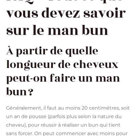
vous devez savoir
sur le man bun
À partir de quelle
longueur de cheveux
peut-on faire un man
bun ?
Généralement, il faut au moins 20 centimètres, soit
un an de pousse (parfois plus selon la nature du
cheveu), pour réussir à réaliser un bun qui tient
sans forcer. On peut commencer avec moins pour