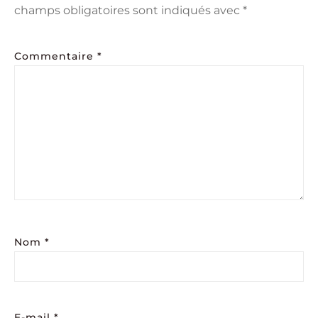
champs obligatoires sont indiqués avec
*
Commentaire
*
Nom
*
E-mail
*