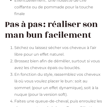
Eventuellement : une noisette de cire
coiffante ou de pommade pour la touche
finale
Pas à pas : réaliser son
man bun facilement
Séchez ou laissez sécher vos cheveux à l’air
libre pour un effet naturel.
Brossez bien afin de démêler, surtout si vous
avez les cheveux épais ou bouclés.
En fonction du style, rassemblez vos cheveux
là où vous voulez placer le bun : soit au
sommet (pour un effet dynamique), soit à la
nuque (pour la version soft).
Faites une queue-de-cheval, puis enroulez les