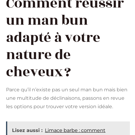
Comment réussir
un man bun
adapté à votre
nature de
cheveux ?
Parce qu’il n’existe pas un seul man bun mais bien
une multitude de déclinaisons, passons en revue
les options pour trouver votre version idéale.
Lisez aussi :
Limace barbe : comment