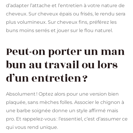
d’adapter l’attache et l’entretien à votre nature de
cheveux. Sur cheveux épais ou frisés, le rendu sera
plus volumineux. Sur cheveux fins, préférez les
buns moins serrés et jouer sur le flou naturel.
Peut-on porter un man
bun au travail ou lors
d’un entretien ?
Absolument ! Optez alors pour une version bien
plaquée, sans mèches folles. Associer le chignon à
une barbe soignée donne un style affirmé mais
pro. Et rappelez-vous : l’essentiel, c’est d’assumer ce
qui vous rend unique.