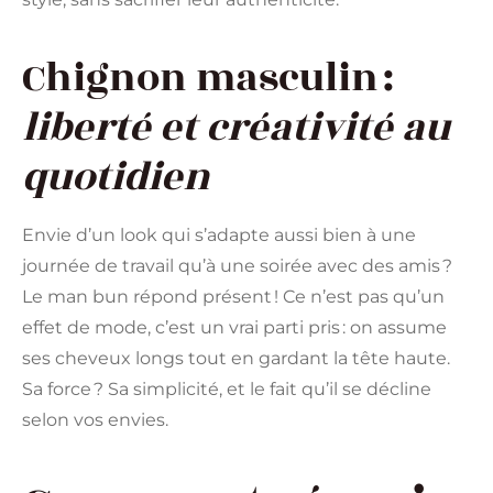
Chignon masculin :
liberté et créativité au
quotidien
Envie d’un look qui s’adapte aussi bien à une
journée de travail qu’à une soirée avec des amis ?
Le man bun répond présent ! Ce n’est pas qu’un
effet de mode, c’est un vrai parti pris : on assume
ses cheveux longs tout en gardant la tête haute.
Sa force ? Sa simplicité, et le fait qu’il se décline
selon vos envies.