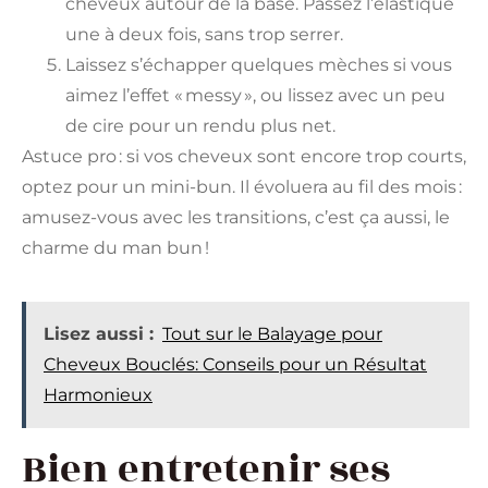
cheveux autour de la base. Passez l’élastique
une à deux fois, sans trop serrer.
Laissez s’échapper quelques mèches si vous
aimez l’effet « messy », ou lissez avec un peu
de cire pour un rendu plus net.
Astuce pro : si vos cheveux sont encore trop courts,
optez pour un mini-bun. Il évoluera au fil des mois :
amusez-vous avec les transitions, c’est ça aussi, le
charme du man bun !
Lisez aussi :
Tout sur le Balayage pour
Cheveux Bouclés: Conseils pour un Résultat
Harmonieux
Bien entretenir ses