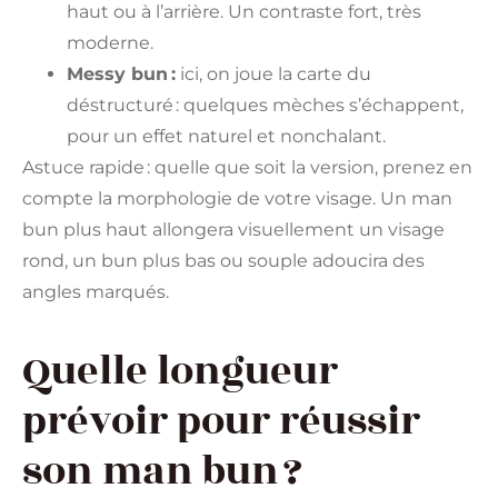
haut ou à l’arrière. Un contraste fort, très
moderne.
Messy bun :
ici, on joue la carte du
déstructuré : quelques mèches s’échappent,
pour un effet naturel et nonchalant.
Astuce rapide : quelle que soit la version, prenez en
compte la morphologie de votre visage. Un man
bun plus haut allongera visuellement un visage
rond, un bun plus bas ou souple adoucira des
angles marqués.
Quelle longueur
prévoir pour réussir
son man bun ?