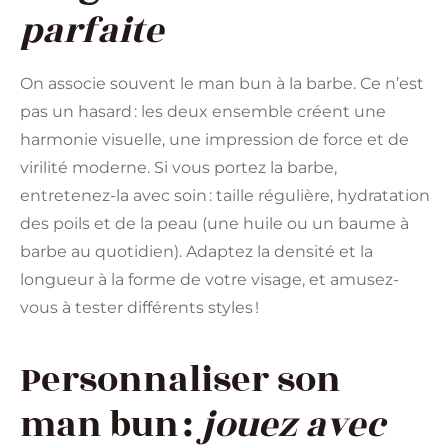
parfaite
On associe souvent le man bun à la barbe. Ce n’est
pas un hasard : les deux ensemble créent une
harmonie visuelle, une impression de force et de
virilité moderne. Si vous portez la barbe,
entretenez-la avec soin : taille régulière, hydratation
des poils et de la peau (une huile ou un baume à
barbe au quotidien). Adaptez la densité et la
longueur à la forme de votre visage, et amusez-
vous à tester différents styles !
Personnaliser son
man bun :
jouez avec