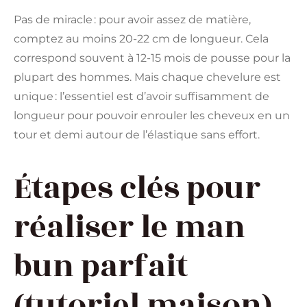
Pas de miracle : pour avoir assez de matière,
comptez au moins 20-22 cm de longueur. Cela
correspond souvent à 12-15 mois de pousse pour la
plupart des hommes. Mais chaque chevelure est
unique : l’essentiel est d’avoir suffisamment de
longueur pour pouvoir enrouler les cheveux en un
tour et demi autour de l’élastique sans effort.
Étapes clés pour
réaliser le man
bun parfait
(tutoriel maison)