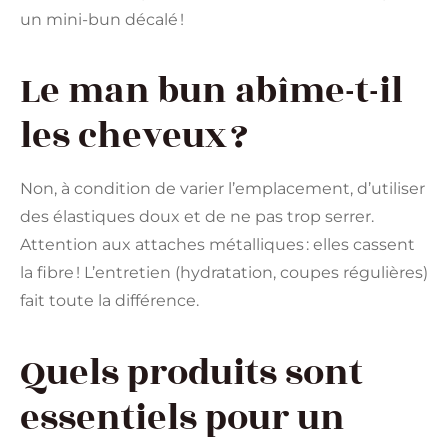
un mini-bun décalé !
Le man bun abîme-t-il
les cheveux ?
Non, à condition de varier l’emplacement, d’utiliser
des élastiques doux et de ne pas trop serrer.
Attention aux attaches métalliques : elles cassent
la fibre ! L’entretien (hydratation, coupes régulières)
fait toute la différence.
Quels produits sont
essentiels pour un