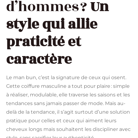
d’hommes ?
Un
style qui allie
praticité et
caractère
Le man bun, c’est la signature de ceux qui osent.
Cette coiffure masculine a tout pour plaire : simple
à réaliser, modulable, elle traverse les saisons et les
tendances sans jamais passer de mode. Mais au-
delà de la tendance, il s’agit surtout d’une solution
pratique pour celles et ceux qui aiment leurs
cheveux longs mais souhaitent les discipliner avec
style, sans sacrifier leur authenticité.