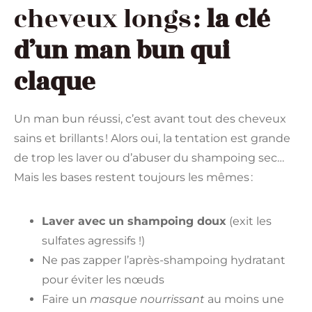
cheveux longs :
la clé
d’un man bun qui
claque
Un man bun réussi, c’est avant tout des cheveux
sains et brillants ! Alors oui, la tentation est grande
de trop les laver ou d’abuser du shampoing sec…
Mais les bases restent toujours les mêmes :
Laver avec un shampoing doux
(exit les
sulfates agressifs !)
Ne pas zapper l’après-shampoing hydratant
pour éviter les nœuds
Faire un
masque nourrissant
au moins une