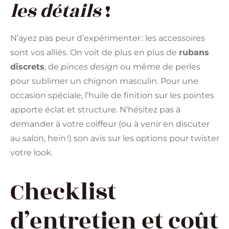
les détails
!
N’ayez pas peur d’expérimenter : les accessoires
sont vos alliés. On voit de plus en plus de
rubans
discrets
, de
pinces design
ou même de perles
pour sublimer un chignon masculin. Pour une
occasion spéciale, l’huile de finition sur les pointes
apporte éclat et structure. N’hésitez pas à
demander à votre coiffeur (ou à venir en discuter
au salon, hein !) son avis sur les options pour twister
votre look.
Checklist
d’entretien et coût