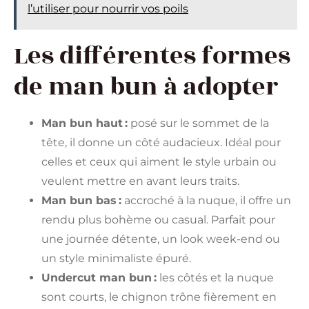
l’utiliser pour nourrir vos poils
Les différentes formes
de man bun à adopter
Man bun haut :
posé sur le sommet de la
tête, il donne un côté audacieux. Idéal pour
celles et ceux qui aiment le style urbain ou
veulent mettre en avant leurs traits.
Man bun bas :
accroché à la nuque, il offre un
rendu plus bohème ou casual. Parfait pour
une journée détente, un look week-end ou
un style minimaliste épuré.
Undercut man bun :
les côtés et la nuque
sont courts, le chignon trône fièrement en