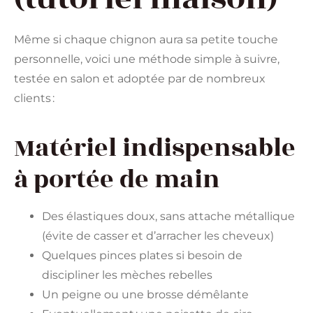
Même si chaque chignon aura sa petite touche
personnelle, voici une méthode simple à suivre,
testée en salon et adoptée par de nombreux
clients :
Matériel indispensable
à portée de main
Des élastiques doux, sans attache métallique
(évite de casser et d’arracher les cheveux)
Quelques pinces plates si besoin de
discipliner les mèches rebelles
Un peigne ou une brosse démêlante