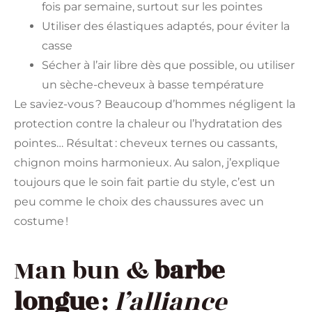
fois par semaine, surtout sur les pointes
Utiliser des élastiques adaptés, pour éviter la
casse
Sécher à l’air libre dès que possible, ou utiliser
un sèche-cheveux à basse température
Le saviez-vous ? Beaucoup d’hommes négligent la
protection contre la chaleur ou l’hydratation des
pointes… Résultat : cheveux ternes ou cassants,
chignon moins harmonieux. Au salon, j’explique
toujours que le soin fait partie du style, c’est un
peu comme le choix des chaussures avec un
costume !
Man bun &
barbe
longue
:
l’alliance