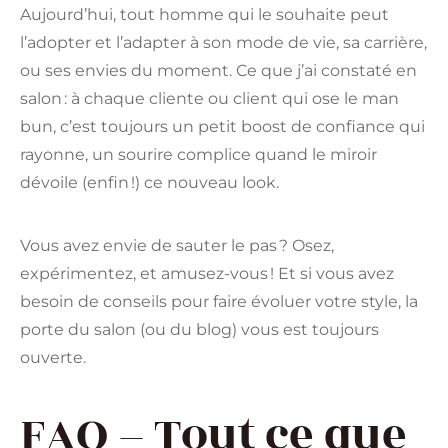
Aujourd’hui, tout homme qui le souhaite peut
l’adopter et l’adapter à son mode de vie, sa carrière,
ou ses envies du moment. Ce que j’ai constaté en
salon : à chaque cliente ou client qui ose le man
bun, c’est toujours un petit boost de confiance qui
rayonne, un sourire complice quand le miroir
dévoile (enfin !) ce nouveau look.
Vous avez envie de sauter le pas ? Osez,
expérimentez, et amusez-vous ! Et si vous avez
besoin de conseils pour faire évoluer votre style, la
porte du salon (ou du blog) vous est toujours
ouverte.
FAQ – Tout ce que