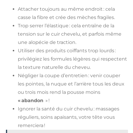
Attacher toujours au même endroit : cela
casse la fibre et crée des mèches fragiles.
Trop serrer l’élastique : cela entraîne de la
tension sur le cuir chevelu, et parfois même
une alopécie de traction.
Utiliser des produits coiffants trop lourds :
privilégiez les formules légères qui respectent
la texture naturelle du cheveu.
Négliger la coupe d’entretien : venir couper
les pointes, la nuque et l’arrière tous les deux
ou trois mois rend la pousse moins
« abandon
» !
Ignorer la santé du cuir chevelu : massages
réguliers, soins apaisants, votre tête vous
remerciera !