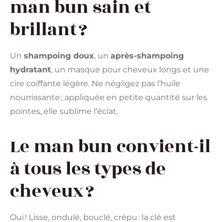
man bun sain et
brillant ?
Un
shampoing doux
, un
après-shampoing
hydratant
, un masque pour cheveux longs et une
cire coiffante légère. Ne négligez pas l’huile
nourrissante ; appliquée en petite quantité sur les
pointes, elle sublime l’éclat.
Le man bun convient-il
à tous les types de
cheveux ?
Oui ! Lisse, ondulé, bouclé, crépu : la clé est