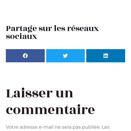
Partage sur les réseaux
sociaux
Laisser un
commentaire
Votre adresse e-mail ne sera pas publiée.
Les