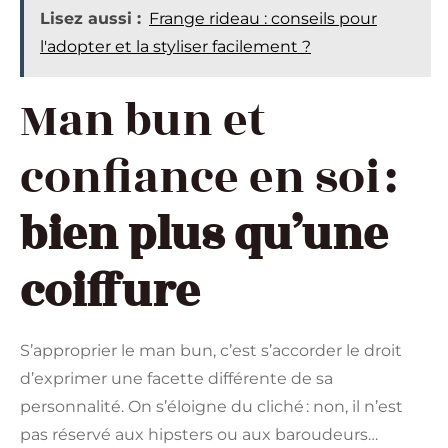
Lisez aussi :
Frange rideau : conseils pour
l'adopter et la styliser facilement ?
Man bun et
confiance en soi :
bien plus qu’une
coiffure
S’approprier le man bun, c’est s’accorder le droit
d’exprimer une facette différente de sa
personnalité. On s’éloigne du cliché : non, il n’est
pas réservé aux hipsters ou aux baroudeurs…