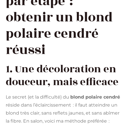
par étape :
obtenir un blond
polaire cendré
réussi
1. Une décoloration en
douceur, mais efficace
Le secret (et la difficulté) du
blond polaire cendré
réside dans l’éclaircissement : il faut atteindre un
blond très clair, sans reflets jaunes, et sans abîmer
la fibre. En salon, voici ma méthode préférée :