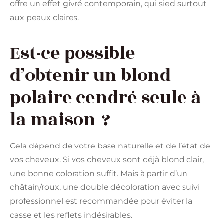
offre un effet givré contemporain, qui sied surtout
aux peaux claires.
Est-ce possible
d’obtenir un blond
polaire cendré seule à
la maison ?
Cela dépend de votre base naturelle et de l’état de
vos cheveux. Si vos cheveux sont déjà blond clair,
une bonne coloration suffit. Mais à partir d’un
châtain/roux, une double décoloration avec suivi
professionnel est recommandée pour éviter la
casse et les reflets indésirables.