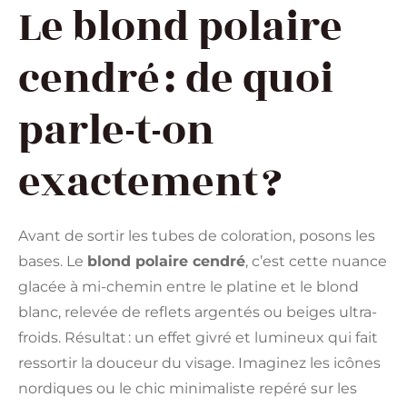
Le blond polaire
cendré : de quoi
parle-t-on
exactement ?
Avant de sortir les tubes de coloration, posons les
bases. Le
blond polaire cendré
, c’est cette nuance
glacée à mi-chemin entre le platine et le blond
blanc, relevée de reflets argentés ou beiges ultra-
froids. Résultat : un effet givré et lumineux qui fait
ressortir la douceur du visage. Imaginez les icônes
nordiques ou le chic minimaliste repéré sur les