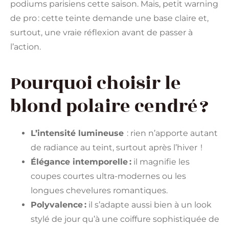
podiums parisiens cette saison. Mais, petit warning
de pro : cette teinte demande une base claire et,
surtout, une vraie réflexion avant de passer à
l’action.
Pourquoi choisir le
blond polaire cendré ?
L’intensité lumineuse
: rien n’apporte autant
de radiance au teint, surtout après l’hiver !
Élégance intemporelle :
il magnifie les
coupes courtes ultra-modernes ou les
longues chevelures romantiques.
Polyvalence :
il s’adapte aussi bien à un look
stylé de jour qu’à une coiffure sophistiquée de