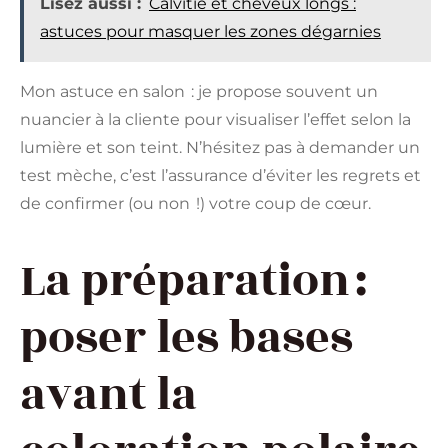
Lisez aussi :
Calvitie et cheveux longs :
astuces pour masquer les zones dégarnies
Mon astuce en salon : je propose souvent un
nuancier à la cliente pour visualiser l’effet selon la
lumière et son teint. N’hésitez pas à demander un
test mèche, c’est l’assurance d’éviter les regrets et
de confirmer (ou non !) votre coup de cœur.
La préparation :
poser les bases
avant la