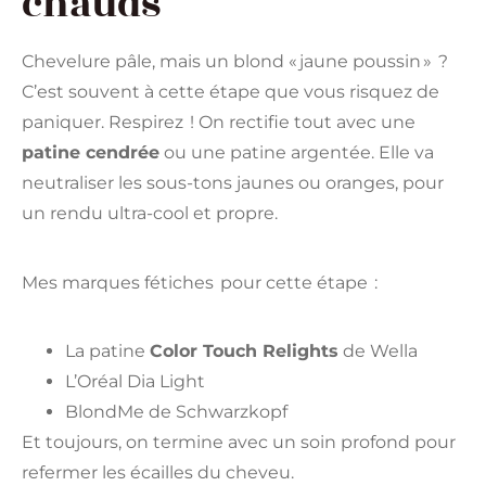
chauds
Chevelure pâle, mais un blond « jaune poussin » ?
C’est souvent à cette étape que vous risquez de
paniquer. Respirez ! On rectifie tout avec une
patine cendrée
ou une patine argentée. Elle va
neutraliser les sous-tons jaunes ou oranges, pour
un rendu ultra-cool et propre.
Mes marques fétiches pour cette étape :
La patine
Color Touch Relights
de Wella
L’Oréal Dia Light
BlondMe de Schwarzkopf
Et toujours, on termine avec un soin profond pour
refermer les écailles du cheveu.