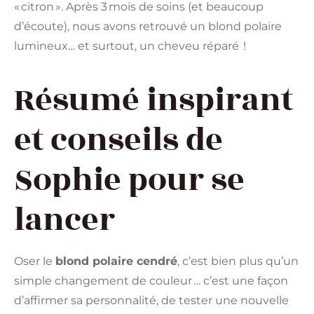
« citron ». Après 3 mois de soins (et beaucoup
d’écoute), nous avons retrouvé un blond polaire
lumineux… et surtout, un cheveu réparé !
Résumé inspirant
et conseils de
Sophie pour se
lancer
Oser le
blond polaire cendré
, c’est bien plus qu’un
simple changement de couleur … c’est une façon
d’affirmer sa personnalité, de tester une nouvelle