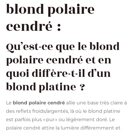
blond polaire
cendré :
Qu’est-ce que le blond
polaire cendré et en
quoi diffère-t-il d’un
blond platine ?
Le
blond polaire cendré
allie une base très claire à
des reflets froids/argentés, là où le blond platine
est parfois plus « pur » ou légèrement doré. Le
polaire cendré attire la lumière différemment et