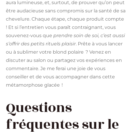
aura lumineuse, et, surtout, de prouver qu’on peut
être audacieuse sans compromis sur la santé de sa
chevelure. Chaque étape, chaque produit compte
! Et si l’entretien vous paraît contraignant, vous
souvenez-vous que
prendre soin de soi, c’est aussi
s’offrir des petits rituels plaisir
. Prête à vous lancer
ou à sublimer votre blond polaire ? Venez en
discuter au salon ou partagez vos expériences en
commentaire. Je me ferai une joie de vous
conseiller et de vous accompagner dans cette
métamorphose glacée !
Questions
fréquentes sur le