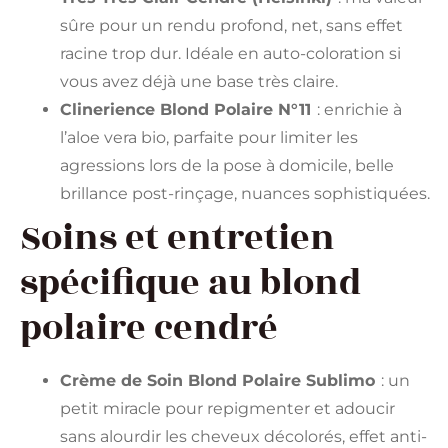
sûre pour un rendu profond, net, sans effet
racine trop dur. Idéale en auto-coloration si
vous avez déjà une base très claire.
Clinerience Blond Polaire N°11
: enrichie à
l’aloe vera bio, parfaite pour limiter les
agressions lors de la pose à domicile, belle
brillance post-rinçage, nuances sophistiquées.
Soins et entretien
spécifique au blond
polaire cendré
Crème de Soin Blond Polaire Sublimo
: un
petit miracle pour repigmenter et adoucir
sans alourdir les cheveux décolorés, effet anti-