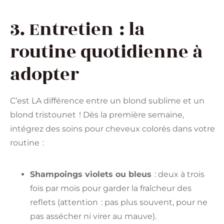
3. Entretien : la
routine quotidienne à
adopter
C’est LA différence entre un blond sublime et un
blond tristounet ! Dès la première semaine,
intégrez des soins pour cheveux colorés dans votre
routine :
Shampoings violets ou bleus
: deux à trois
fois par mois pour garder la fraîcheur des
reflets (attention : pas plus souvent, pour ne
pas assécher ni virer au mauve).