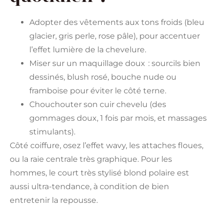
Adopter des vêtements aux tons froids (bleu
glacier, gris perle, rose pâle), pour accentuer
l’effet lumière de la chevelure.
Miser sur un maquillage doux : sourcils bien
dessinés, blush rosé, bouche nude ou
framboise pour éviter le côté terne.
Chouchouter son cuir chevelu (des
gommages doux, 1 fois par mois, et massages
stimulants).
Côté coiffure, osez l’effet wavy, les attaches floues,
ou la raie centrale très graphique. Pour les
hommes, le court très stylisé blond polaire est
aussi ultra-tendance, à condition de bien
entretenir la repousse.