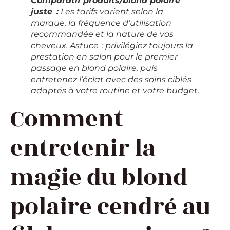
Comparatif produits/blond polaire
juste :
Les tarifs varient selon la
marque, la fréquence d’utilisation
recommandée et la nature de vos
cheveux. Astuce : privilégiez toujours la
prestation en salon pour le premier
passage en blond polaire, puis
entretenez l’éclat avec des soins ciblés
adaptés à votre routine et votre budget.
Comment
entretenir la
magie du blond
polaire cendré au