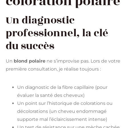
coloration polaire
Un diagnostic
professionnel, la clé
du succès
Un
blond polaire
ne s’improvise pas. Lors de votre
première consultation, je réalise toujours :
Un diagnostic de la fibre capillaire (pour
évaluer la santé des cheveux)
Un point sur l’historique de colorations ou
décolorations (un cheveu endommagé
supporte mal l’éclaircissement intense)
Un test de résistance sur une mèche cachée