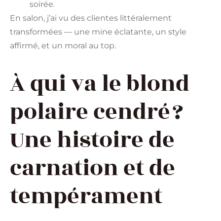
soirée.
En salon, j’ai vu des clientes littéralement
transformées — une mine éclatante, un style
affirmé, et un moral au top.
À qui va le blond
polaire cendré ?
Une histoire de
carnation et de
tempérament