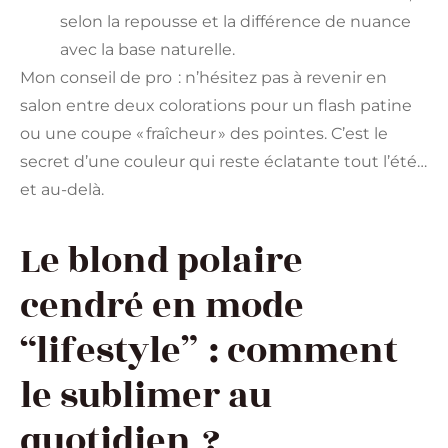
selon la repousse et la différence de nuance
avec la base naturelle.
Mon conseil de pro : n’hésitez pas à revenir en
salon entre deux colorations pour un flash patine
ou une coupe « fraîcheur » des pointes. C’est le
secret d’une couleur qui reste éclatante tout l’été…
et au-delà.
Le blond polaire
cendré en mode
“lifestyle” : comment
le sublimer au
quotidien ?