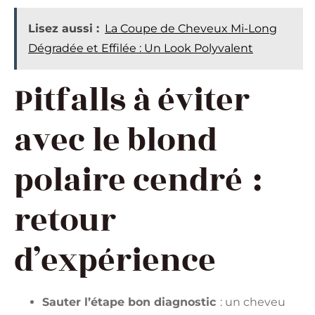
Lisez aussi :
La Coupe de Cheveux Mi-Long
Dégradée et Effilée : Un Look Polyvalent
Pitfalls à éviter
avec le blond
polaire cendré :
retour
d’expérience
Sauter l’étape bon diagnostic
: un cheveu