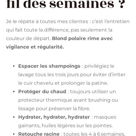
fil des semaines ?
Je le répète à toutes mes clientes : c’est l’entretien
qui fait toute la différence, pas seulement la
couleur de départ.
Blond polaire rime avec
vigilance et régularité.
Espacer les shampoings
: privilégiez le
lavage tous les trois jours pour éviter d’irriter
le cuir chevelu et prolonger la patine.
Protéger du chaud
: toujours utiliser un
protecteur thermique avant brushing ou
lissage pour préserver la fibre.
Hydrater, hydrater, hydrater
: masques
gainants, huiles légères sur les pointes.
Retouche racine
: toutes les 4 à 6 semaines,