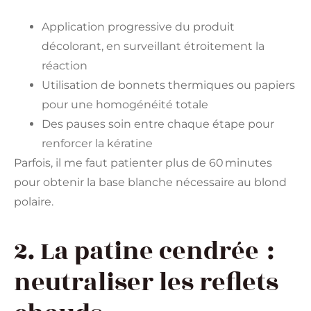
Application progressive du produit
décolorant, en surveillant étroitement la
réaction
Utilisation de bonnets thermiques ou papiers
pour une homogénéité totale
Des pauses soin entre chaque étape pour
renforcer la kératine
Parfois, il me faut patienter plus de 60 minutes
pour obtenir la base blanche nécessaire au blond
polaire.
2. La patine cendrée :
neutraliser les reflets