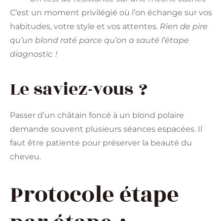
C’est un moment privilégié où l’on échange sur vos
habitudes, votre style et vos attentes.
Rien de pire
qu’un blond raté parce qu’on a sauté l’étape
diagnostic !
Le saviez-vous ?
Passer d’un châtain foncé à un blond polaire
demande souvent plusieurs séances espacées. Il
faut être patiente pour préserver la beauté du
cheveu.
Protocole étape