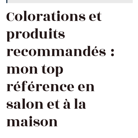
Colorations et
produits
recommandés :
mon top
référence en
salon et à la
maison