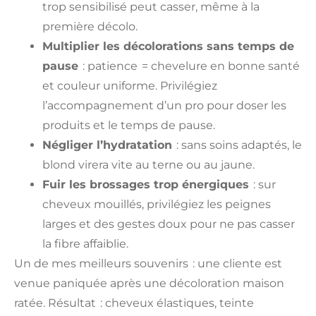
trop sensibilisé peut casser, même à la
première décolo.
Multiplier les décolorations sans temps de
pause
: patience = chevelure en bonne santé
et couleur uniforme. Privilégiez
l’accompagnement d’un pro pour doser les
produits et le temps de pause.
Négliger l’hydratation
: sans soins adaptés, le
blond virera vite au terne ou au jaune.
Fuir les brossages trop énergiques
: sur
cheveux mouillés, privilégiez les peignes
larges et des gestes doux pour ne pas casser
la fibre affaiblie.
Un de mes meilleurs souvenirs : une cliente est
venue paniquée après une décoloration maison
ratée. Résultat : cheveux élastiques, teinte