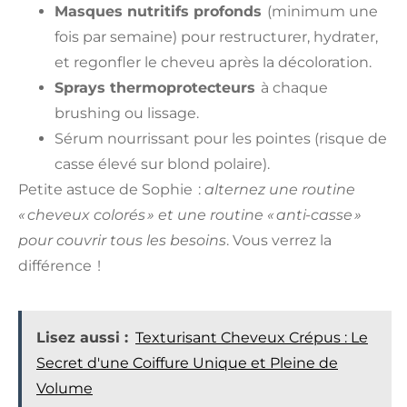
Masques nutritifs profonds
(minimum une
fois par semaine) pour restructurer, hydrater,
et regonfler le cheveu après la décoloration.
Sprays thermoprotecteurs
à chaque
brushing ou lissage.
Sérum nourrissant pour les pointes (risque de
casse élevé sur blond polaire).
Petite astuce de Sophie :
alternez une routine
« cheveux colorés » et une routine « anti-casse »
pour couvrir tous les besoins
. Vous verrez la
différence !
Lisez aussi :
Texturisant Cheveux Crépus : Le
Secret d'une Coiffure Unique et Pleine de
Volume