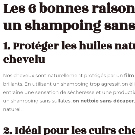
Les 6 bonnes raison
un shampoing sans 
1. Protéger les huiles nat
chevelu
Nos cheveux sont naturellement protégés par un
film
brillants. En utilisant un shampoing trop agressif, on é
entraîne une sensation de sécheresse et une producti
un shampoing sans sulfates,
on nettoie sans décaper
naturel.
2. Idéal pour les cuirs ch