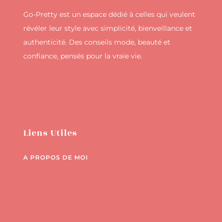
Go-Pretty est un espace dédié à celles qui veulent
révéler leur style avec simplicité, bienveillance et
authenticité. Des conseils mode, beauté et
confiance, pensés pour la vraie vie.
Liens Utiles
A PROPOS DE MOI