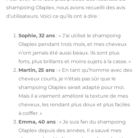
shampoing Olaplex, nous avons recueilli des avis
d’utilisateurs. Voici ce qu’ils ont à dire :
Sophie, 32 ans
: « J’ai utilisé le shampoing
Olaplex pendant trois mois, et mes cheveux
n’ont jamais été aussi beaux. Ils sont plus
forts, plus brillants et moins sujets à la casse. »
Martin, 25 ans
: « En tant qu’homme avec des
cheveux courts, je n’étais pas sûr que le
shampoing Olaplex serait adapté pour moi.
Mais il a vraiment amélioré la texture de mes
cheveux, les rendant plus doux et plus faciles
à coiffer. »
Emma, 40 ans
: « Je suis fan du shampoing
Olaplex depuis des années. Il a sauvé mes