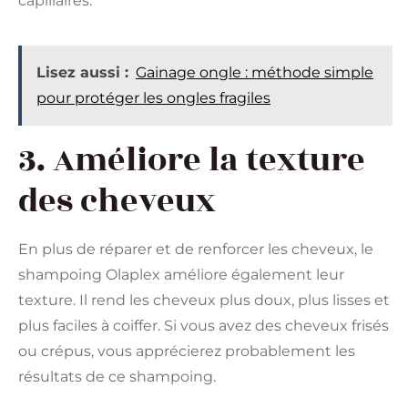
capillaires.
Lisez aussi :
Gainage ongle : méthode simple
pour protéger les ongles fragiles
3. Améliore la texture
des cheveux
En plus de réparer et de renforcer les cheveux, le
shampoing Olaplex améliore également leur
texture. Il rend les cheveux plus doux, plus lisses et
plus faciles à coiffer. Si vous avez des cheveux frisés
ou crépus, vous apprécierez probablement les
résultats de ce shampoing.