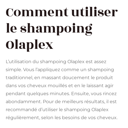
Comment utiliser
le shampoing
Olaplex
L’utilisation du shampoing Olaplex est assez
simple. Vous l’appliquez comme un shampoing
traditionnel, en massant doucement le produit
dans vos cheveux mouillés et en le laissant agir
pendant quelques minutes. Ensuite, vous rincez
abondamment. Pour de meilleurs résultats, il est
recommandé d’utiliser le shampoing Olaplex
régulièrement, selon les besoins de vos cheveux.