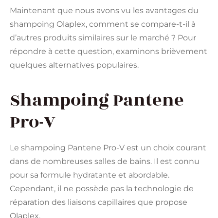
Maintenant que nous avons vu les avantages du
shampoing Olaplex, comment se compare-t-il à
d’autres produits similaires sur le marché ? Pour
répondre à cette question, examinons brièvement
quelques alternatives populaires.
Shampoing Pantene
Pro-V
Le shampoing Pantene Pro-V est un choix courant
dans de nombreuses salles de bains. Il est connu
pour sa formule hydratante et abordable.
Cependant, il ne possède pas la technologie de
réparation des liaisons capillaires que propose
Olaplex.