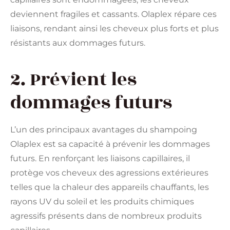
deviennent fragiles et cassants. Olaplex répare ces
liaisons, rendant ainsi les cheveux plus forts et plus
résistants aux dommages futurs.
2. Prévient les
dommages futurs
L’un des principaux avantages du shampoing
Olaplex est sa capacité à prévenir les dommages
futurs. En renforçant les liaisons capillaires, il
protège vos cheveux des agressions extérieures
telles que la chaleur des appareils chauffants, les
rayons UV du soleil et les produits chimiques
agressifs présents dans de nombreux produits