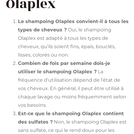
Olaplex
Le shampoing Olaplex convient-il à tous les
types de cheveux ?
Oui, le shampoing
Olaplex est adapté à tous les types de
cheveux, qu’ils soient fins, épais, bouclés,
lisses, colorés ou non.
Combien de fois par semaine dois-je
utiliser le shampoing Olaplex ?
La
fréquence d’utilisation dépend de l’état de
vos cheveux. En général, il peut être utilisé à
chaque lavage ou moins fréquemment selon
vos besoins.
Est-ce que le shampoing Olaplex contient
des sulfates ?
Non, le shampoing Olaplex est
sans sulfate, ce qui le rend doux pour les