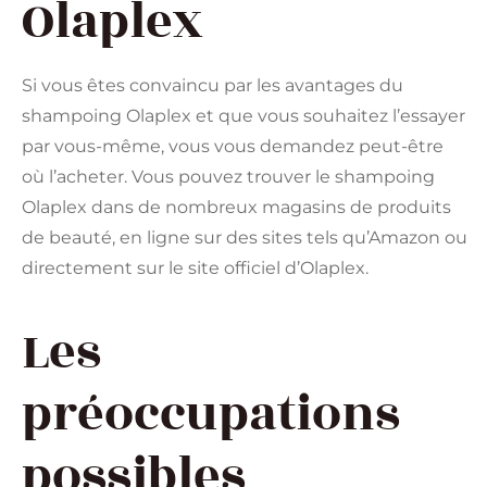
Olaplex
Si vous êtes convaincu par les avantages du
shampoing Olaplex et que vous souhaitez l’essayer
par vous-même, vous vous demandez peut-être
où l’acheter. Vous pouvez trouver le shampoing
Olaplex dans de nombreux magasins de produits
de beauté, en ligne sur des sites tels qu’Amazon ou
directement sur le site officiel d’Olaplex.
Les
préoccupations
possibles