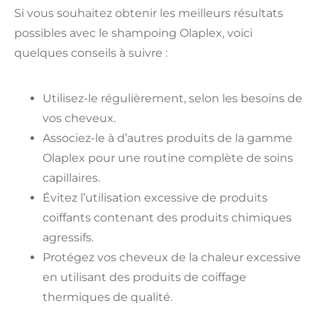
Si vous souhaitez obtenir les meilleurs résultats
possibles avec le shampoing Olaplex, voici
quelques conseils à suivre :
Utilisez-le régulièrement, selon les besoins de
vos cheveux.
Associez-le à d’autres produits de la gamme
Olaplex pour une routine complète de soins
capillaires.
Évitez l’utilisation excessive de produits
coiffants contenant des produits chimiques
agressifs.
Protégez vos cheveux de la chaleur excessive
en utilisant des produits de coiffage
thermiques de qualité.