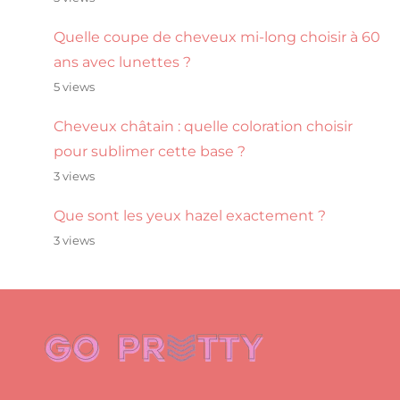
Quelle coupe de cheveux mi-long choisir à 60
ans avec lunettes ?
5 views
Cheveux châtain : quelle coloration choisir
pour sublimer cette base ?
3 views
Que sont les yeux hazel exactement ?
3 views