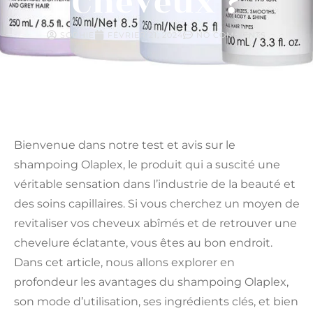
Cheveux ?
SOPHIE
FÉVRIER 21, 2024
NO COMMENTS
Bienvenue dans notre test et avis sur le
shampoing Olaplex, le produit qui a suscité une
véritable sensation dans l’industrie de la beauté et
des soins capillaires. Si vous cherchez un moyen de
revitaliser vos cheveux abîmés et de retrouver une
chevelure éclatante, vous êtes au bon endroit.
Dans cet article, nous allons explorer en
profondeur les avantages du shampoing Olaplex,
son mode d’utilisation, ses ingrédients clés, et bien