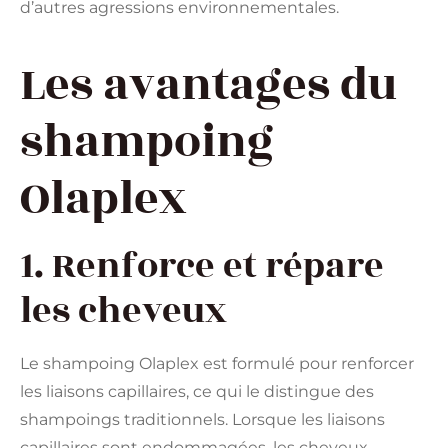
d’autres agressions environnementales.
Les avantages du
shampoing
Olaplex
1. Renforce et répare
les cheveux
Le shampoing Olaplex est formulé pour renforcer
les liaisons capillaires, ce qui le distingue des
shampoings traditionnels. Lorsque les liaisons
capillaires sont endommagées, les cheveux