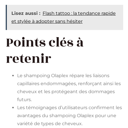
Lisez aussi :
Flash tattoo : la tendance rapide
et stylée à adopter sans hésiter
Points clés à
retenir
Le shampoing Olaplex répare les liaisons
capillaires endommagées, renforçant ainsi les
cheveux et les protégeant des dommages
futurs.
Les témoignages d’utilisateurs confirment les
avantages du shampoing Olaplex pour une
variété de types de cheveux.