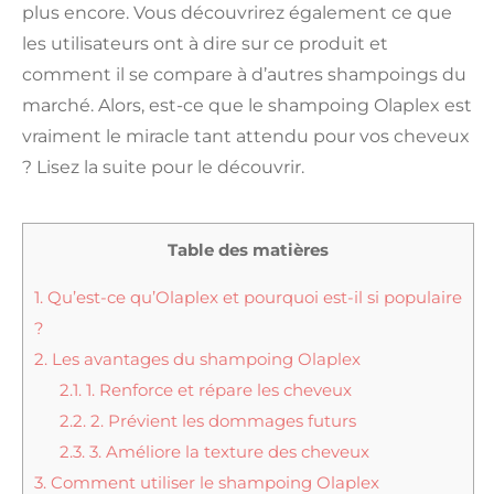
plus encore. Vous découvrirez également ce que
les utilisateurs ont à dire sur ce produit et
comment il se compare à d’autres shampoings du
marché. Alors, est-ce que le shampoing Olaplex est
vraiment le miracle tant attendu pour vos cheveux
? Lisez la suite pour le découvrir.
Table des matières
1.
Qu’est-ce qu’Olaplex et pourquoi est-il si populaire
?
2.
Les avantages du shampoing Olaplex
2.1.
1. Renforce et répare les cheveux
2.2.
2. Prévient les dommages futurs
2.3.
3. Améliore la texture des cheveux
3.
Comment utiliser le shampoing Olaplex