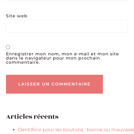
Site web
Enregistrer mon nom, mon e-mail et mon site
dans le navigateur pour mon prochain
commentaire.
Articles récents
Dentifrice pour les boutons : bonne ou mauvais