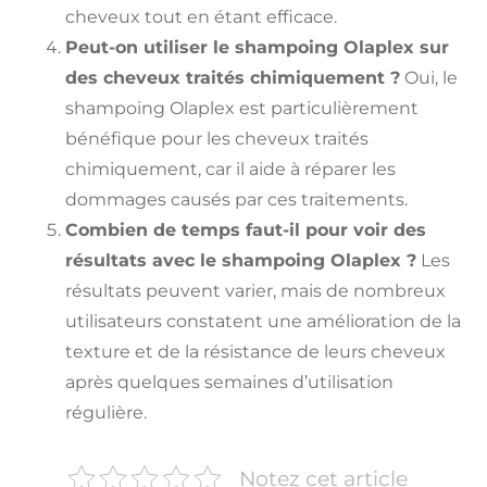
cheveux tout en étant efficace.
Peut-on utiliser le shampoing Olaplex sur
des cheveux traités chimiquement ?
Oui, le
shampoing Olaplex est particulièrement
bénéfique pour les cheveux traités
chimiquement, car il aide à réparer les
dommages causés par ces traitements.
Combien de temps faut-il pour voir des
résultats avec le shampoing Olaplex ?
Les
résultats peuvent varier, mais de nombreux
utilisateurs constatent une amélioration de la
texture et de la résistance de leurs cheveux
après quelques semaines d’utilisation
régulière.
Notez cet article