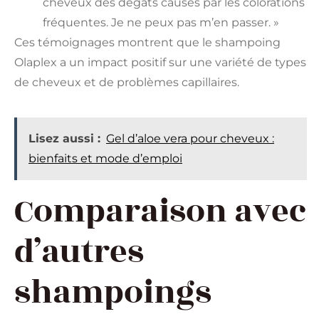
cheveux des dégâts causés par les colorations
fréquentes. Je ne peux pas m’en passer. »
Ces témoignages montrent que le shampoing
Olaplex a un impact positif sur une variété de types
de cheveux et de problèmes capillaires.
Lisez aussi :
Gel d’aloe vera pour cheveux :
bienfaits et mode d’emploi
Comparaison avec
d’autres
shampoings