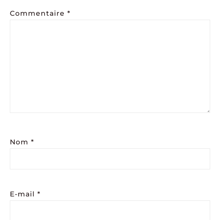
Commentaire
*
Nom
*
E-mail
*