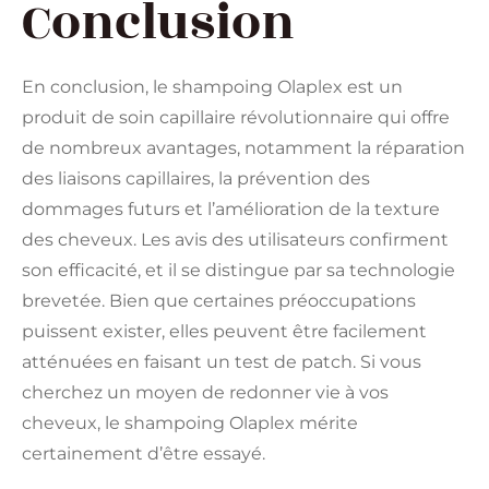
Conclusion
En conclusion, le shampoing Olaplex est un
produit de soin capillaire révolutionnaire qui offre
de nombreux avantages, notamment la réparation
des liaisons capillaires, la prévention des
dommages futurs et l’amélioration de la texture
des cheveux. Les avis des utilisateurs confirment
son efficacité, et il se distingue par sa technologie
brevetée. Bien que certaines préoccupations
puissent exister, elles peuvent être facilement
atténuées en faisant un test de patch. Si vous
cherchez un moyen de redonner vie à vos
cheveux, le shampoing Olaplex mérite
certainement d’être essayé.