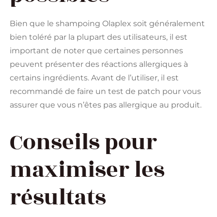
Bien que le shampoing Olaplex soit généralement
bien toléré par la plupart des utilisateurs, il est
important de noter que certaines personnes
peuvent présenter des réactions allergiques à
certains ingrédients. Avant de l’utiliser, il est
recommandé de faire un test de patch pour vous
assurer que vous n’êtes pas allergique au produit.
Conseils pour
maximiser les
résultats