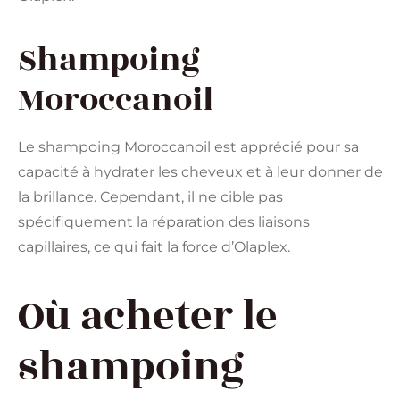
Shampoing
Moroccanoil
Le shampoing Moroccanoil est apprécié pour sa
capacité à hydrater les cheveux et à leur donner de
la brillance. Cependant, il ne cible pas
spécifiquement la réparation des liaisons
capillaires, ce qui fait la force d’Olaplex.
Où acheter le
shampoing