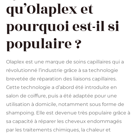
qu’Olaplex et
pourquoi est-il si
populaire ?
Olaplex est une marque de soins capillaires qui a
révolutionné l’industrie grâce à sa technologie
brevetée de réparation des liaisons capillaires.
Cette technologie a d’abord été introduite en
salon de coiffure, puis a été adaptée pour une
utilisation à domicile, notamment sous forme de
shampoing. Elle est devenue très populaire grâce à
sa capacité à réparer les cheveux endommagés
par les traitements chimiques, la chaleur et