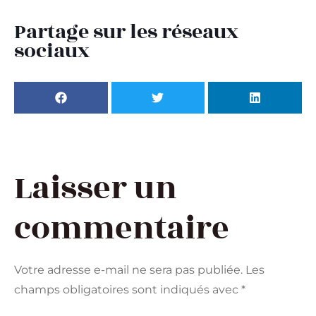
Partage sur les réseaux
sociaux
Laisser un
commentaire
Votre adresse e-mail ne sera pas publiée.
Les
champs obligatoires sont indiqués avec
*