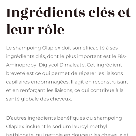
Ingrédients clés et
leur rôle
Le shampoing Olaplex doit son efficacité à ses
ingrédients clés, dont le plus important est le Bis-
Aminopropyl Diglycol Dimaleate. Cet ingrédient
breveté est ce qui permet de réparer les liaisons
capillaires endommagées. Il agit en reconstruisant
et en renforçant les liaisons, ce qui contribue à la
santé globale des cheveux.
D’autres ingrédients bénéfiques du shampoing
Olaplex incluent le sodium lauroyl methyl
isethionate, qui nettoie en douceur les cheveux et