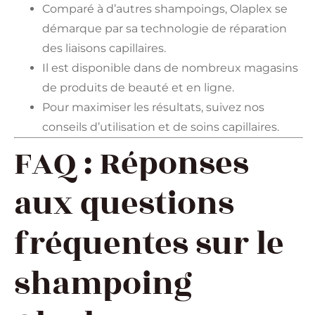
Comparé à d’autres shampoings, Olaplex se
démarque par sa technologie de réparation
des liaisons capillaires.
Il est disponible dans de nombreux magasins
de produits de beauté et en ligne.
Pour maximiser les résultats, suivez nos
conseils d’utilisation et de soins capillaires.
FAQ : Réponses
aux questions
fréquentes sur le
shampoing