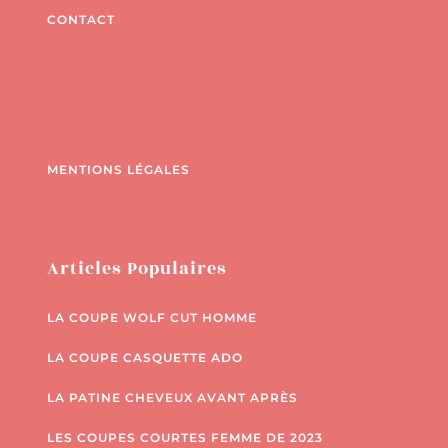
CONTACT
MENTIONS LÉGALES
Articles Populaires
LA COUPE WOLF CUT HOMME
LA COUPE CASQUETTE ADO
LA PATINE CHEVEUX AVANT APRÈS
LES COUPES COURTES FEMME DE 2023