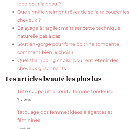
idée pour la peau ?
Que signifie vraiment rêver de se faire couper le
cheveux ?
Balayage à l’argile : maîtriser cette technique
naturelle pas à pas
Soutien-gorge pour forte poitrine tombante :
comment bien le choisir
Quel shampoing choisir pour entretenir des
cheveux grisonnants
Les articles beauté les plus lus
Tuto coupe ultra courte femme tondeuse
7 views
Tatouage dos femme : idées élégantes et
féminines
5 views