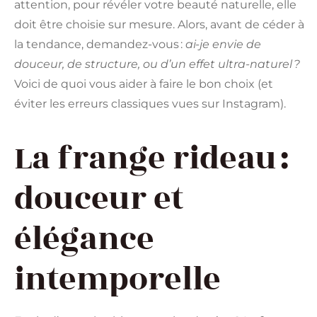
attention, pour révéler votre beauté naturelle, elle
doit être choisie sur mesure. Alors, avant de céder à
la tendance, demandez-vous :
ai-je envie de
douceur, de structure, ou d’un effet ultra-naturel ?
Voici de quoi vous aider à faire le bon choix (et
éviter les erreurs classiques vues sur Instagram).
La frange rideau :
douceur et
élégance
intemporelle