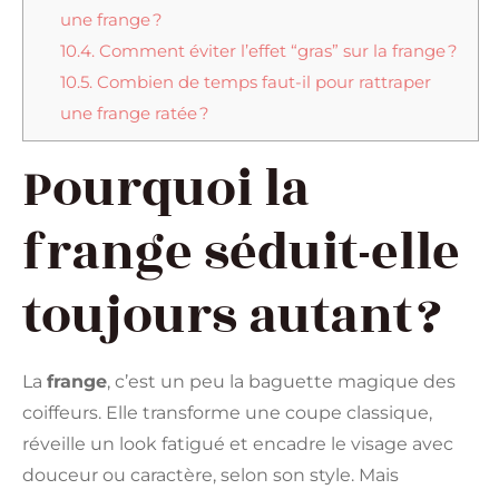
une frange ?
10.4.
Comment éviter l’effet “gras” sur la frange ?
10.5.
Combien de temps faut-il pour rattraper
une frange ratée ?
Pourquoi la
frange séduit-elle
toujours autant ?
La
frange
, c’est un peu la baguette magique des
coiffeurs. Elle transforme une coupe classique,
réveille un look fatigué et encadre le visage avec
douceur ou caractère, selon son style. Mais