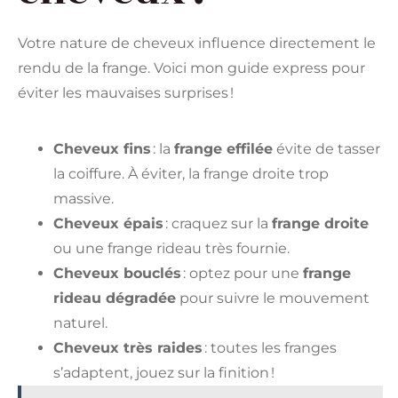
Votre nature de cheveux influence directement le
rendu de la frange. Voici mon guide express pour
éviter les mauvaises surprises !
Cheveux fins
: la
frange effilée
évite de tasser
la coiffure. À éviter, la frange droite trop
massive.
Cheveux épais
: craquez sur la
frange droite
ou une frange rideau très fournie.
Cheveux bouclés
: optez pour une
frange
rideau dégradée
pour suivre le mouvement
naturel.
Cheveux très raides
: toutes les franges
s’adaptent, jouez sur la finition !