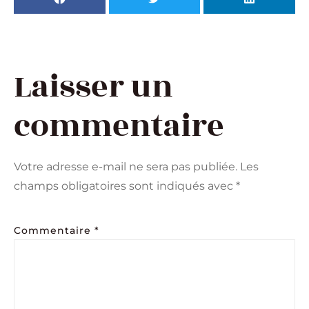
Laisser un
commentaire
Votre adresse e-mail ne sera pas publiée.
Les
champs obligatoires sont indiqués avec
*
Commentaire
*