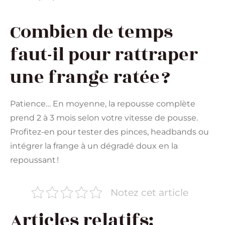
Combien de temps
faut-il pour rattraper
une frange ratée ?
Patience… En moyenne, la repousse complète
prend 2 à 3 mois selon votre vitesse de pousse.
Profitez-en pour tester des pinces, headbands ou
intégrer la frange à un dégradé doux en la
repoussant !
Notez cet article
Articles relatifs: