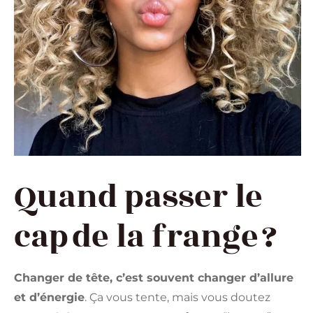
Quand passer le
cap de la frange ?
Changer de tête, c’est souvent changer d’allure
et d’énergie
. Ça vous tente, mais vous doutez