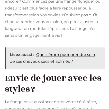
encore ? Commencez par une frange “longue” ou
rideau : c’est plus facile à faire repousser ou à
transformer selon vos envies. N’oubliez pas qu’à
chaque rendez-vous au salon, on peut ajuster la
longueur ou moduler l’épaisseur. La frange n’est
jamais un engagement à vie !
Lisez aussi :
Quel sérum pour prendre soin
de ses cheveux secs et abîmés ?
Envie de jouer avec les
styles ?
La frange peut aussi accentuer votre côté rétro,
donner un twist moderne à un carré long, ou