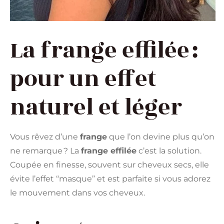
La frange effilée :
pour un effet
naturel et léger
Vous rêvez d’une
frange
que l’on devine plus qu’on
ne remarque ? La
frange effilée
c’est la solution.
Coupée en finesse, souvent sur cheveux secs, elle
évite l’effet “masque” et est parfaite si vous adorez
le mouvement dans vos cheveux.