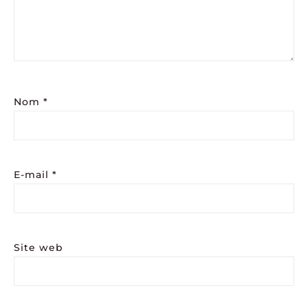
Nom
*
E-mail
*
Site web