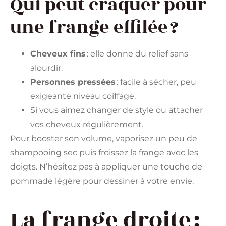
Qui peut craquer pour
une frange effilée ?
Cheveux fins
: elle donne du relief sans
alourdir.
Personnes pressées
: facile à sécher, peu
exigeante niveau coiffage.
Si vous aimez changer de style ou attacher
vos cheveux régulièrement.
Pour booster son volume, vaporisez un peu de
shampooing sec puis froissez la frange avec les
doigts. N’hésitez pas à appliquer une touche de
pommade légère pour dessiner à votre envie.
La frange droite :