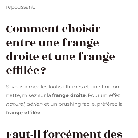
repoussant.
Comment choisir
entre une frange
droite et une frange
effilée ?
Si vous aimez les looks affirmés et une finition
nette, misez sur la
frange droite
. Pour un
effet
naturel, aérien
et un brushing facile, préférez la
frange effilée
.
Faut-il forcément des