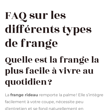
FAQ sur les
différents types
de frange
Quelle est la frange la
plus facile à vivre au
quotidien ?
La
frange rideau
remporte la palme ! Elle s’intègre
facilement à votre coupe, nécessite peu
d’entretien et se fond naturellement en