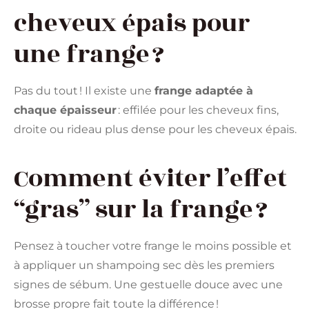
cheveux épais pour
une frange ?
Pas du tout ! Il existe une
frange adaptée à
chaque épaisseur
: effilée pour les cheveux fins,
droite ou rideau plus dense pour les cheveux épais.
Comment éviter l’effet
“gras” sur la frange ?
Pensez à toucher votre frange le moins possible et
à appliquer un shampoing sec dès les premiers
signes de sébum. Une gestuelle douce avec une
brosse propre fait toute la différence !