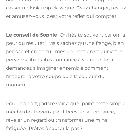
casser un look trop classique. Osez changer, testez
et amusez-vous : c’est votre reflet qui compte !
Le conseil de Sophie
: On hésite souvent car on “a
peur du résultat”. Mais sachez qu’une frange, bien
pensée et créée sur-mesure, met en valeur votre
personnalité. Faites confiance à votre coiffeur,
demandez à imaginer ensemble comment
l’intégrer à votre coupe ou à la couleur du
moment.
Pour ma part, j’adore voir à quel point cette simple
mèche de cheveux peut booster la confiance,
révéler un regard ou transformer une mine
fatiguée ! Prêtes à sauter le pas ?