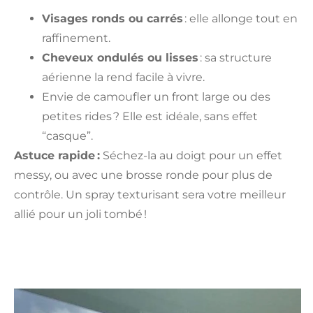
Visages ronds ou carrés
: elle allonge tout en
raffinement.
Cheveux ondulés ou lisses
: sa structure
aérienne la rend facile à vivre.
Envie de camoufler un front large ou des
petites rides ? Elle est idéale, sans effet
“casque”.
Astuce rapide :
Séchez-la au doigt pour un effet
messy, ou avec une brosse ronde pour plus de
contrôle. Un spray texturisant sera votre meilleur
allié pour un joli tombé !