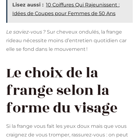
Lisez aussi :
10 Coiffures Qui Rajeunissent :
Idées de Coupes pour Femmes de 50 Ans
Le saviez-vous ?
Sur cheveux ondulés, la frange
rideau nécessite moins d’entretien quotidien car
elle se fond dans le mouvement !
Le choix de la
frange selon la
forme du visage
Si la frange vous fait les yeux doux mais que vous
craignez de vous tromper, rassurez-vous : on peut