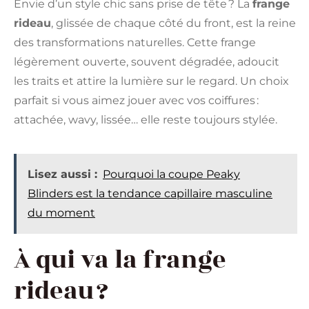
Envie d’un style chic sans prise de tête ? La
frange
rideau
, glissée de chaque côté du front, est la reine
des transformations naturelles. Cette frange
légèrement ouverte, souvent dégradée, adoucit
les traits et attire la lumière sur le regard. Un choix
parfait si vous aimez jouer avec vos coiffures :
attachée, wavy, lissée… elle reste toujours stylée.
Lisez aussi :
Pourquoi la coupe Peaky
Blinders est la tendance capillaire masculine
du moment
À qui va la frange
rideau ?