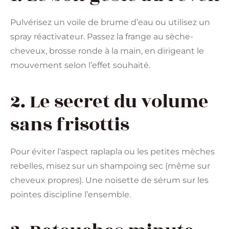
Pulvérisez un voile de brume d’eau ou utilisez un
spray réactivateur. Passez la frange au sèche-
cheveux, brosse ronde à la main, en dirigeant le
mouvement selon l’effet souhaité.
2. Le secret du volume
sans frisottis
Pour éviter l’aspect raplapla ou les petites mèches
rebelles, misez sur un shampoing sec (même sur
cheveux propres). Une noisette de sérum sur les
pointes discipline l’ensemble.