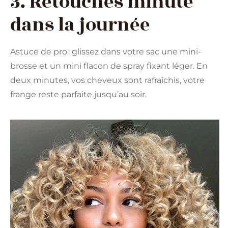
3. Retouches minute
dans la journée
Astuce de pro : glissez dans votre sac une mini-
brosse et un mini flacon de spray fixant léger. En
deux minutes, vos cheveux sont rafraîchis, votre
frange reste parfaite jusqu’au soir.