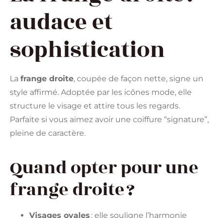
audace et
sophistication
La
frange droite
, coupée de façon nette, signe un
style affirmé. Adoptée par les icônes mode, elle
structure le visage et attire tous les regards.
Parfaite si vous aimez avoir une coiffure “signature”,
pleine de caractère.
Quand opter pour une
frange droite ?
Visages ovales
: elle souligne l’harmonie