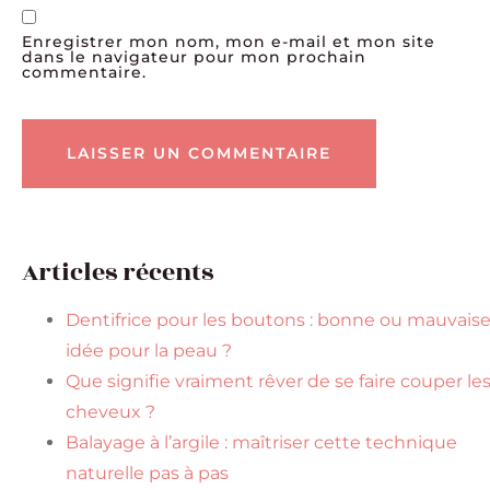
Enregistrer mon nom, mon e-mail et mon site
dans le navigateur pour mon prochain
commentaire.
Articles récents
Dentifrice pour les boutons : bonne ou mauvais
idée pour la peau ?
Que signifie vraiment rêver de se faire couper le
cheveux ?
Balayage à l’argile : maîtriser cette technique
naturelle pas à pas