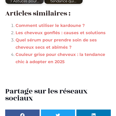
7 Astuces pour…
tendance qui…
Articles similaires :
Comment utiliser le kardoune ?
Les cheveux gonflés : causes et solutions
Quel sérum pour prendre soin de ses
cheveux secs et abîmés ?
Couleur grise pour cheveux : la tendance
chic à adopter en 2025
Partage sur les réseaux
sociaux