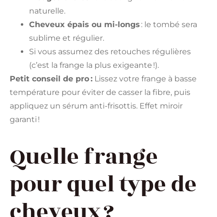
naturelle.
Cheveux épais ou mi-longs
: le tombé sera
sublime et régulier.
Si vous assumez des retouches régulières
(c’est la frange la plus exigeante !).
Petit conseil de pro :
Lissez votre frange à basse
température pour éviter de casser la fibre, puis
appliquez un sérum anti-frisottis. Effet miroir
garanti !
Quelle frange
pour quel type de
cheveux ?