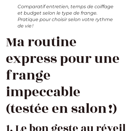
Comparatif entretien, temps de coiffage
et budget selon le type de frange.
Pratique pour choisir selon votre rythme
de vie !
Ma routine
express pour une
frange
impeccable
(testée en salon !)
1. Le bon geste au réveil