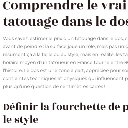
Comprendre le vrai
tatouage dans le do
Vous savez, estimer le prix d’un tatouage dans le dos
avant de peindre : la surface joue un rôle, mais pas u
résument ça à la taille ou au style, mais en réalité, les ta
horaire moyen d’un tatoueur en France tourne entre 80
l’histoire. Le dos est une zone à part, appréciée pour s
contraintes techniques et physiques qui influencent pas 
plus qu’une question de centimètres carrés !
Définir la fourchette de p
le style