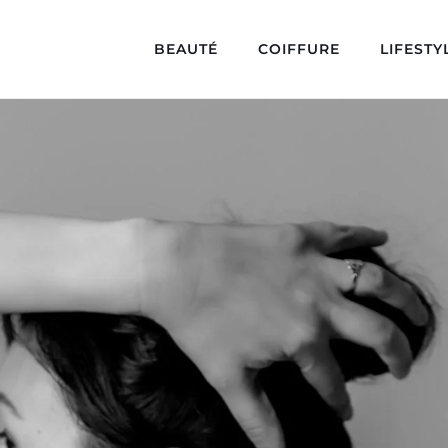
BEAUTÉ
COIFFURE
LIFESTY