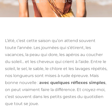
SOPHIE
AOÛT 25, 2025
NO COMMENTS
L’été, c’est cette saison qu’on attend souvent
toute l’année. Les journées qui s’étirent, les
vacances, la peau qui dore, les apéros au coucher
du soleil… et les cheveux qui crient à l’aide. Entre le
soleil, le sel, le sable, le chlore et les lavages répétés,
nos longueurs sont mises à rude épreuve. Mais
bonne nouvelle :
avec quelques réflexes simples
,
on peut vraiment faire la différence. Et croyez-moi,
c’est souvent dans les petits gestes du quotidien
que tout se joue.