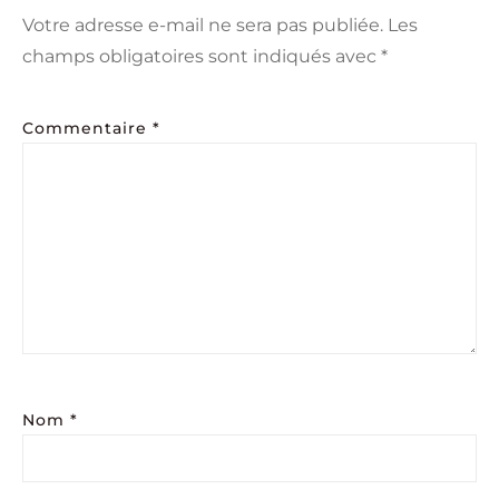
Votre adresse e-mail ne sera pas publiée.
Les
champs obligatoires sont indiqués avec
*
Commentaire
*
Nom
*