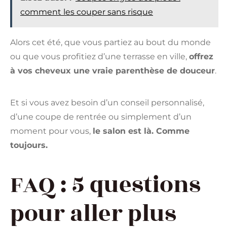
comment les couper sans risque
Alors cet été, que vous partiez au bout du monde
ou que vous profitiez d’une terrasse en ville,
offrez
à vos cheveux une vraie parenthèse de douceur
.
Et si vous avez besoin d’un conseil personnalisé,
d’une coupe de rentrée ou simplement d’un
moment pour vous,
le salon est là. Comme
toujours.
FAQ : 5 questions
pour aller plus