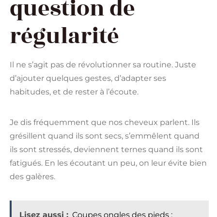
question de
régularité
Il ne s’agit pas de révolutionner sa routine. Juste
d’ajouter quelques gestes, d’adapter ses
habitudes, et de rester à l’écoute.
Je dis fréquemment que nos cheveux parlent. Ils
grésillent quand ils sont secs, s’emmêlent quand
ils sont stressés, deviennent ternes quand ils sont
fatigués. En les écoutant un peu, on leur évite bien
des galères.
Lisez aussi :
Coupes ongles des pieds :