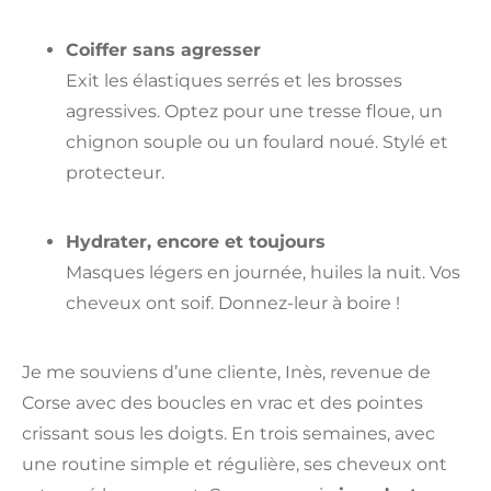
Coiffer sans agresser
Exit les élastiques serrés et les brosses
agressives. Optez pour une tresse floue, un
chignon souple ou un foulard noué. Stylé et
protecteur.
Hydrater, encore et toujours
Masques légers en journée, huiles la nuit. Vos
cheveux ont soif. Donnez-leur à boire !
Je me souviens d’une cliente, Inès, revenue de
Corse avec des boucles en vrac et des pointes
crissant sous les doigts. En trois semaines, avec
une routine simple et régulière, ses cheveux ont