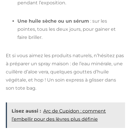
pendant l’exposition.
Une huile sèche ou un sérum
: sur les
pointes, tous les deux jours, pour gainer et
faire briller.
Et si vous aimez les produits naturels, n’hésitez pas
à préparer un spray maison : de l’eau minérale, une
cuillère d’aloe vera, quelques gouttes d’huile
végétale, et hop ! Un soin express à glisser dans
son tote bag.
Lisez aussi :
Arc de Cupidon : comment
l’embellir pour des lèvres plus définie