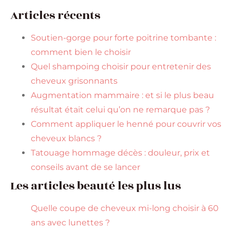
Articles récents
Soutien-gorge pour forte poitrine tombante :
comment bien le choisir
Quel shampoing choisir pour entretenir des
cheveux grisonnants
Augmentation mammaire : et si le plus beau
résultat était celui qu’on ne remarque pas ?
Comment appliquer le henné pour couvrir vos
cheveux blancs ?
Tatouage hommage décès : douleur, prix et
conseils avant de se lancer
Les articles beauté les plus lus
Quelle coupe de cheveux mi-long choisir à 60
ans avec lunettes ?