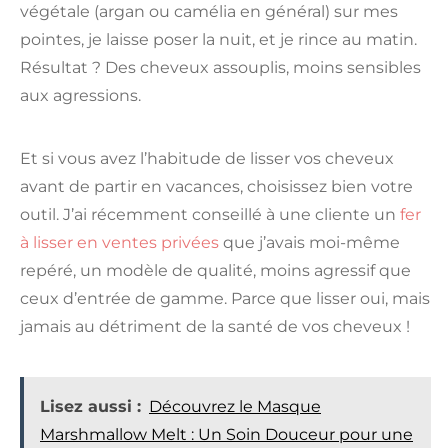
végétale (argan ou camélia en général) sur mes
pointes, je laisse poser la nuit, et je rince au matin.
Résultat ? Des cheveux assouplis, moins sensibles
aux agressions.
Et si vous avez l’habitude de lisser vos cheveux
avant de partir en vacances, choisissez bien votre
outil. J’ai récemment conseillé à une cliente un
fer
à lisser en ventes privées
que j’avais moi-même
repéré, un modèle de qualité, moins agressif que
ceux d’entrée de gamme. Parce que lisser oui, mais
jamais au détriment de la santé de vos cheveux !
Lisez aussi :
Découvrez le Masque
Marshmallow Melt : Un Soin Douceur pour une