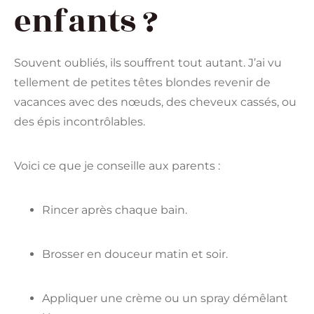
enfants ?
Souvent oubliés, ils souffrent tout autant. J’ai vu
tellement de petites têtes blondes revenir de
vacances avec des nœuds, des cheveux cassés, ou
des épis incontrôlables.
Voici ce que je conseille aux parents :
Rincer après chaque bain.
Brosser en douceur matin et soir.
Appliquer une crème ou un spray démêlant