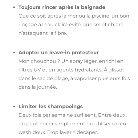
Toujours rincer après la baignade
Que ce soit après la mer ou la piscine, un bon
rinçage à l’eau claire évite que sel et chlore
n’attaquent la fibre.
Adopter un leave-in protecteur
Mon chouchou ? Un spray léger, enrichi en
filtres UV et en agents hydratants. À glisser
dans le sac de plage, à vaporiser plusieurs fois
dans la journée.
Limiter les shampooings
Deux fois par semaine suffisent. Entre deux,
on peut rincer simplement ou utiliser un co-
wash doux. Trop laver = décaper.