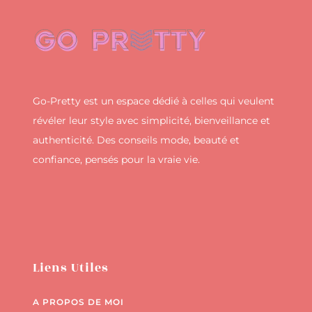
Go-Pretty est un espace dédié à celles qui veulent
révéler leur style avec simplicité, bienveillance et
authenticité. Des conseils mode, beauté et
confiance, pensés pour la vraie vie.
Liens Utiles
A PROPOS DE MOI