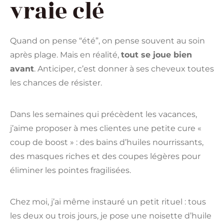
vraie clé
Quand on pense “été”, on pense souvent au soin
après plage. Mais en réalité,
tout se joue bien
avant
. Anticiper, c’est donner à ses cheveux toutes
les chances de résister.
Dans les semaines qui précèdent les vacances,
j’aime proposer à mes clientes une petite cure «
coup de boost » : des bains d’huiles nourrissants,
des masques riches et des coupes légères pour
éliminer les pointes fragilisées.
Chez moi, j’ai même instauré un petit rituel : tous
les deux ou trois jours, je pose une noisette d’huile