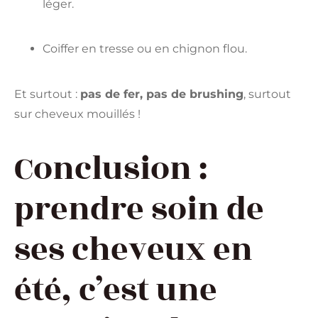
léger.
Coiffer en tresse ou en chignon flou.
Et surtout :
pas de fer, pas de brushing
, surtout
sur cheveux mouillés !
Conclusion :
prendre soin de
ses cheveux en
été, c’est une