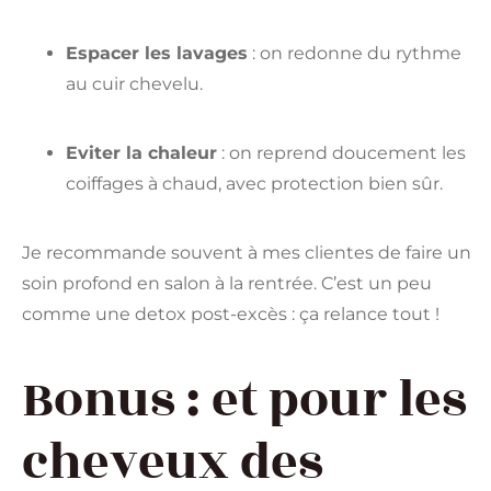
Espacer les lavages
: on redonne du rythme
au cuir chevelu.
Eviter la chaleur
: on reprend doucement les
coiffages à chaud, avec protection bien sûr.
Je recommande souvent à mes clientes de faire un
soin profond en salon à la rentrée. C’est un peu
comme une detox post-excès : ça relance tout !
Bonus : et pour les
cheveux des