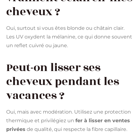
cheveux ?
Oui, surtout si vous êtes blonde ou châtain clair.
Les UV oxydent la mélanine, ce qui donne souvent
un reflet cuivré ou jaune.
Peut-on lisser ses
cheveux pendant les
vacances ?
Oui, mais avec modération. Utilisez une protection
thermique et privilégiez un
fer à lisser en ventes
privées
de qualité, qui respecte la fibre capillaire.