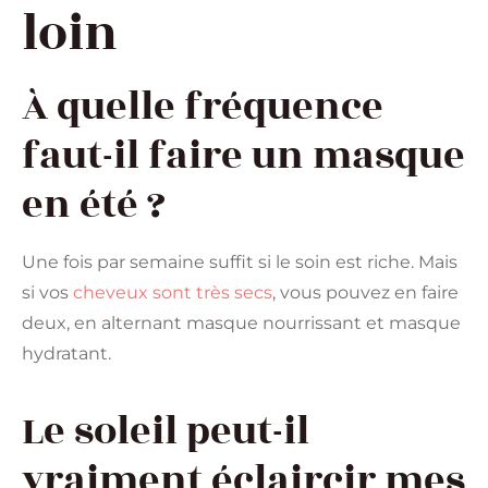
loin
À quelle fréquence
faut-il faire un masque
en été ?
Une fois par semaine suffit si le soin est riche. Mais
si vos
cheveux sont très secs
, vous pouvez en faire
deux, en alternant masque nourrissant et masque
hydratant.
Le soleil peut-il
vraiment éclaircir mes