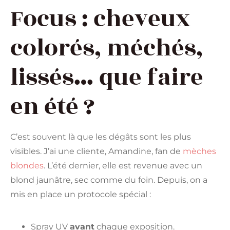
Focus : cheveux
colorés, méchés,
lissés… que faire
en été ?
C’est souvent là que les dégâts sont les plus
visibles. J’ai une cliente, Amandine, fan de
mèches
blondes
. L’été dernier, elle est revenue avec un
blond jaunâtre, sec comme du foin. Depuis, on a
mis en place un protocole spécial :
Spray UV
avant
chaque exposition.