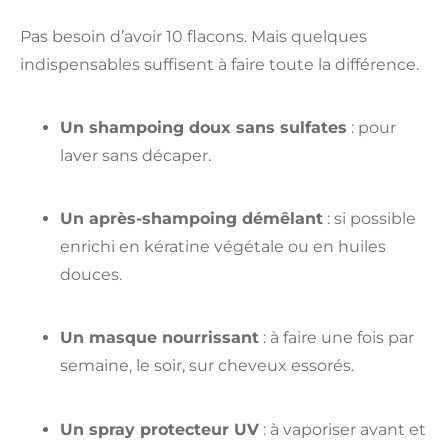
Pas besoin d’avoir 10 flacons. Mais quelques
indispensables suffisent à faire toute la différence.
Un shampoing doux sans sulfates
: pour
laver sans décaper.
Un après-shampoing démêlant
: si possible
enrichi en kératine végétale ou en huiles
douces.
Un masque nourrissant
: à faire une fois par
semaine, le soir, sur cheveux essorés.
Un spray protecteur UV
: à vaporiser avant et