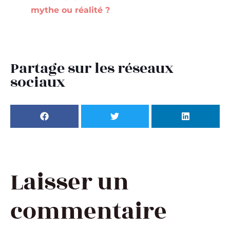
mythe ou réalité ?
Partage sur les réseaux
sociaux
Laisser un
commentaire