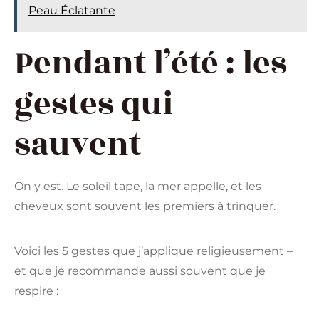
Peau Éclatante
Pendant l’été : les
gestes qui
sauvent
On y est. Le soleil tape, la mer appelle, et les
cheveux sont souvent les premiers à trinquer.
Voici les 5 gestes que j’applique religieusement –
et que je recommande aussi souvent que je
respire :