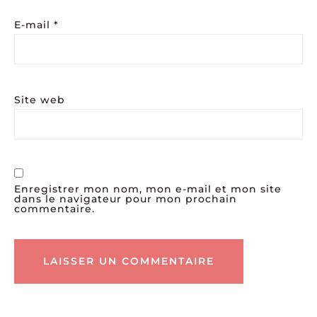
E-mail
*
Site web
Enregistrer mon nom, mon e-mail et mon site
dans le navigateur pour mon prochain
commentaire.