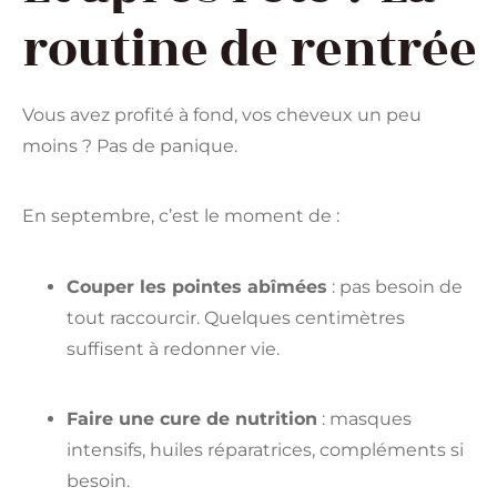
routine de rentrée
Vous avez profité à fond, vos cheveux un peu
moins ? Pas de panique.
En septembre, c’est le moment de :
Couper les pointes abîmées
: pas besoin de
tout raccourcir. Quelques centimètres
suffisent à redonner vie.
Faire une cure de nutrition
: masques
intensifs, huiles réparatrices, compléments si
besoin.