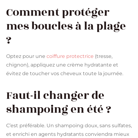
Comment protéger
mes boucles à la plage
?
Optez pour une
coiffure protectrice
(tresse,
chignon), appliquez une crème hydratante et
évitez de toucher vos cheveux toute la journée.
Faut-il changer de
shampoing en été ?
C’est préférable. Un shampoing doux, sans sulfates,
et enrichi en agents hydratants conviendra mieux