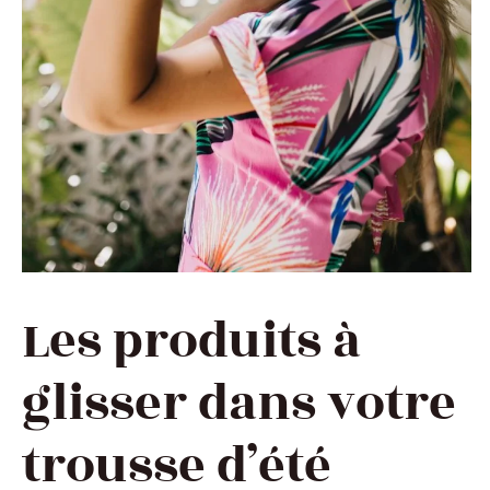
Les produits à
glisser dans votre
trousse d’été