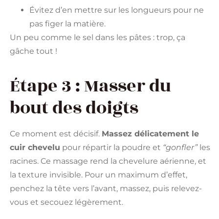
Évitez d’en mettre sur les longueurs pour ne
pas figer la matière.
Un peu comme le sel dans les pâtes : trop, ça
gâche tout !
Étape 3 : Masser du
bout des doigts
Ce moment est décisif.
Massez délicatement le
cuir chevelu
pour répartir la poudre et
“gonfler”
les
racines. Ce massage rend la chevelure aérienne, et
la texture invisible. Pour un maximum d’effet,
penchez la tête vers l’avant, massez, puis relevez-
vous et secouez légèrement.