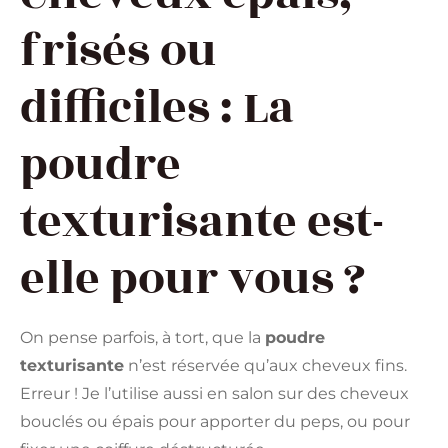
frisés ou
difficiles : La
poudre
texturisante est-
elle pour vous ?
On pense parfois, à tort, que la
poudre
texturisante
n’est réservée qu’aux cheveux fins.
Erreur ! Je l’utilise aussi en salon sur des cheveux
bouclés ou épais pour apporter du peps, ou pour