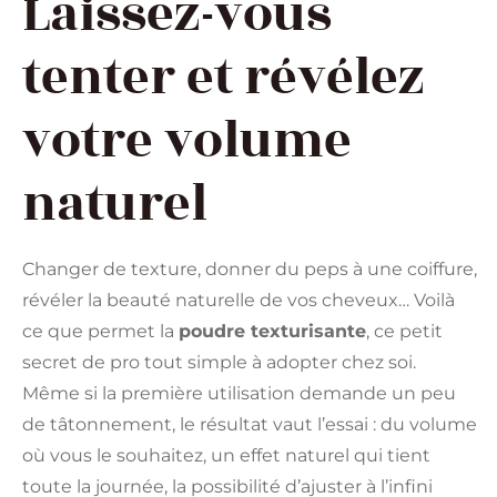
Laissez-vous
tenter et révélez
votre volume
naturel
Changer de texture, donner du peps à une coiffure,
révéler la beauté naturelle de vos cheveux… Voilà
ce que permet la
poudre texturisante
, ce petit
secret de pro tout simple à adopter chez soi.
Même si la première utilisation demande un peu
de tâtonnement, le résultat vaut l’essai : du volume
où vous le souhaitez, un effet naturel qui tient
toute la journée, la possibilité d’ajuster à l’infini