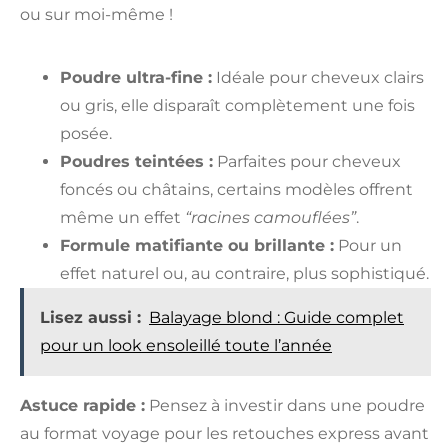
ou sur moi-même !
Poudre ultra-fine :
Idéale pour cheveux clairs
ou gris, elle disparaît complètement une fois
posée.
Poudres teintées :
Parfaites pour cheveux
foncés ou châtains, certains modèles offrent
même un effet
“racines camouflées”
.
Formule matifiante ou brillante :
Pour un
effet naturel ou, au contraire, plus sophistiqué.
Lisez aussi :
Balayage blond : Guide complet
pour un look ensoleillé toute l’année
Astuce rapide :
Pensez à investir dans une poudre
au format voyage pour les retouches express avant