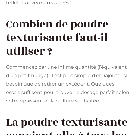
l’effet
“cheveux cartonnés”
.
Combien de poudre
texturisante faut-il
utiliser ?
Commencez par une infime quantité (l’équivalent
d’un petit nuage). Il est plus simple d’en rajouter si
besoin que de retirer un excédent. Quelques
essais suffisent pour trouver le dosage parfait selon
votre épaisseur et la coiffure souhaitée.
La poudre texturisante