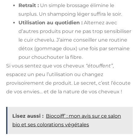
Retrait :
Un simple brossage élimine le
surplus. Un shampoing léger suffira le soir.
Utilisation au quotidien :
Alternez avec
d’autres produits pour ne pas trop sensibiliser
le cuir chevelu. J’aime conseiller une routine
détox (gommage doux) une fois par semaine
pour chouchouter la fibre.
Si vous sentez que vos cheveux
“étouffent”
,
espacez un peu l’utilisation ou changez
provisoirement de produit. Le secret, c’est l’écoute
de vos envies… et de la nature de vos cheveux !
Lisez aussi :
Biocoiff’ : mon avis sur ce salon
bio et ses colorations végétales