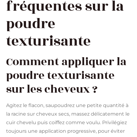
fréquentes sur la
poudre
texturisante
Comment appliquer la
poudre texturisante
sur les cheveux ?
Agitez le flacon, saupoudrez une petite quantité à
la racine sur cheveux secs, massez délicatement le
cuir chevelu puis coiffez comme voulu. Privilégiez
toujours une application progressive, pour éviter