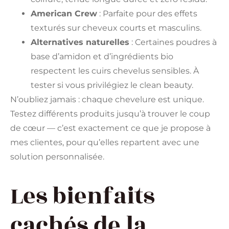
American Crew
: Parfaite pour des effets
texturés sur cheveux courts et masculins.
Alternatives naturelles
: Certaines poudres à
base d’amidon et d’ingrédients bio
respectent les cuirs chevelus sensibles. À
tester si vous privilégiez le clean beauty.
N’oubliez jamais : chaque chevelure est unique.
Testez différents produits jusqu’à trouver le coup
de cœur — c’est exactement ce que je propose à
mes clientes, pour qu’elles repartent avec une
solution personnalisée.
Les bienfaits
cachés de la