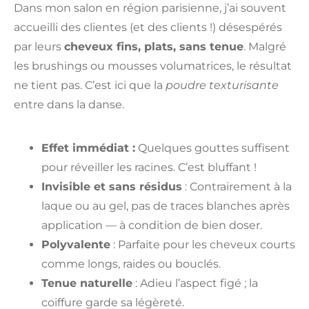
Dans mon salon en région parisienne, j’ai souvent
accueilli des clientes (et des clients !) désespérés
par leurs
cheveux fins, plats, sans tenue
. Malgré
les brushings ou mousses volumatrices, le résultat
ne tient pas. C’est ici que la
poudre texturisante
entre dans la danse.
Effet immédiat :
Quelques gouttes suffisent
pour réveiller les racines. C’est bluffant !
Invisible et sans résidus
: Contrairement à la
laque ou au gel, pas de traces blanches après
application — à condition de bien doser.
Polyvalente
: Parfaite pour les cheveux courts
comme longs, raides ou bouclés.
Tenue naturelle
: Adieu l’aspect figé ; la
coiffure garde sa légèreté.