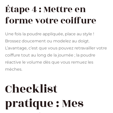
Étape 4 : Mettre en
forme votre coiffure
Une fois la poudre appliquée, place au style !
Brossez doucement ou modelez au doigt.
L’avantage, c’est que vous pouvez retravailler votre
coiffure tout au long de la journée ; la poudre
réactive le volume dès que vous remuez les
mèches.
Checklist
pratique : Mes