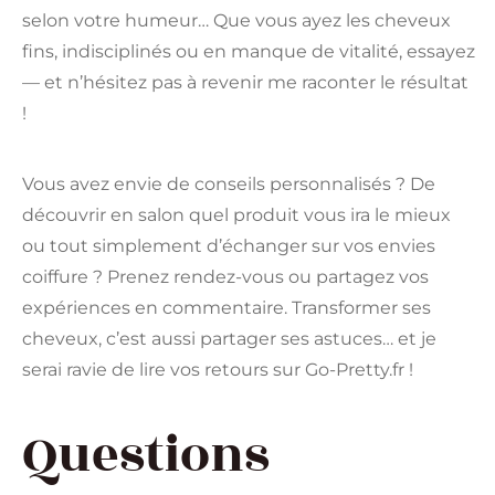
selon votre humeur… Que vous ayez les cheveux
fins, indisciplinés ou en manque de vitalité, essayez
— et n’hésitez pas à revenir me raconter le résultat
!
Vous avez envie de conseils personnalisés ? De
découvrir en salon quel produit vous ira le mieux
ou tout simplement d’échanger sur vos envies
coiffure ? Prenez rendez-vous ou partagez vos
expériences en commentaire. Transformer ses
cheveux, c’est aussi partager ses astuces… et je
serai ravie de lire vos retours sur Go-Pretty.fr !
Questions