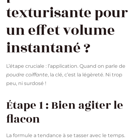
texturisante pour
un effet volume
instantané ?
L’étape cruciale : l’application. Quand on parle de
poudre coiffante
, la clé, c’est la légèreté. Ni trop
peu, ni surdosé !
Étape 1 : Bien agiter le
flacon
La formule a tendance à se tasser avec le temps.