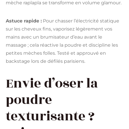
mèche raplapla se transforme en volume glamour.
Astuce rapide :
Pour chasser l’électricité statique
sur les cheveux fins, vaporisez légèrement vos
mains avec un brumisateur d’eau avant le
massage ; cela réactive la poudre et discipline les
petites mèches folles. Testé et approuvé en
backstage lors de défilés parisiens.
Envie d’oser la
poudre
texturisante ?