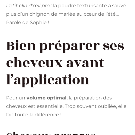
Petit clin d’œil pro :
la poudre texturisante a sauvé
plus d’un chignon de mariée au cœur de l’été…
Parole de Sophie !
Bien préparer ses
cheveux avant
l’application
Pour un
volume optimal
, la préparation des
cheveux est essentielle. Trop souvent oubliée, elle
fait toute la différence !