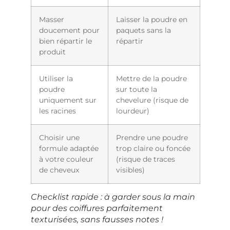
Masser
Laisser la poudre en
doucement pour
paquets sans la
bien répartir le
répartir
produit
Utiliser la
Mettre de la poudre
poudre
sur toute la
uniquement sur
chevelure (risque de
les racines
lourdeur)
Choisir une
Prendre une poudre
formule adaptée
trop claire ou foncée
à votre couleur
(risque de traces
de cheveux
visibles)
Checklist rapide : à garder sous la main
pour des coiffures parfaitement
texturisées, sans fausses notes !