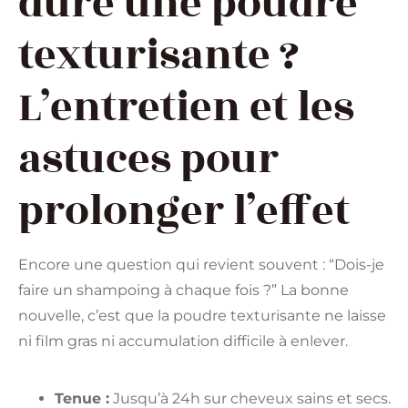
dure une poudre
texturisante ?
L’entretien et les
astuces pour
prolonger l’effet
Encore une question qui revient souvent : “Dois-je
faire un shampoing à chaque fois ?” La bonne
nouvelle, c’est que la poudre texturisante ne laisse
ni film gras ni accumulation difficile à enlever.
Tenue :
Jusqu’à 24h sur cheveux sains et secs.