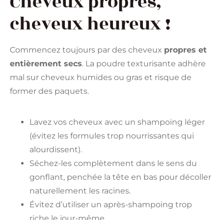
Cheveux propres,
cheveux heureux !
Commencez toujours par des cheveux
propres et
entièrement secs
. La poudre texturisante adhère
mal sur cheveux humides ou gras et risque de
former des paquets.
Lavez vos cheveux avec un shampoing léger
(évitez les formules trop nourrissantes qui
alourdissent).
Séchez-les complètement dans le sens du
gonflant, penchée la tête en bas pour décoller
naturellement les racines.
Évitez d’utiliser un après-shampoing trop
riche le jour-même.