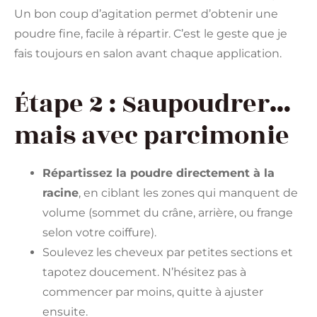
Un bon coup d’agitation permet d’obtenir une
poudre fine, facile à répartir. C’est le geste que je
fais toujours en salon avant chaque application.
Étape 2 : Saupoudrer…
mais avec parcimonie
Répartissez la poudre directement à la
racine
, en ciblant les zones qui manquent de
volume (sommet du crâne, arrière, ou frange
selon votre coiffure).
Soulevez les cheveux par petites sections et
tapotez doucement. N’hésitez pas à
commencer par moins, quitte à ajuster
ensuite.