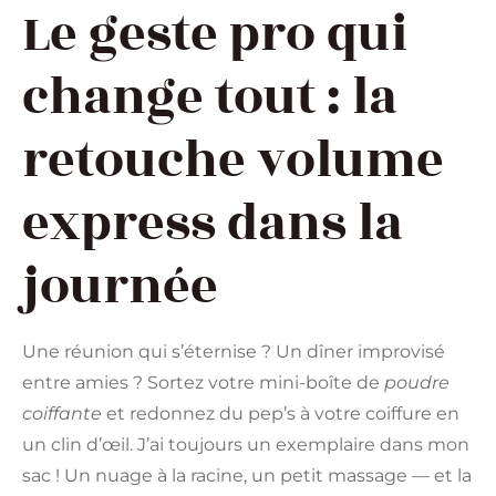
Le geste pro qui
change tout : la
retouche volume
express dans la
journée
Une réunion qui s’éternise ? Un dîner improvisé
entre amies ? Sortez votre mini-boîte de
poudre
coiffante
et redonnez du pep’s à votre coiffure en
un clin d’œil. J’ai toujours un exemplaire dans mon
sac ! Un nuage à la racine, un petit massage — et la