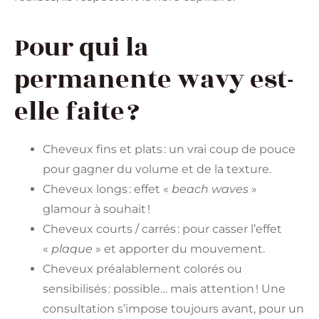
Pour qui la
permanente wavy est-
elle faite ?
Cheveux fins et plats : un vrai coup de pouce
pour gagner du volume et de la texture.
Cheveux longs : effet «
beach waves
»
glamour à souhait !
Cheveux courts / carrés : pour casser l’effet
«
plaque
» et apporter du mouvement.
Cheveux préalablement colorés ou
sensibilisés : possible… mais attention ! Une
consultation s’impose toujours avant, pour un