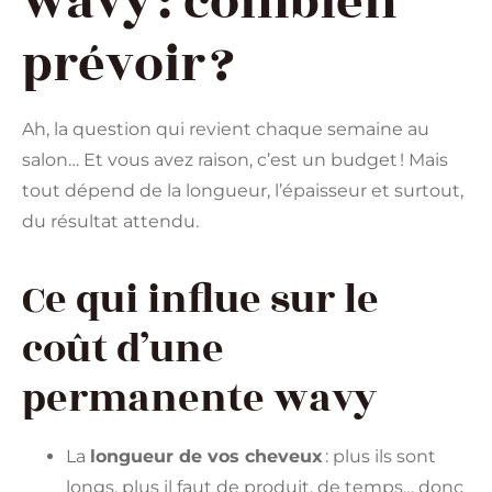
wavy : combien
prévoir ?
Ah, la question qui revient chaque semaine au
salon… Et vous avez raison, c’est un budget ! Mais
tout dépend de la longueur, l’épaisseur et surtout,
du résultat attendu.
Ce qui influe sur le
coût d’une
permanente wavy
La
longueur de vos cheveux
: plus ils sont
longs, plus il faut de produit, de temps… donc