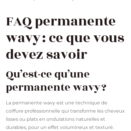
FAQ permanente
wavy : ce que vous
devez savoir
Qu’est-ce qu’une
permanente wavy ?
La permanente wavy est une technique de
coiffure professionnelle qui transforme les cheveux
lisses ou plats en ondulations naturelles et
durables, pour un effet volumineux et texturé.