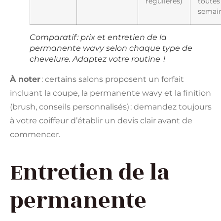
régulières)
toutes 
semai
Comparatif : prix et entretien de la
permanente wavy selon chaque type de
chevelure. Adaptez votre routine !
À noter
: certains salons proposent un forfait
incluant la coupe, la permanente wavy et la finition
(brush, conseils personnalisés) : demandez toujours
à votre coiffeur d’établir un devis clair avant de
commencer.
Entretien de la
permanente