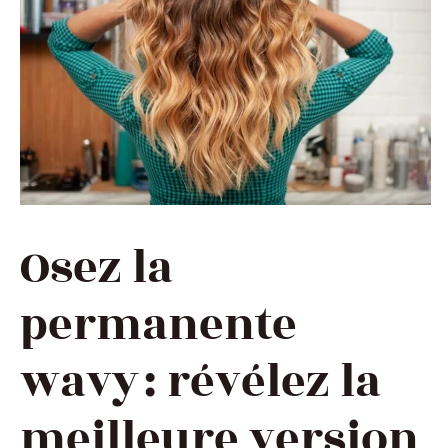
Osez la
permanente
wavy : révélez la
meilleure version