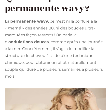
permanente wavy ?
La
permanente wavy
, ce n’est ni la coiffure à la
« mémé »
des années 80, ni des boucles ultra-
marquées façon ressorts ! On parle ici
d’
ondulations douces
, comme après une journée
à la mer. Concrètement, il s’agit de modifier la
structure du cheveu à l’aide d’une technique
chimique, pour obtenir un effet naturellement
souple qui dure de plusieurs semaines à plusieurs
mois.