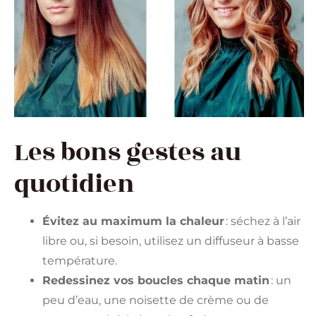
Les bons gestes au
quotidien
Évitez au maximum la chaleur
: séchez à l’air
libre ou, si besoin, utilisez un diffuseur à basse
température.
Redessinez vos boucles chaque matin
: un
peu d’eau, une noisette de crème ou de