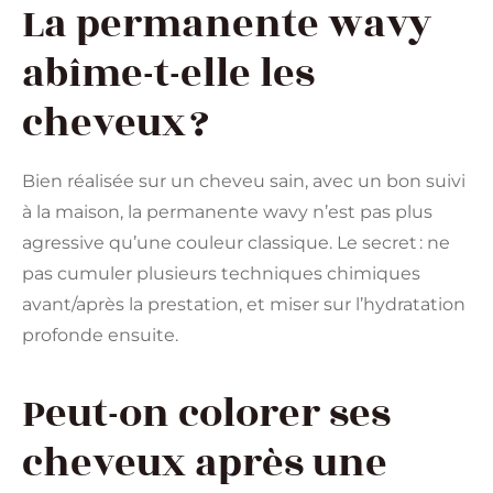
La permanente wavy
abîme-t-elle les
cheveux ?
Bien réalisée sur un cheveu sain, avec un bon suivi
à la maison, la permanente wavy n’est pas plus
agressive qu’une couleur classique. Le secret : ne
pas cumuler plusieurs techniques chimiques
avant/après la prestation, et miser sur l’hydratation
profonde ensuite.
Peut-on colorer ses
cheveux après une