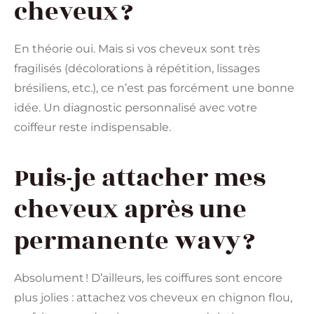
cheveux ?
En théorie oui. Mais si vos cheveux sont très
fragilisés (décolorations à répétition, lissages
brésiliens, etc.), ce n’est pas forcément une bonne
idée. Un diagnostic personnalisé avec votre
coiffeur reste indispensable.
Puis-je attacher mes
cheveux après une
permanente wavy ?
Absolument ! D’ailleurs, les coiffures sont encore
plus jolies : attachez vos cheveux en chignon flou,