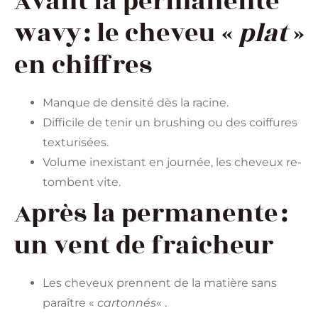
Avant la permanente
wavy : le cheveu «
plat
»
en chiffres
Manque de densité dès la racine.
Difficile de tenir un brushing ou des coiffures
texturisées.
Volume inexistant en journée, les cheveux re-
tombent vite.
Après la permanente :
un vent de fraîcheur
Les cheveux prennent de la matière sans
paraître «
cartonnés
« .