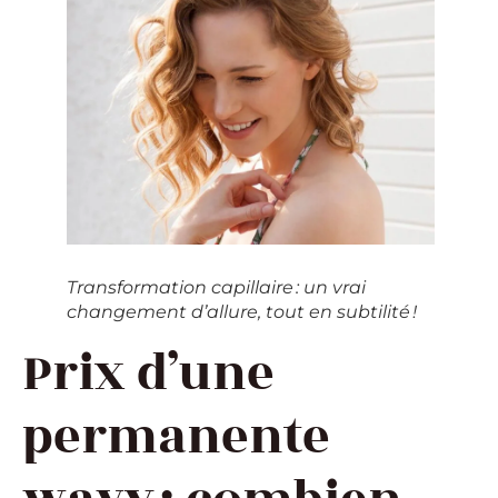
Transformation capillaire : un vrai
changement d’allure, tout en subtilité !
Prix d’une
permanente