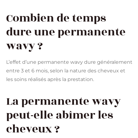
Combien de temps
dure une permanente
wavy ?
L’effet d’une permanente wavy dure généralement
entre 3 et 6 mois, selon la nature des cheveux et
les soins réalisés après la prestation.
La permanente wavy
peut-elle abîmer les
cheveux ?