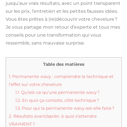
jusqu’aux vrais résultats, avec un point transparent
sur les prix, l’entretien et les petites fausses idées.
Vous êtes prêtes à (re)découvrir votre chevelure ?
Je vous partage mon retour d’experte et tous mes
conseils pour une transformation qui vous
ressemble, sans mauvaise surprise.
Table des matières
1.
Permanente wavy : comprendre la technique et
l’effet sur votre chevelure
1.1.
Qu’est-ce qu’une permanente wavy ?
1.2.
En quoi ça consiste, côté technique ?
1.3.
Pour qui la permanente wavy est-elle faite ?
2.
Résultats avant/après : à quoi s’attendre
VRAIMENT ?