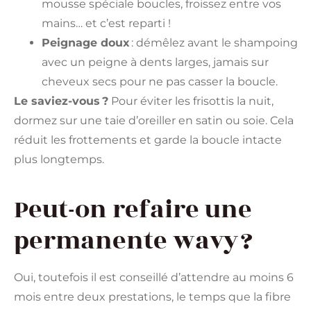
mousse spéciale boucles, froissez entre vos
mains… et c’est reparti !
Peignage doux
: démêlez avant le shampoing
avec un peigne à dents larges, jamais sur
cheveux secs pour ne pas casser la boucle.
Le saviez-vous ?
Pour éviter les frisottis la nuit,
dormez sur une taie d’oreiller en satin ou soie. Cela
réduit les frottements et garde la boucle intacte
plus longtemps.
Peut-on refaire une
permanente wavy ?
Oui, toutefois il est conseillé d’attendre au moins 6
mois entre deux prestations, le temps que la fibre