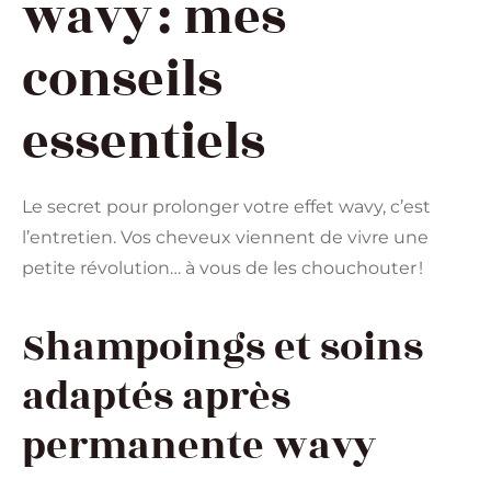
wavy : mes
conseils
essentiels
Le secret pour prolonger votre effet wavy, c’est
l’entretien. Vos cheveux viennent de vivre une
petite révolution… à vous de les chouchouter !
Shampoings et soins
adaptés après
permanente wavy