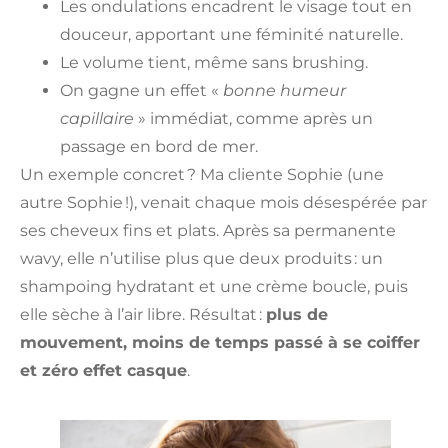
Les ondulations encadrent le visage tout en
douceur, apportant une féminité naturelle.
Le volume tient, même sans brushing.
On gagne un effet «
bonne humeur
capillaire
» immédiat, comme après un
passage en bord de mer.
Un exemple concret ? Ma cliente Sophie (une
autre Sophie !), venait chaque mois désespérée par
ses cheveux fins et plats. Après sa permanente
wavy, elle n’utilise plus que deux produits : un
shampoing hydratant et une crème boucle, puis
elle sèche à l’air libre. Résultat :
plus de
mouvement, moins de temps passé à se coiffer
et zéro effet casque
.