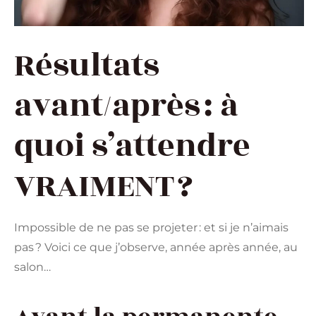
Résultats
avant/après : à
quoi s’attendre
VRAIMENT ?
Impossible de ne pas se projeter : et si je n’aimais
pas ? Voici ce que j’observe, année après année, au
salon…