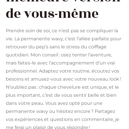
de vous-même
Prendre soin de soi, ce n’est pas se compliquer la
vie. La permanente wavy, c’est l’alliée parfaite pour
retrouver du pep’s sans le stress du coiffage
quotidien. Mon conseil : osez tenter l’aventure,
mais faites-le avec l’accompagnement d’un vrai
professionnel. Adaptez votre routine, écoutez vos
besoins et amusez-vous avec votre nouveau look !
N’oubliez pas : chaque chevelure est unique, et le
plus important, c’est de vous sentir belle et bien
dans votre peau. Vous avez opté pour une
permanente wavy ou hésitez encore ? Partagez
vos expériences et questions en commentaire, je
me ferai un plaisir de vous répondre !