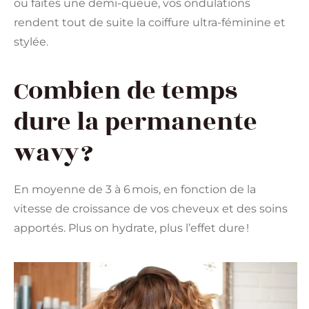
ou faites une demi-queue, vos ondulations
rendent tout de suite la coiffure ultra-féminine et
stylée.
Combien de temps
dure la permanente
wavy ?
En moyenne de 3 à 6 mois, en fonction de la
vitesse de croissance de vos cheveux et des soins
apportés. Plus on hydrate, plus l’effet dure !