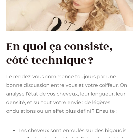
En quoi ça consiste,
côté technique ?
Le rendez-vous commence toujours par une
bonne discussion entre vous et votre coiffeur. On
analyse l’état de vos cheveux, leur longueur, leur
densité, et surtout votre envie : de légères
ondulations ou un effet plus défini ? Ensuite :
Les cheveux sont enroulés sur des bigoudis