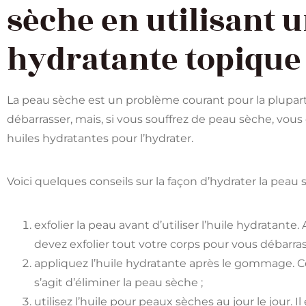
sèche en utilisant 
hydratante topique
La peau sèche est un problème courant pour la plupart d
débarrasser, mais, si vous souffrez de peau sèche, vous
huiles hydratantes pour l’hydrater.
Voici quelques conseils sur la façon d’hydrater la peau 
exfolier la peau avant d’utiliser l’huile hydratante. 
devez exfolier tout votre corps pour vous débarras
appliquez l’huile hydratante après le gommage. Ce
s’agit d’éliminer la peau sèche ;
utilisez l’huile pour peaux sèches au jour le jour. I