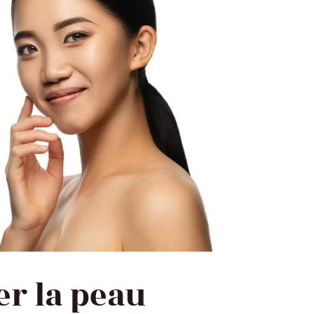
r la peau