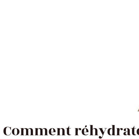
Comment réhydrate