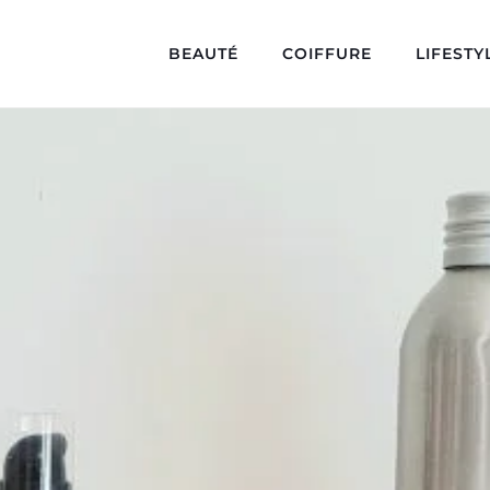
BEAUTÉ
COIFFURE
LIFESTY