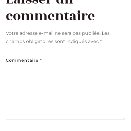
commentaire
Votre adresse e-mail ne sera pas publiée.
Les
champs obligatoires sont indiqués avec
*
Commentaire
*