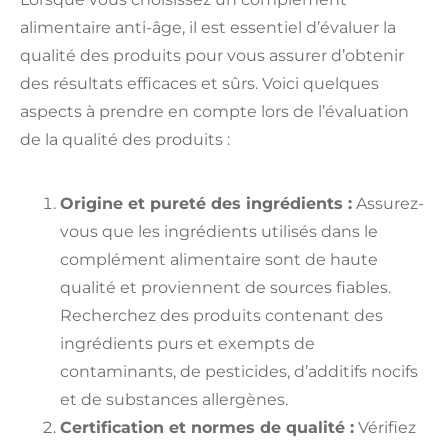
alimentaire anti-âge, il est essentiel d’évaluer la
qualité des produits pour vous assurer d’obtenir
des résultats efficaces et sûrs. Voici quelques
aspects à prendre en compte lors de l’évaluation
de la qualité des produits :
Origine et pureté des ingrédients :
Assurez-
vous que les ingrédients utilisés dans le
complément alimentaire sont de haute
qualité et proviennent de sources fiables.
Recherchez des produits contenant des
ingrédients purs et exempts de
contaminants, de pesticides, d’additifs nocifs
et de substances allergènes.
Certification et normes de qualité :
Vérifiez