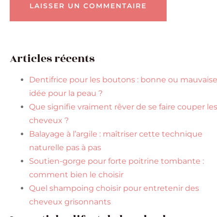
Articles récents
Dentifrice pour les boutons : bonne ou mauvais
idée pour la peau ?
Que signifie vraiment rêver de se faire couper le
cheveux ?
Balayage à l’argile : maîtriser cette technique
naturelle pas à pas
Soutien-gorge pour forte poitrine tombante :
comment bien le choisir
Quel shampoing choisir pour entretenir des
cheveux grisonnants