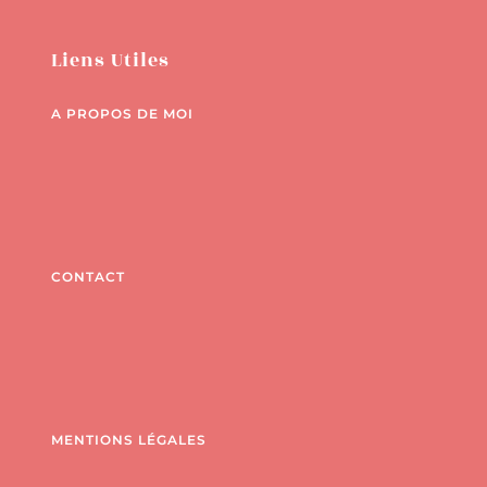
Liens Utiles
A PROPOS DE MOI
CONTACT
MENTIONS LÉGALES