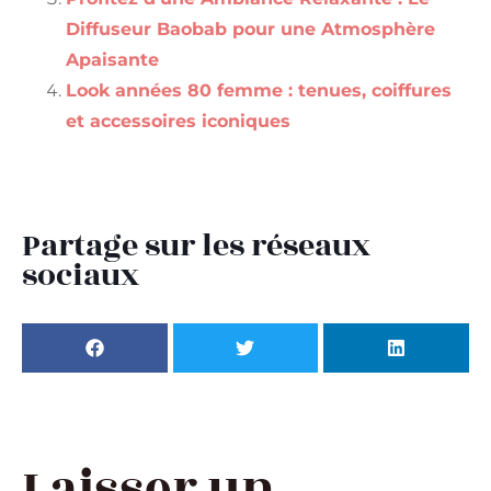
Diffuseur Baobab pour une Atmosphère
Apaisante
Look années 80 femme : tenues, coiffures
et accessoires iconiques
Partage sur les réseaux
sociaux
Laisser un