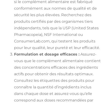
si le complément alimentaire est fabriqué
conformément aux normes de qualité et de
sécurité les plus élevées. Recherchez des
produits certifiés par des organismes tiers
indépendants, tels que la USP (United States
Pharmacopeia), NSF International ou
ConsumerLab.com, qui testent les produits
pour leur qualité, leur pureté et leur efficacité.
Formulation et dosage efficaces :
Assurez-
vous que le complément alimentaire contient
des concentrations efficaces des ingrédients
actifs pour obtenir des résultats optimaux.
Consultez les étiquettes des produits pour
connaître la quantité d’ingrédients inclus
dans chaque dose et assurez-vous qu’elle
correspond aux doses recommandées par