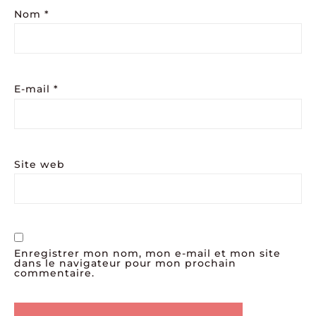
Nom
*
E-mail
*
Site web
Enregistrer mon nom, mon e-mail et mon site
dans le navigateur pour mon prochain
commentaire.