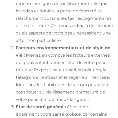
repérer les signes de vieillissement tels que
les rides et ridules, la perte de fermeté, le
relâchement cutané, les taches pigmentaires
et le teint terne. Cela vous aidera à déterminer
quels aspects de votre peau nécessitent une
attention particulière.
Facteurs environnementaux et de style de
vie :
Prenez en compte les facteurs externes
qui peuvent influencer l’état de votre peau,
tels que l’exposition au soleil, la pollution, le
tabagisme, le stress et le régime alimentaire.
Identifiez les habitudes de vie qui pourraient
contribuer au vieillissement prématuré de
votre peau afin de mieux les gérer.
État de santé général :
Considérez
également votre santé globale, car certains