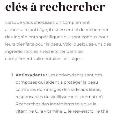
clés à rechercher
Lorsque vous choisissez un complément
alimentaire anti-âge, il est essentiel de rechercher
des ingrédients spécifiques qui sont connus pour
leurs bienfaits pour la peau. Voici quelques-uns des
ingrédients clés à rechercher dans les
compléments alimentaires anti-âge :
Antioxydants :
Les antioxydants sont des
composés qui aident à protéger la peau
contre les dommages des radicaux libres,
responsables du vieillissement prématuré.
Recherchez des ingrédients tels que la
vitamine C, la vitamine E, le resvératrol, le thé