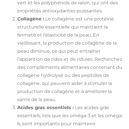
vert et les polyphénols de raisin, qui ont des
propriétés antioxydantes puissantes.
Collagène :
Le collagène est une protéine
structurelle essentielle qui maintient la
fermeté et l’élasticité de la peau. En
vieillissant, la production de collagène de la
peau diminue, ce qui peut entraîner
l’apparition de rides et de ridules. Recherchez
des compléments alimentaires contenant du
collagène hydrolysé ou des peptides de
collagène, qui peuvent aider à stimuler la
production de collagène et à améliorer la
santé de la peau.
Acides gras essentiels :
Les acides gras
essentiels, tels que les oméga-3 et les oméga-
6, sont importants pour maintenir