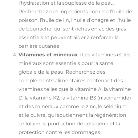
l’hydratation et la souplesse de la peau.
Recherchez des ingrédients comme l’huile de
poisson, l’huile de lin, l’huile d’onagre et l’huile
de bourrache, qui sont riches en acides gras
essentiels et peuvent aider à renforcer la
barrière cutanée.
Vitamines et minéraux :
Les vitamines et les
minéraux sont essentiels pour la santé
globale de la peau. Recherchez des
compléments alimentaires contenant des
vitamines telles que la vitamine A, la vitamine
D, la vitamine K2, la vitamine B3 (niacinamide)
et des minéraux comme le zinc, le sélénium
et le cuivre, qui soutiennent la régénération
cellulaire, la production de collagène et la
protection contre les dommages