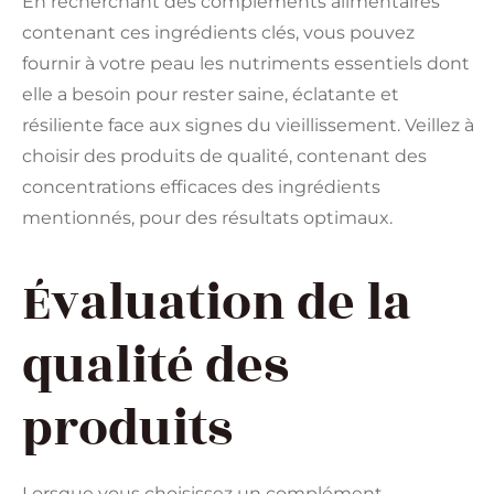
En recherchant des compléments alimentaires
contenant ces ingrédients clés, vous pouvez
fournir à votre peau les nutriments essentiels dont
elle a besoin pour rester saine, éclatante et
résiliente face aux signes du vieillissement. Veillez à
choisir des produits de qualité, contenant des
concentrations efficaces des ingrédients
mentionnés, pour des résultats optimaux.
Évaluation de la
qualité des
produits
Lorsque vous choisissez un complément