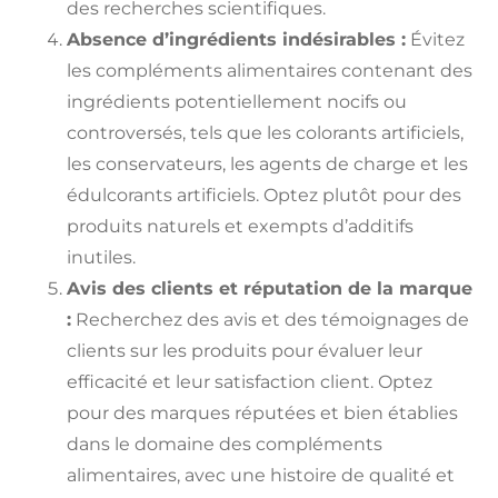
des recherches scientifiques.
Absence d’ingrédients indésirables :
Évitez
les compléments alimentaires contenant des
ingrédients potentiellement nocifs ou
controversés, tels que les colorants artificiels,
les conservateurs, les agents de charge et les
édulcorants artificiels. Optez plutôt pour des
produits naturels et exempts d’additifs
inutiles.
Avis des clients et réputation de la marque
:
Recherchez des avis et des témoignages de
clients sur les produits pour évaluer leur
efficacité et leur satisfaction client. Optez
pour des marques réputées et bien établies
dans le domaine des compléments
alimentaires, avec une histoire de qualité et