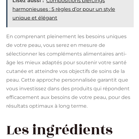
Lisez aussi :
Compositions piercings
harmonieuses : 5 règles d’or pour un style
unique et élégant
En comprenant pleinement les besoins uniques
de votre peau, vous serez en mesure de
sélectionner les compléments alimentaires anti-
âge les mieux adaptés pour soutenir votre santé
cutanée et atteindre vos objectifs de soins de la
peau. Cette approche personnalisée garantit que
vous investissez dans des produits qui répondent
efficacement aux besoins de votre peau, pour des
résultats optimaux à long terme.
Les ingrédients