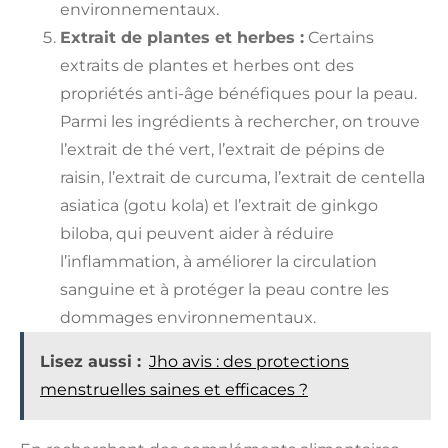
environnementaux.
Extrait de plantes et herbes :
Certains
extraits de plantes et herbes ont des
propriétés anti-âge bénéfiques pour la peau.
Parmi les ingrédients à rechercher, on trouve
l’extrait de thé vert, l’extrait de pépins de
raisin, l’extrait de curcuma, l’extrait de centella
asiatica (gotu kola) et l’extrait de ginkgo
biloba, qui peuvent aider à réduire
l’inflammation, à améliorer la circulation
sanguine et à protéger la peau contre les
dommages environnementaux.
Lisez aussi :
Jho avis : des protections
menstruelles saines et efficaces ?