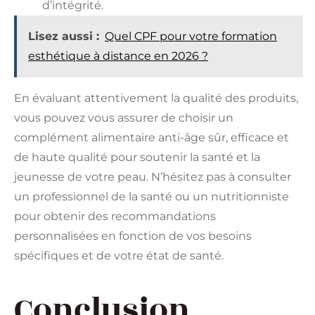
d’intégrité.
Lisez aussi :
Quel CPF pour votre formation
esthétique à distance en 2026 ?
En évaluant attentivement la qualité des produits,
vous pouvez vous assurer de choisir un
complément alimentaire anti-âge sûr, efficace et
de haute qualité pour soutenir la santé et la
jeunesse de votre peau. N’hésitez pas à consulter
un professionnel de la santé ou un nutritionniste
pour obtenir des recommandations
personnalisées en fonction de vos besoins
spécifiques et de votre état de santé.
Conclusion