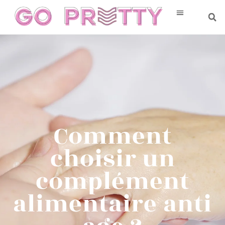
Comment
choisir un
complément
alimentaire anti