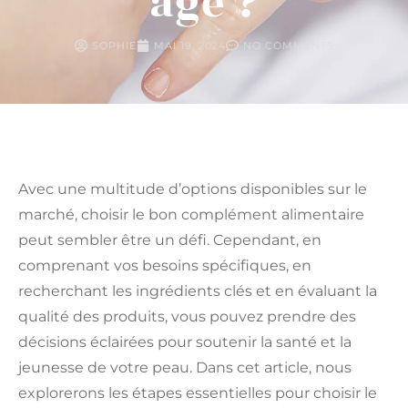
age ?
SOPHIE
MAI 19, 2024
NO COMMENTS
Avec une multitude d’options disponibles sur le
marché, choisir le bon complément alimentaire
peut sembler être un défi. Cependant, en
comprenant vos besoins spécifiques, en
recherchant les ingrédients clés et en évaluant la
qualité des produits, vous pouvez prendre des
décisions éclairées pour soutenir la santé et la
jeunesse de votre peau. Dans cet article, nous
explorerons les étapes essentielles pour choisir le