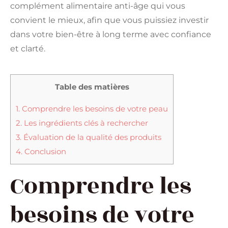
complément alimentaire anti-âge qui vous
convient le mieux, afin que vous puissiez investir
dans votre bien-être à long terme avec confiance
et clarté.
Table des matières
1.
Comprendre les besoins de votre peau
2.
Les ingrédients clés à rechercher
3.
Évaluation de la qualité des produits
4.
Conclusion
Comprendre les
besoins de votre