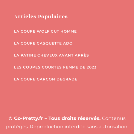
Articles Populaires
LA COUPE WOLF CUT HOMME
LA COUPE CASQUETTE ADO
LA PATINE CHEVEUX AVANT APRÈS
LES COUPES COURTES FEMME DE 2023
LA COUPE GARCON DEGRADE
© Go-Pretty.fr – Tous droits réservés.
Contenus
protégés. Reproduction interdite sans autorisation.