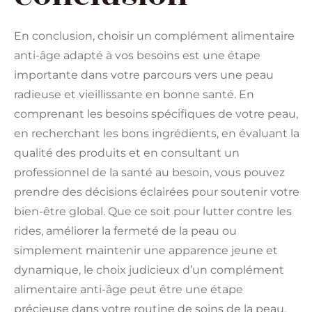
En conclusion, choisir un complément alimentaire
anti-âge adapté à vos besoins est une étape
importante dans votre parcours vers une peau
radieuse et vieillissante en bonne santé. En
comprenant les besoins spécifiques de votre peau,
en recherchant les bons ingrédients, en évaluant la
qualité des produits et en consultant un
professionnel de la santé au besoin, vous pouvez
prendre des décisions éclairées pour soutenir votre
bien-être global. Que ce soit pour lutter contre les
rides, améliorer la fermeté de la peau ou
simplement maintenir une apparence jeune et
dynamique, le choix judicieux d’un complément
alimentaire anti-âge peut être une étape
précieuse dans votre routine de soins de la peau.