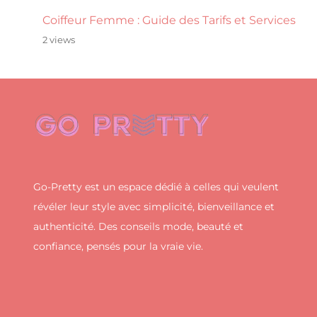
Coiffeur Femme : Guide des Tarifs et Services
2 views
Go-Pretty est un espace dédié à celles qui veulent
révéler leur style avec simplicité, bienveillance et
authenticité. Des conseils mode, beauté et
confiance, pensés pour la vraie vie.