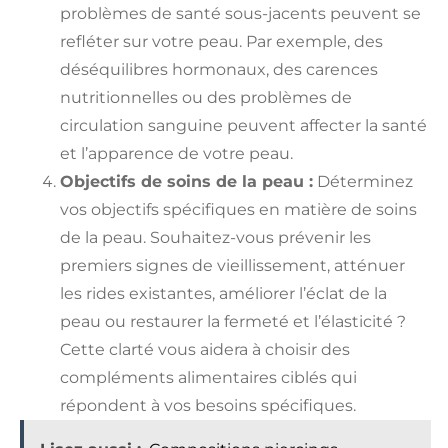
problèmes de santé sous-jacents peuvent se
refléter sur votre peau. Par exemple, des
déséquilibres hormonaux, des carences
nutritionnelles ou des problèmes de
circulation sanguine peuvent affecter la santé
et l’apparence de votre peau.
Objectifs de soins de la peau :
Déterminez
vos objectifs spécifiques en matière de soins
de la peau. Souhaitez-vous prévenir les
premiers signes de vieillissement, atténuer
les rides existantes, améliorer l’éclat de la
peau ou restaurer la fermeté et l’élasticité ?
Cette clarté vous aidera à choisir des
compléments alimentaires ciblés qui
répondent à vos besoins spécifiques.