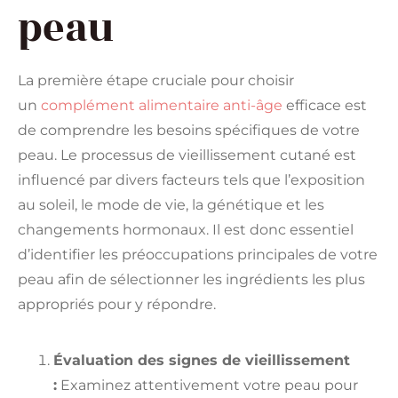
peau
La première étape cruciale pour choisir
un
complément alimentaire anti-âge
efficace est
de comprendre les besoins spécifiques de votre
peau. Le processus de vieillissement cutané est
influencé par divers facteurs tels que l’exposition
au soleil, le mode de vie, la génétique et les
changements hormonaux. Il est donc essentiel
d’identifier les préoccupations principales de votre
peau afin de sélectionner les ingrédients les plus
appropriés pour y répondre.
Évaluation des signes de vieillissement
:
Examinez attentivement votre peau pour