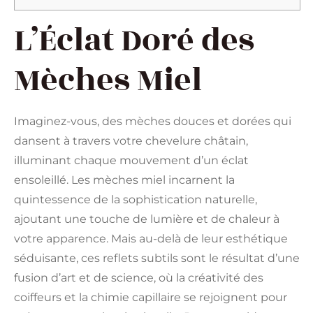
L’Éclat Doré des
Mèches Miel
Imaginez-vous, des mèches douces et dorées qui
dansent à travers votre chevelure châtain,
illuminant chaque mouvement d’un éclat
ensoleillé. Les mèches miel incarnent la
quintessence de la sophistication naturelle,
ajoutant une touche de lumière et de chaleur à
votre apparence. Mais au-delà de leur esthétique
séduisante, ces reflets subtils sont le résultat d’une
fusion d’art et de science, où la créativité des
coiffeurs et la chimie capillaire se rejoignent pour