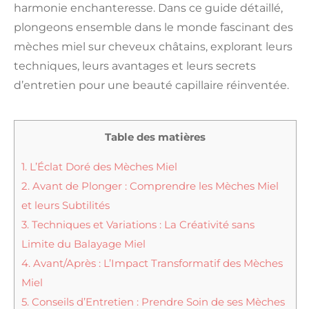
harmonie enchanteresse. Dans ce guide détaillé,
plongeons ensemble dans le monde fascinant des
mèches miel sur cheveux châtains, explorant leurs
techniques, leurs avantages et leurs secrets
d’entretien pour une beauté capillaire réinventée.
Table des matières
1.
L’Éclat Doré des Mèches Miel
2.
Avant de Plonger : Comprendre les Mèches Miel
et leurs Subtilités
3.
Techniques et Variations : La Créativité sans
Limite du Balayage Miel
4.
Avant/Après : L’Impact Transformatif des Mèches
Miel
5.
Conseils d’Entretien : Prendre Soin de ses Mèches