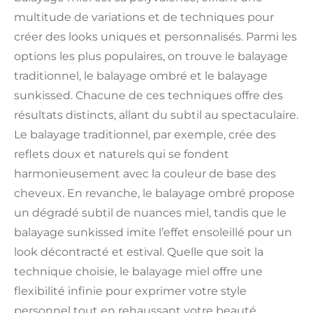
multitude de variations et de techniques pour
créer des looks uniques et personnalisés. Parmi les
options les plus populaires, on trouve le balayage
traditionnel, le balayage ombré et le balayage
sunkissed. Chacune de ces techniques offre des
résultats distincts, allant du subtil au spectaculaire.
Le balayage traditionnel, par exemple, crée des
reflets doux et naturels qui se fondent
harmonieusement avec la couleur de base des
cheveux. En revanche, le balayage ombré propose
un dégradé subtil de nuances miel, tandis que le
balayage sunkissed imite l’effet ensoleillé pour un
look décontracté et estival. Quelle que soit la
technique choisie, le balayage miel offre une
flexibilité infinie pour exprimer votre style
personnel tout en rehaussant votre beauté