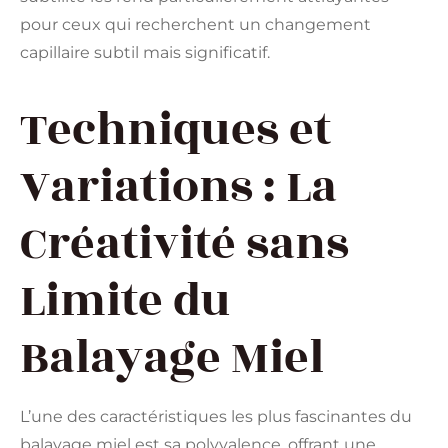
pour ceux qui recherchent un changement
capillaire subtil mais significatif.
Techniques et
Variations : La
Créativité sans
Limite du
Balayage Miel
L’une des caractéristiques les plus fascinantes du
balayage miel est sa polyvalence, offrant une