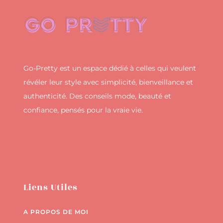
Go-Pretty est un espace dédié à celles qui veulent
révéler leur style avec simplicité, bienveillance et
authenticité. Des conseils mode, beauté et
confiance, pensés pour la vraie vie.
Liens Utiles
A PROPOS DE MOI