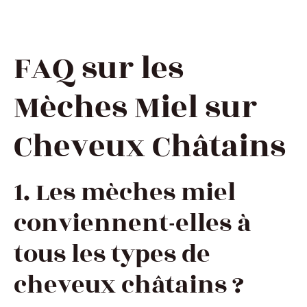
FAQ sur les
Mèches Miel sur
Cheveux Châtains
1. Les mèches miel
conviennent-elles à
tous les types de
cheveux châtains ?