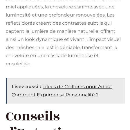
miel appliquées, la chevelure s’anime avec une
luminosité et une profondeur renouvelées. Les
reflets dorés créent des contrastes subtils qui
captent la lumière de manière naturelle, offrant
ainsi un look dynamique et vivant. L’impact visuel
des mèches miel est indéniable, transformant la
chevelure en une cascade lumineuse et
ensoleillée.
Lisez aussi :
Idées de Coiffures pour Ados :
Comment Exprimer sa Personnalité ?
Conseils