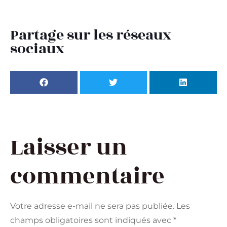
Partage sur les réseaux
sociaux
Laisser un
commentaire
Votre adresse e-mail ne sera pas publiée.
Les
champs obligatoires sont indiqués avec
*