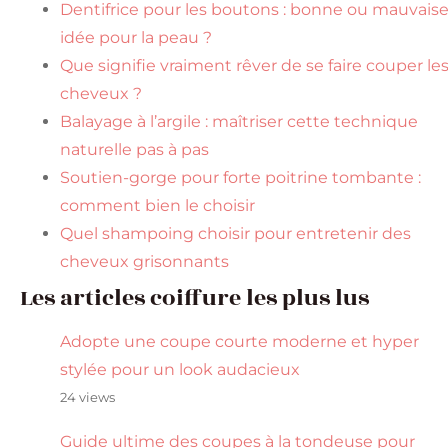
Dentifrice pour les boutons : bonne ou mauvais
idée pour la peau ?
Que signifie vraiment rêver de se faire couper le
cheveux ?
Balayage à l’argile : maîtriser cette technique
naturelle pas à pas
Soutien-gorge pour forte poitrine tombante :
comment bien le choisir
Quel shampoing choisir pour entretenir des
cheveux grisonnants
Les articles coiffure les plus lus
Adopte une coupe courte moderne et hyper
stylée pour un look audacieux
24 views
Guide ultime des coupes à la tondeuse pour