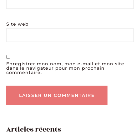
Site web
Enregistrer mon nom, mon e-mail et mon site
dans le navigateur pour mon prochain
commentaire.
Articles récents