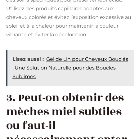
Utilisez des produits capillaires adaptés aux
cheveux colorés et évitez l’exposition excessive au
soleil et à la chaleur pour maintenir la couleur
vibrante et éviter la décoloration.
Lisez aussi :
Gel de Lin pour Cheveux Bouclés
: Une Solution Naturelle pour des Boucles
Sublimes
3. Peut-on obtenir des
mèches miel subtiles
ou faut-il