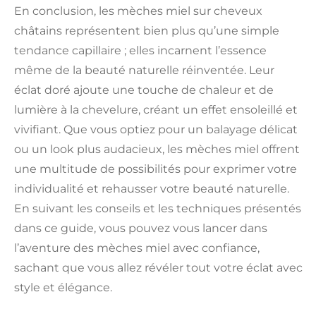
En conclusion, les mèches miel sur cheveux
châtains représentent bien plus qu’une simple
tendance capillaire ; elles incarnent l’essence
même de la beauté naturelle réinventée. Leur
éclat doré ajoute une touche de chaleur et de
lumière à la chevelure, créant un effet ensoleillé et
vivifiant. Que vous optiez pour un balayage délicat
ou un look plus audacieux, les mèches miel offrent
une multitude de possibilités pour exprimer votre
individualité et rehausser votre beauté naturelle.
En suivant les conseils et les techniques présentés
dans ce guide, vous pouvez vous lancer dans
l’aventure des mèches miel avec confiance,
sachant que vous allez révéler tout votre éclat avec
style et élégance.