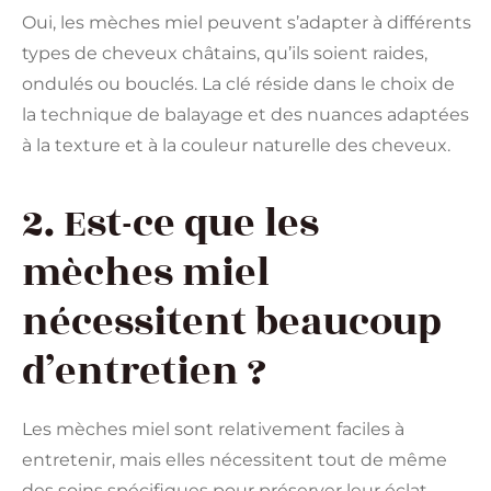
Oui, les mèches miel peuvent s’adapter à différents
types de cheveux châtains, qu’ils soient raides,
ondulés ou bouclés. La clé réside dans le choix de
la technique de balayage et des nuances adaptées
à la texture et à la couleur naturelle des cheveux.
2. Est-ce que les
mèches miel
nécessitent beaucoup
d’entretien ?
Les mèches miel sont relativement faciles à
entretenir, mais elles nécessitent tout de même
des soins spécifiques pour préserver leur éclat.