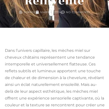
Réinventé
SOPHIE
MARS 4, 2024
NO COMMENTS
Dans l’univers capillaire, les mèches miel sur
cheveux châtains représentent une tendance
intemporelle et universellement flatteuse. Ces
reflets subtils et lumineux apportent une touche
de chaleur et de dimension à la chevelure, révélant
ainsi un éclat naturellement ensoleillé. Mais au-
delà de leur aspect esthétique, les mèches miel
offrent une expérience sensorielle captivante, où la
couleur et la texture se rencontrent pour créer une