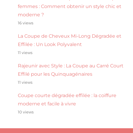
femmes : Comment obtenir un style chic et
moderne ?
16 views
La Coupe de Cheveux Mi-Long Dégradée et
Effilée : Un Look Polyvalent
11 views
Rajeunir avec Style : La Coupe au Carré Court
Effilé pour les Quinquagénaires
11 views
Coupe courte dégradée effilée : la coiffure
moderne et facile à vivre
10 views