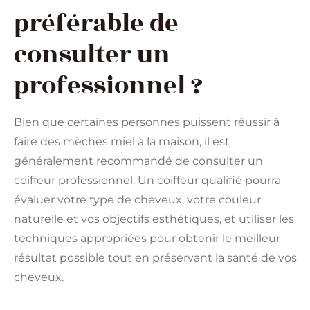
préférable de
consulter un
professionnel ?
Bien que certaines personnes puissent réussir à
faire des mèches miel à la maison, il est
généralement recommandé de consulter un
coiffeur professionnel. Un coiffeur qualifié pourra
évaluer votre type de cheveux, votre couleur
naturelle et vos objectifs esthétiques, et utiliser les
techniques appropriées pour obtenir le meilleur
résultat possible tout en préservant la santé de vos
cheveux.