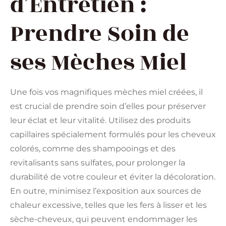
d’Entretien :
Prendre Soin de
ses Mèches Miel
Une fois vos magnifiques mèches miel créées, il
est crucial de prendre soin d’elles pour préserver
leur éclat et leur vitalité. Utilisez des produits
capillaires spécialement formulés pour les cheveux
colorés, comme des shampooings et des
revitalisants sans sulfates, pour prolonger la
durabilité de votre couleur et éviter la décoloration.
En outre, minimisez l’exposition aux sources de
chaleur excessive, telles que les fers à lisser et les
sèche-cheveux, qui peuvent endommager les