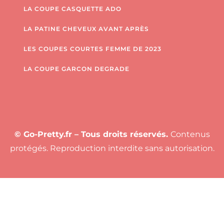
LA COUPE CASQUETTE ADO
LA PATINE CHEVEUX AVANT APRÈS
LES COUPES COURTES FEMME DE 2023
LA COUPE GARCON DEGRADE
© Go-Pretty.fr – Tous droits réservés.
Contenus
protégés. Reproduction interdite sans autorisation.