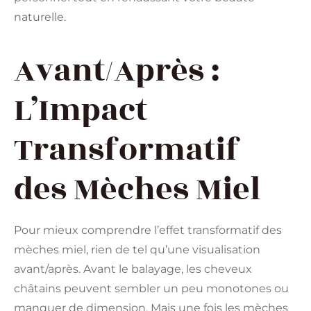
naturelle.
Avant/Après :
L’Impact
Transformatif
des Mèches Miel
Pour mieux comprendre l’effet transformatif des
mèches miel, rien de tel qu’une visualisation
avant/après. Avant le balayage, les cheveux
châtains peuvent sembler un peu monotones ou
manquer de dimension. Mais une fois les mèches