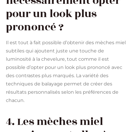
nécessairement opter
pour un look plus
prononcé ?
Il est tout à fait possible d’obtenir des mèches miel
subtiles qui ajoutent juste une touche de
luminosité à la chevelure, tout comme il est
possible d’opter pour un look plus prononcé avec
des contrastes plus marqués. La variété des
techniques de balayage permet de créer des
résultats personnalisés selon les préférences de
chacun.
4. Les mèches miel