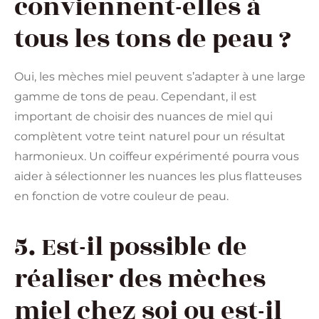
conviennent-elles à
tous les tons de peau ?
Oui, les mèches miel peuvent s’adapter à une large
gamme de tons de peau. Cependant, il est
important de choisir des nuances de miel qui
complètent votre teint naturel pour un résultat
harmonieux. Un coiffeur expérimenté pourra vous
aider à sélectionner les nuances les plus flatteuses
en fonction de votre couleur de peau.
5. Est-il possible de
réaliser des mèches
miel chez soi ou est-il