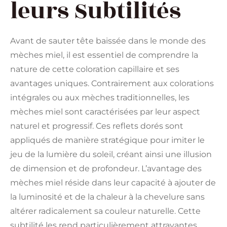
leurs Subtilités
Avant de sauter tête baissée dans le monde des
mèches miel, il est essentiel de comprendre la
nature de cette coloration capillaire et ses
avantages uniques. Contrairement aux colorations
intégrales ou aux mèches traditionnelles, les
mèches miel sont caractérisées par leur aspect
naturel et progressif. Ces reflets dorés sont
appliqués de manière stratégique pour imiter le
jeu de la lumière du soleil, créant ainsi une illusion
de dimension et de profondeur. L’avantage des
mèches miel réside dans leur capacité à ajouter de
la luminosité et de la chaleur à la chevelure sans
altérer radicalement sa couleur naturelle. Cette
subtilité les rend particulièrement attrayantes