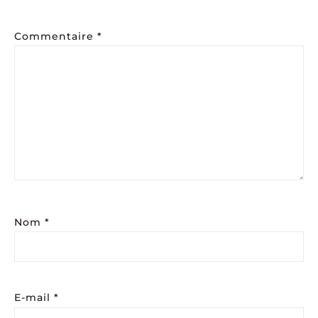
Commentaire
*
Nom
*
E-mail
*