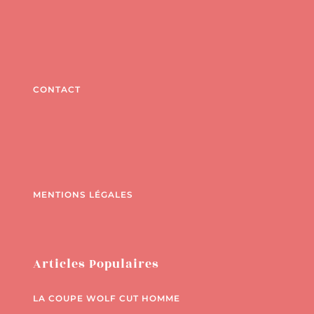
CONTACT
MENTIONS LÉGALES
Articles Populaires
LA COUPE WOLF CUT HOMME