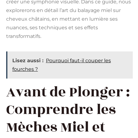
créer une symphonie visuelle. Dans ce guide, nous
explorerons en détail l’art du balayage miel sur
cheveux châtains, en mettant en lumière ses
nuances, ses techniques et ses effets
transformatifs.
Lisez aussi :
Pourquoi faut-il couper les
fourches ?
Avant de Plonger :
Comprendre les
Mèches Miel et