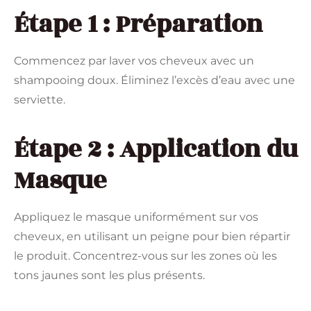
Étape 1 : Préparation
Commencez par laver vos cheveux avec un
shampooing doux. Éliminez l’excès d’eau avec une
serviette.
Étape 2 : Application du
Masque
Appliquez le masque uniformément sur vos
cheveux, en utilisant un peigne pour bien répartir
le produit. Concentrez-vous sur les zones où les
tons jaunes sont les plus présents.