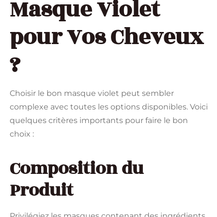
Masque Violet
pour Vos Cheveux
?
Choisir le bon masque violet peut sembler
complexe avec toutes les options disponibles. Voici
quelques critères importants pour faire le bon
choix :
Composition du
Produit
Privilégiez les masques contenant des ingrédients