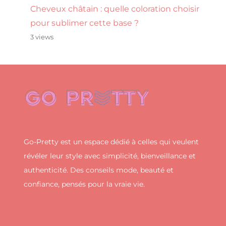
Cheveux châtain : quelle coloration choisir
pour sublimer cette base ?
3 views
Go-Pretty est un espace dédié à celles qui veulent
révéler leur style avec simplicité, bienveillance et
authenticité. Des conseils mode, beauté et
confiance, pensés pour la vraie vie.