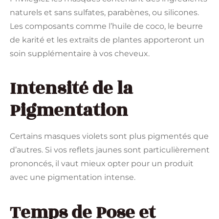
naturels et sans sulfates, parabènes, ou silicones.
Les composants comme l’huile de coco, le beurre
de karité et les extraits de plantes apporteront un
soin supplémentaire à vos cheveux.
Intensité de la
Pigmentation
Certains masques violets sont plus pigmentés que
d’autres. Si vos reflets jaunes sont particulièrement
prononcés, il vaut mieux opter pour un produit
avec une pigmentation intense.
Temps de Pose et