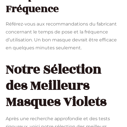
Fréquence
Référez-vous aux recommandations du fabricant
concernant le temps de pose et la fréquence
d’utilisation. Un bon masque devrait être efficace
en quelques minutes seulement.
Notre Sélection
des Meilleurs
Masques Violets
Après une recherche approfondie et des tests
rigoureux, voici notre sélection des meilleurs