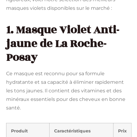
masques violets disponibles sur le marché :
1. Masque Violet Anti-
jaune de La Roche-
Posay
Ce masque est reconnu pour sa formule
hydratante et sa capacité à éliminer rapidement
les tons jaunes. Il contient des vitamines et des
minéraux essentiels pour des cheveux en bonne
santé.
Produit
Caractéristiques
Prix