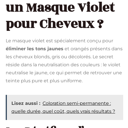
un Masque Violet
pour Cheveux ?
Le masque violet est spécialement conçu pour
éliminer les tons jaunes
et orangés présents dans
les cheveux blonds, gris ou décolorés. Le secret
réside dans la neutralisation des couleurs : le violet
neutralise le jaune, ce qui permet de retrouver une
teinte plus pure et plus uniforme.
Lisez aussi :
Coloration semi-permanente :
quelle durée, quel coût, quels vrais résultats ?