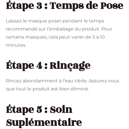
Étape 3 : Temps de Pose
Laissez le masque poser pendant le temps
recommandé sur l’emballage du produit. Pour
certains masques, cela peut varier de 5 à 10
minutes.
Étape 4 : Rinçage
Rincez abondamment à l’eau tiède. Assurez-vous
que tout le produit est bien éliminé.
Étape 5 : Soin
Suplémentaire