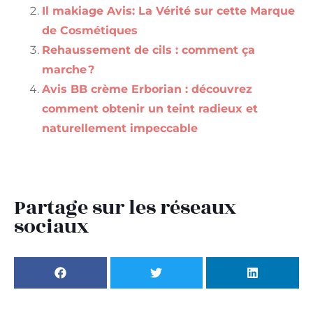
Il makiage Avis: La Vérité sur cette Marque
de Cosmétiques
Rehaussement de cils : comment ça
marche ?
Avis BB crème Erborian : découvrez
comment obtenir un teint radieux et
naturellement impeccable
Partage sur les réseaux
sociaux