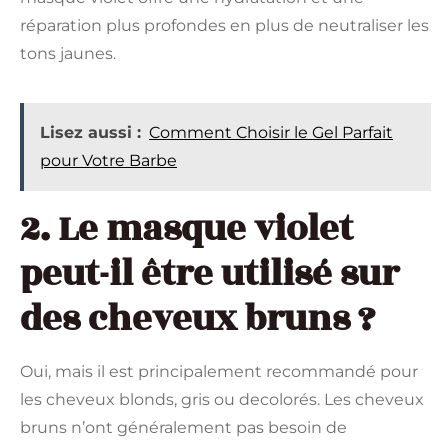
réparation plus profondes en plus de neutraliser les
tons jaunes.
Lisez aussi :
Comment Choisir le Gel Parfait
pour Votre Barbe
2. Le masque violet
peut-il être utilisé sur
des cheveux bruns ?
Oui, mais il est principalement recommandé pour
les cheveux blonds, gris ou decolorés. Les cheveux
bruns n’ont généralement pas besoin de