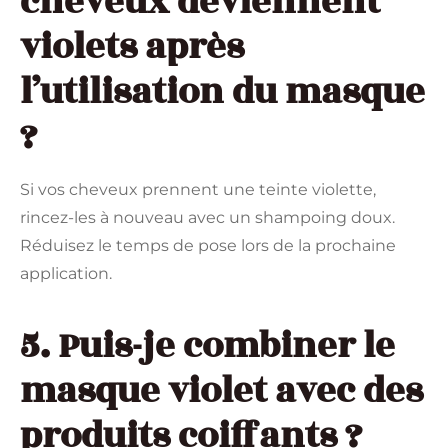
cheveux deviennent
violets après
l’utilisation du masque
?
Si vos cheveux prennent une teinte violette,
rincez-les à nouveau avec un shampoing doux.
Réduisez le temps de pose lors de la prochaine
application.
5. Puis-je combiner le
masque violet avec des
produits coiffants ?