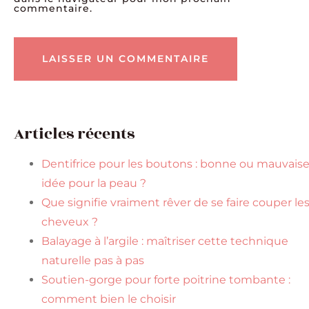
commentaire.
Articles récents
Dentifrice pour les boutons : bonne ou mauvais
idée pour la peau ?
Que signifie vraiment rêver de se faire couper le
cheveux ?
Balayage à l’argile : maîtriser cette technique
naturelle pas à pas
Soutien-gorge pour forte poitrine tombante :
comment bien le choisir