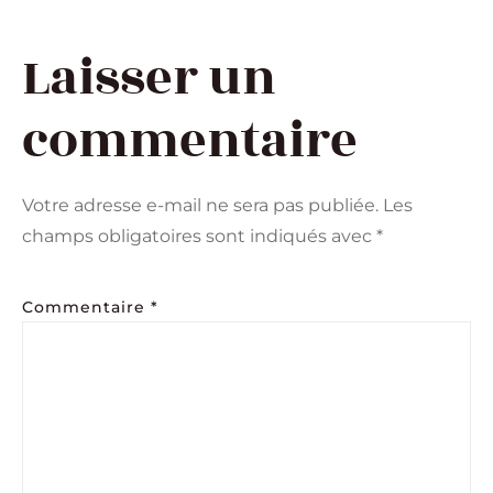
Laisser un
commentaire
Votre adresse e-mail ne sera pas publiée.
Les
champs obligatoires sont indiqués avec
*
Commentaire
*