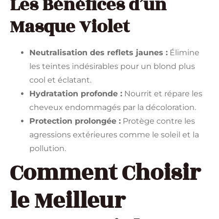
Les Bénéfices d’un
Masque Violet
Neutralisation des reflets jaunes :
Élimine
les teintes indésirables pour un blond plus
cool et éclatant.
Hydratation profonde :
Nourrit et répare les
cheveux endommagés par la décoloration.
Protection prolongée :
Protège contre les
agressions extérieures comme le soleil et la
pollution.
Comment Choisir
le Meilleur