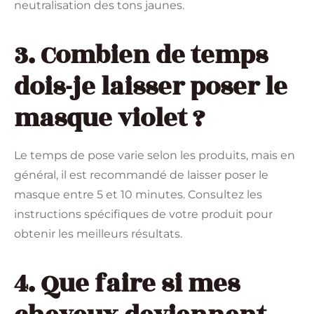
neutralisation des tons jaunes.
3. Combien de temps
dois-je laisser poser le
masque violet ?
Le temps de pose varie selon les produits, mais en
général, il est recommandé de laisser poser le
masque entre 5 et 10 minutes. Consultez les
instructions spécifiques de votre produit pour
obtenir les meilleurs résultats.
4. Que faire si mes