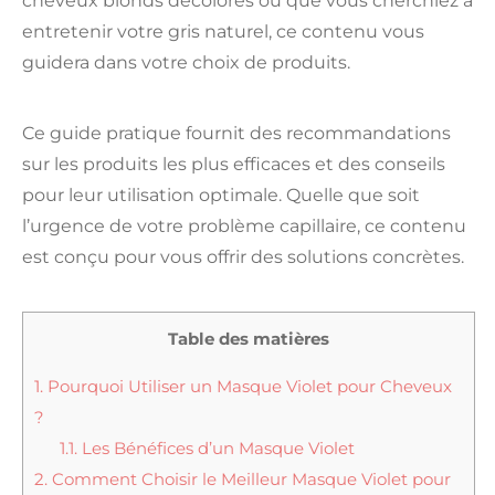
cheveux blonds décolorés ou que vous cherchiez à
entretenir votre gris naturel, ce contenu vous
guidera dans votre choix de produits.
Ce guide pratique fournit des recommandations
sur les produits les plus efficaces et des conseils
pour leur utilisation optimale. Quelle que soit
l’urgence de votre problème capillaire, ce contenu
est conçu pour vous offrir des solutions concrètes.
Table des matières
1.
Pourquoi Utiliser un Masque Violet pour Cheveux
?
1.1.
Les Bénéfices d’un Masque Violet
2.
Comment Choisir le Meilleur Masque Violet pour