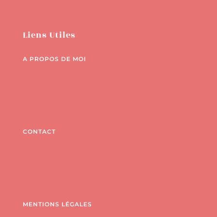
Liens Utiles
A PROPOS DE MOI
CONTACT
MENTIONS LÉGALES