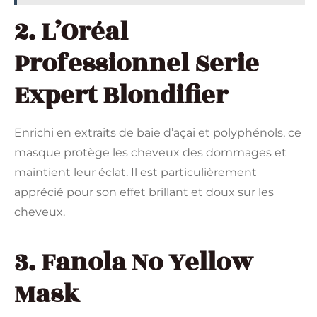
2. L’Oréal
Professionnel Serie
Expert Blondifier
Enrichi en extraits de baie d’açai et polyphénols, ce
masque protège les cheveux des dommages et
maintient leur éclat. Il est particulièrement
apprécié pour son effet brillant et doux sur les
cheveux.
3. Fanola No Yellow
Mask