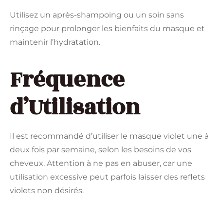
Utilisez un après-shampoing ou un soin sans
rinçage pour prolonger les bienfaits du masque et
maintenir l’hydratation.
Fréquence
d’Utilisation
Il est recommandé d’utiliser le masque violet une à
deux fois par semaine, selon les besoins de vos
cheveux. Attention à ne pas en abuser, car une
utilisation excessive peut parfois laisser des reflets
violets non désirés.