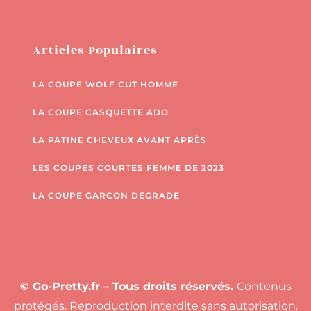
Articles Populaires
LA COUPE WOLF CUT HOMME
LA COUPE CASQUETTE ADO
LA PATINE CHEVEUX AVANT APRÈS
LES COUPES COURTES FEMME DE 2023
LA COUPE GARCON DEGRADE
© Go-Pretty.fr – Tous droits réservés.
Contenus
protégés. Reproduction interdite sans autorisation.