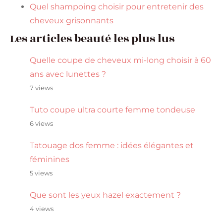
Quel shampoing choisir pour entretenir des
cheveux grisonnants
Les articles beauté les plus lus
Quelle coupe de cheveux mi-long choisir à 60
ans avec lunettes ?
7 views
Tuto coupe ultra courte femme tondeuse
6 views
Tatouage dos femme : idées élégantes et
féminines
5 views
Que sont les yeux hazel exactement ?
4 views