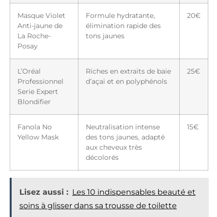
Masque Violet
Formule hydratante,
20€
Anti-jaune de
élimination rapide des
La Roche-
tons jaunes
Posay
L’Oréal
Riches en extraits de baie
25€
Professionnel
d’açai et en polyphénols
Serie Expert
Blondifier
Fanola No
Neutralisation intense
15€
Yellow Mask
des tons jaunes, adapté
aux cheveux très
décolorés
Lisez aussi :
Les 10 indispensables beauté et
soins à glisser dans sa trousse de toilette