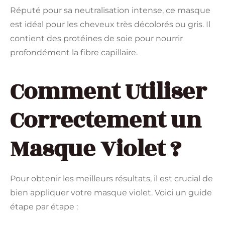
Réputé pour sa neutralisation intense, ce masque
est idéal pour les cheveux très décolorés ou gris. Il
contient des protéines de soie pour nourrir
profondément la fibre capillaire.
Comment Utiliser
Correctement un
Masque Violet ?
Pour obtenir les meilleurs résultats, il est crucial de
bien appliquer votre masque violet. Voici un guide
étape par étape :