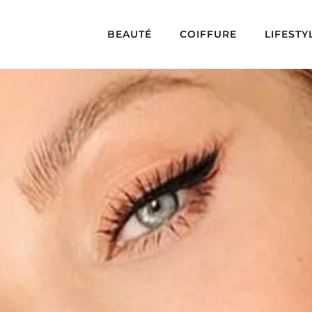
BEAUTÉ
COIFFURE
LIFESTY