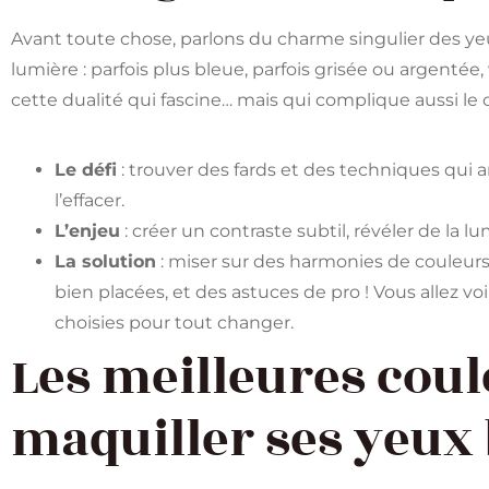
Avant toute chose, parlons du charme singulier des yeux
lumière : parfois plus bleue, parfois grisée ou argentée,
cette dualité qui fascine… mais qui complique aussi le
Le défi
: trouver des fards et des techniques qui 
l’effacer.
L’enjeu
: créer un contraste subtil, révéler de la lum
La solution
: miser sur des harmonies de couleur
bien placées, et des astuces de pro ! Vous allez voi
choisies pour tout changer.
Les meilleures cou
maquiller ses yeux 