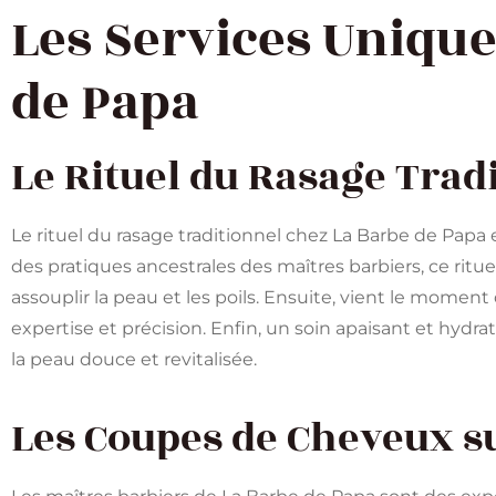
Les Services Unique
de Papa
Le Rituel du Rasage Trad
Le rituel du rasage traditionnel chez La Barbe de Papa 
des pratiques ancestrales des maîtres barbiers, ce rit
assouplir la peau et les poils. Ensuite, vient le momen
expertise et précision. Enfin, un soin apaisant et hydrat
la peau douce et revitalisée.
Les Coupes de Cheveux s