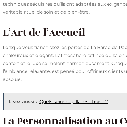
techniques séculaires qu’ils ont adaptées aux exigenc
véritable rituel de soin et de bien-être.
L’Art de l’Accueil
Lorsque vous franchissez les portes de La Barbe de Pap
chaleureux et élégant. L’atmosphère raffinée du salon
confort et le luxe se mêlent harmonieusement. Chaque 
l’ambiance relaxante, est pensé pour offrir aux client
absolue.
Lisez aussi :
Quels soins capillaires choisir ?
La Personnalisation au 