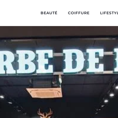
BEAUTÉ
COIFFURE
LIFESTY