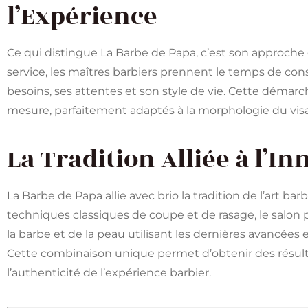
l’Expérience
Ce qui distingue La Barbe de Papa, c’est son approch
service, les maîtres barbiers prennent le temps de co
besoins, ses attentes et son style de vie. Cette démarc
mesure, parfaitement adaptés à la morphologie du visa
La Tradition Alliée à l’I
La Barbe de Papa allie avec brio la tradition de l’art ba
techniques classiques de coupe et de rasage, le salon
la barbe et de la peau utilisant les dernières avancées
Cette combinaison unique permet d’obtenir des résult
l’authenticité de l’expérience barbier.