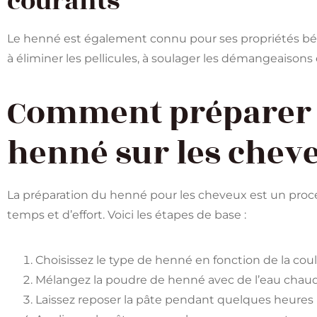
courants
Le henné est également connu pour ses propriétés béné
à éliminer les pellicules, à soulager les démangeaisons
Comment préparer e
henné sur les chev
La préparation du henné pour les cheveux est un proc
temps et d’effort. Voici les étapes de base :
Choisissez le type de henné en fonction de la cou
Mélangez la poudre de henné avec de l’eau chaud
Laissez reposer la pâte pendant quelques heures 