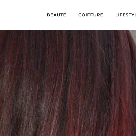
BEAUTÉ
COIFFURE
LIFESTY