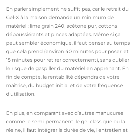
En parler simplement ne suffit pas, car le retrait du
Gel-X à la maison demande un minimum de
matériel : lime grain 240, acétone pur, cottons
dépoussiérants et pinces adaptées. Même si ça
peut sembler économique, il faut penser au temps
que cela prend (environ 40 minutes pour poser, et
15 minutes pour retirer correctement), sans oublier
le risque de gaspiller du matériel en apprenant. En
fin de compte, la rentabilité dépendra de votre
maîtrise, du budget initial et de votre fréquence
d’utilisation.
En plus, en comparant avec d’autres manucures
comme le semi-permanent, le gel classique ou la
résine, il faut intégrer la durée de vie, l’entretien et