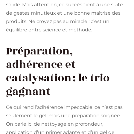
solide. Mais attention, ce succès tient à une suite
de gestes minutieux et une bonne maîtrise des
produits. Ne croyez pas au miracle : c’est un
équilibre entre science et méthode.
Préparation,
adhérence et
catalysation : le trio
gagnant
Ce qui rend l’adhérence impeccable, ce n’est pas
seulement le gel, mais une préparation soignée.
On parle ici de nettoyage en profondeur,
application d’un primer adapté et d’un gel de