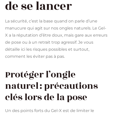
de se lancer
La sécurité, c’est la base quand on parle d’une
manucure qui agit sur nos ongles naturels. Le Gel-
X a la réputation d’être doux, mais gare aux erreurs
de pose ou à un retrait trop agressif. Je vous
détaille ici les risques possibles et surtout,
comment les éviter pas à pas.
Protéger l’ongle
naturel : précautions
clés lors de la pose
Un des points forts du Gel-X est de limiter le