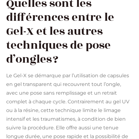
Quelles sont les
différences entre le
Gel-X et les autres
techniques de pose
d’ongles ?
Le Gel-X se démarque par l’utilisation de capsules
en gel transparent qui recouvrent tout l’ongle,
avec une pose sans remplissage et un retrait
complet à chaque cycle. Contrairement au gel UV
ou à la résine, cette technique limite le limage
intensif et les traumatismes, à condition de bien
suivre la procédure. Elle offre aussi une tenue
longue durée, une pose rapide et la possibilité de