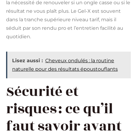
la nécessité de renouveler si un ongle casse ou si le
résultat ne vous plaît plus. Le Gel-X est souvent
dans la tranche supérieure niveau tarif, mais il
séduit par son rendu pro et l’entretien facilité au
quotidien.
Lisez aussi :
Cheveux ondulés : la routine
naturelle pour des résultats époustouflants
Sécurité et
risques : ce qu’il
faut savoir avant