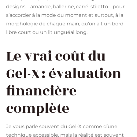
designs – amande, ballerine, carré, stiletto – pour
s’accorder à la mode du moment et surtout, à la
morphologie de chaque main, qu’on ait un bord
libre court ou un lit unguéal long.
Le vrai coût du
Gel-X : évaluation
financière
complète
Je vous parle souvent du Gel-X comme d’une
technique accessible, mais la réalité est souvent