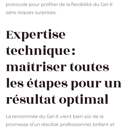
protocole pour profiter de la flexibilité du Gel-X
sans risques surprises.
Expertise
technique :
maîtriser toutes
les étapes pour un
résultat optimal
La renommée du Gel-X vient bien sûr de la
promesse d’un résultat professionnel, brillant et