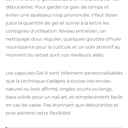
débutantes. Pour garder ce gain de temps et
éviter une épaisseur trop prononcée, il faut doser
juste la quantité de gel et suivre à la lettre les
consignes d’utilisation. Niveau entretien, un
nettoyage doux régulier, quelques gouttes d’huile
nourrissante pour la cuticule et un soin attentif au
moment du retrait sont vos meilleurs alliés.
Les capsules Gel-X sont tellement personnalisables
que la technique s’adapte à toutes vos envies :
naturel ou look affirmé, ongles courts ou longs,
base solide pour un nail art, et remplacement facile
en cas de casse. Pas étonnant que débutantes et
pros adorent cette flexibilité.