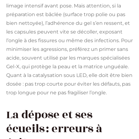
limage intensif avant pose. Mais attention, si la
préparation est bâclée (surface trop polie ou pas
bien nettoyée), l’adhérence du gel s’en ressent, et
les capsules peuvent vite se décoller, exposant
l’ongle à des fissures ou même des infections. Pour
minimiser les agressions, préférez un primer sans
acide, souvent utilisé par les marques spécialisées
Gel-X, qui protège la peau et la matrice unguéale.
Quant à la catalysation sous LED, elle doit être bien
dosée : pas trop courte pour éviter les défauts, pas
trop longue pour ne pas fragiliser l’ongle.
La dépose et ses
écueils : erreurs à