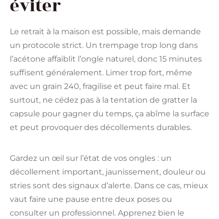
éviter
Le retrait à la maison est possible, mais demande
un protocole strict. Un trempage trop long dans
l’acétone affaiblit l’ongle naturel, donc 15 minutes
suffisent généralement. Limer trop fort, même
avec un grain 240, fragilise et peut faire mal. Et
surtout, ne cédez pas à la tentation de gratter la
capsule pour gagner du temps, ça abîme la surface
et peut provoquer des décollements durables.
Gardez un œil sur l’état de vos ongles : un
décollement important, jaunissement, douleur ou
stries sont des signaux d’alerte. Dans ce cas, mieux
vaut faire une pause entre deux poses ou
consulter un professionnel. Apprenez bien le