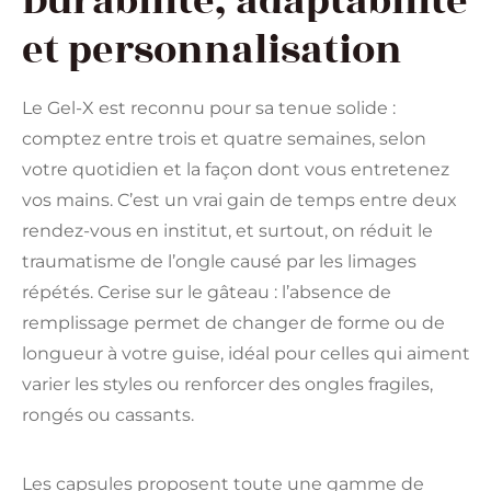
Durabilité, adaptabilité
et personnalisation
Le Gel-X est reconnu pour sa tenue solide :
comptez entre trois et quatre semaines, selon
votre quotidien et la façon dont vous entretenez
vos mains. C’est un vrai gain de temps entre deux
rendez-vous en institut, et surtout, on réduit le
traumatisme de l’ongle causé par les limages
répétés. Cerise sur le gâteau : l’absence de
remplissage permet de changer de forme ou de
longueur à votre guise, idéal pour celles qui aiment
varier les styles ou renforcer des ongles fragiles,
rongés ou cassants.
Les capsules proposent toute une gamme de