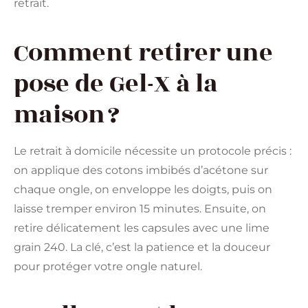
retrait.
Comment retirer une
pose de Gel-X à la
maison ?
Le retrait à domicile nécessite un protocole précis :
on applique des cotons imbibés d’acétone sur
chaque ongle, on enveloppe les doigts, puis on
laisse tremper environ 15 minutes. Ensuite, on
retire délicatement les capsules avec une lime
grain 240. La clé, c’est la patience et la douceur
pour protéger votre ongle naturel.