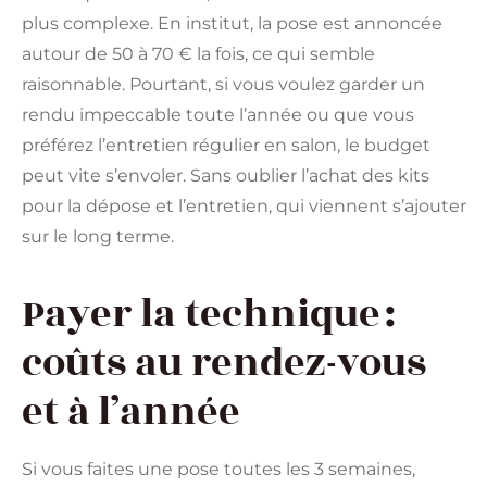
plus complexe. En institut, la pose est annoncée
autour de 50 à 70 € la fois, ce qui semble
raisonnable. Pourtant, si vous voulez garder un
rendu impeccable toute l’année ou que vous
préférez l’entretien régulier en salon, le budget
peut vite s’envoler. Sans oublier l’achat des kits
pour la dépose et l’entretien, qui viennent s’ajouter
sur le long terme.
Payer la technique :
coûts au rendez-vous
et à l’année
Si vous faites une pose toutes les 3 semaines,