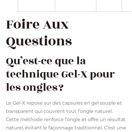
Foire Aux
Questions
Qu’est-ce que la
technique Gel-X pour
les ongles ?
Le Gel-X repose sur des capsules en gel souple et
transparent qui couvrent tout l’ongle naturel.
Cette méthode renforce l’ongle et offre un résultat
naturel, évitant le façonnage traditionnel. C’est une