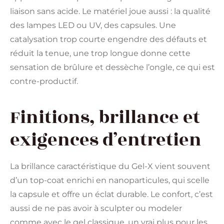
liaison sans acide. Le matériel joue aussi : la qualité
des lampes LED ou UV, des capsules. Une
catalysation trop courte engendre des défauts et
réduit la tenue, une trop longue donne cette
sensation de brûlure et dessèche l’ongle, ce qui est
contre-productif.
Finitions, brillance et
exigences d’entretien
La brillance caractéristique du Gel-X vient souvent
d’un top-coat enrichi en nanoparticules, qui scelle
la capsule et offre un éclat durable. Le confort, c’est
aussi de ne pas avoir à sculpter ou modeler
comme avec le gel classique, un vrai plus pour les