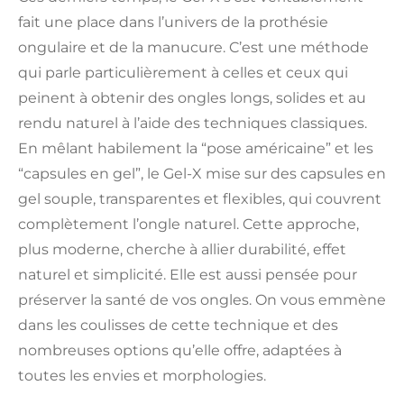
fait une place dans l’univers de la prothésie
ongulaire et de la manucure. C’est une méthode
qui parle particulièrement à celles et ceux qui
peinent à obtenir des ongles longs, solides et au
rendu naturel à l’aide des techniques classiques.
En mêlant habilement la “pose américaine” et les
“capsules en gel”, le Gel-X mise sur des capsules en
gel souple, transparentes et flexibles, qui couvrent
complètement l’ongle naturel. Cette approche,
plus moderne, cherche à allier durabilité, effet
naturel et simplicité. Elle est aussi pensée pour
préserver la santé de vos ongles. On vous emmène
dans les coulisses de cette technique et des
nombreuses options qu’elle offre, adaptées à
toutes les envies et morphologies.