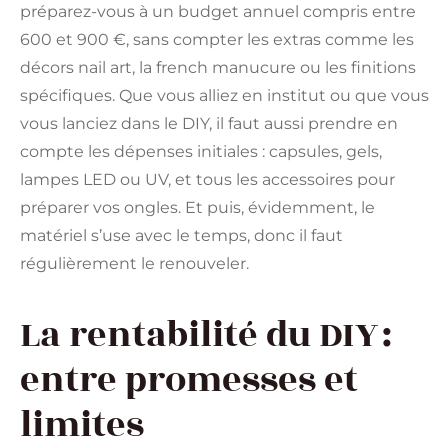
préparez-vous à un budget annuel compris entre
600 et 900 €, sans compter les extras comme les
décors nail art, la french manucure ou les finitions
spécifiques. Que vous alliez en institut ou que vous
vous lanciez dans le DIY, il faut aussi prendre en
compte les dépenses initiales : capsules, gels,
lampes LED ou UV, et tous les accessoires pour
préparer vos ongles. Et puis, évidemment, le
matériel s’use avec le temps, donc il faut
régulièrement le renouveler.
La rentabilité du DIY :
entre promesses et
limites