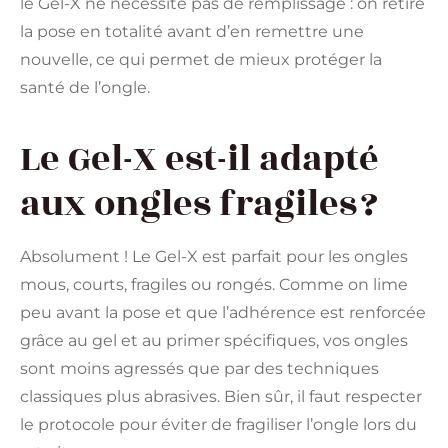
le Gel-X ne nécessite pas de remplissage : on retire
la pose en totalité avant d’en remettre une
nouvelle, ce qui permet de mieux protéger la
santé de l’ongle.
Le Gel-X est-il adapté
aux ongles fragiles ?
Absolument ! Le Gel-X est parfait pour les ongles
mous, courts, fragiles ou rongés. Comme on lime
peu avant la pose et que l’adhérence est renforcée
grâce au gel et au primer spécifiques, vos ongles
sont moins agressés que par des techniques
classiques plus abrasives. Bien sûr, il faut respecter
le protocole pour éviter de fragiliser l’ongle lors du