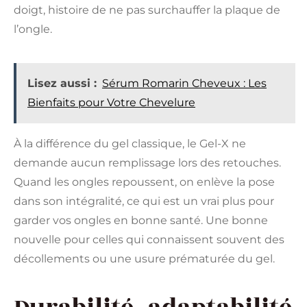
doigt, histoire de ne pas surchauffer la plaque de
l’ongle.
Lisez aussi :
Sérum Romarin Cheveux : Les
Bienfaits pour Votre Chevelure
À la différence du gel classique, le Gel-X ne
demande aucun remplissage lors des retouches.
Quand les ongles repoussent, on enlève la pose
dans son intégralité, ce qui est un vrai plus pour
garder vos ongles en bonne santé. Une bonne
nouvelle pour celles qui connaissent souvent des
décollements ou une usure prématurée du gel.