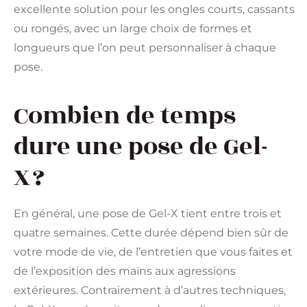
excellente solution pour les ongles courts, cassants
ou rongés, avec un large choix de formes et
longueurs que l’on peut personnaliser à chaque
pose.
Combien de temps
dure une pose de Gel-
X ?
En général, une pose de Gel-X tient entre trois et
quatre semaines. Cette durée dépend bien sûr de
votre mode de vie, de l’entretien que vous faites et
de l’exposition des mains aux agressions
extérieures. Contrairement à d’autres techniques,