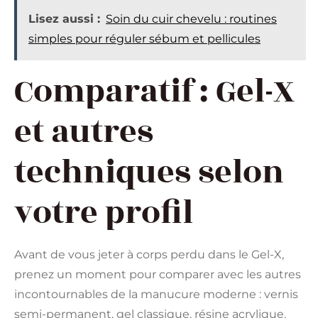
Lisez aussi :
Soin du cuir chevelu : routines
simples pour réguler sébum et pellicules
Comparatif : Gel-X
et autres
techniques selon
votre profil
Avant de vous jeter à corps perdu dans le Gel-X,
prenez un moment pour comparer avec les autres
incontournables de la manucure moderne : vernis
semi-permanent, gel classique, résine acrylique.