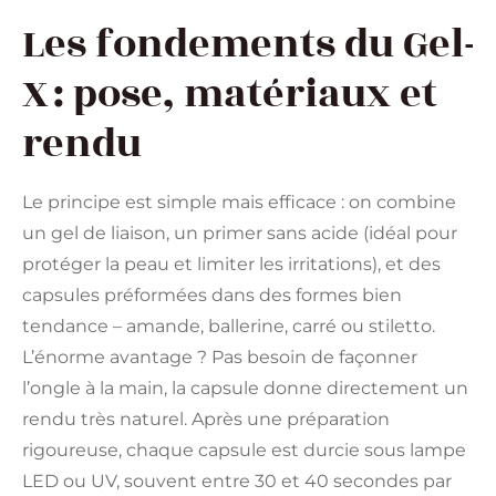
Les fondements du Gel-
X : pose, matériaux et
rendu
Le principe est simple mais efficace : on combine
un gel de liaison, un primer sans acide (idéal pour
protéger la peau et limiter les irritations), et des
capsules préformées dans des formes bien
tendance – amande, ballerine, carré ou stiletto.
L’énorme avantage ? Pas besoin de façonner
l’ongle à la main, la capsule donne directement un
rendu très naturel. Après une préparation
rigoureuse, chaque capsule est durcie sous lampe
LED ou UV, souvent entre 30 et 40 secondes par