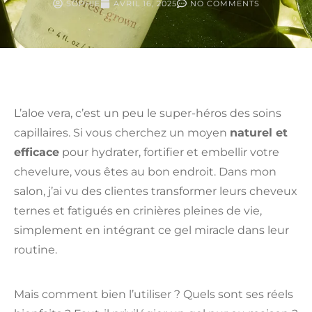
SOPHIE
AVRIL 16, 2025
NO COMMENTS
L’aloe vera, c’est un peu le super-héros des soins
capillaires. Si vous cherchez un moyen
naturel et
efficace
pour hydrater, fortifier et embellir votre
chevelure, vous êtes au bon endroit. Dans mon
salon, j’ai vu des clientes transformer leurs cheveux
ternes et fatigués en crinières pleines de vie,
simplement en intégrant ce gel miracle dans leur
routine.
Mais comment bien l’utiliser ? Quels sont ses réels