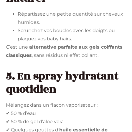
Répartissez une petite quantité sur cheveux
humides.
Scrunchez vos boucles avec les doigts ou
plaquez vos baby hairs.
C’est une
alternative parfaite aux gels coiffants
classiques
, sans résidus ni effet collant.
5. En spray hydratant
quotidien
Mélangez dans un flacon vaporisateur :
✔ 50 % d’eau
✔ 50 % de gel d’aloe vera
✔ Quelques gouttes d’
huile essentielle de