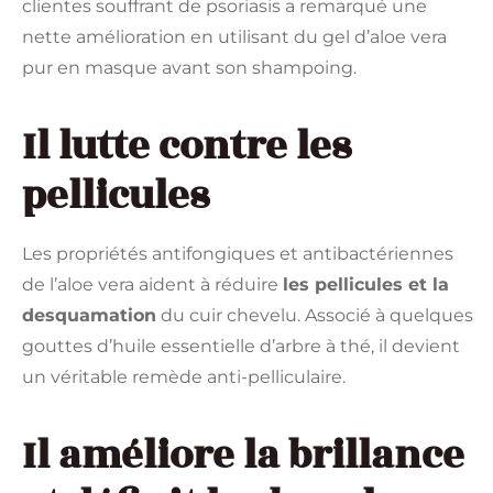
clientes souffrant de psoriasis a remarqué une
nette amélioration en utilisant du gel d’aloe vera
pur en masque avant son shampoing.
Il lutte contre les
pellicules
Les propriétés antifongiques et antibactériennes
de l’aloe vera aident à réduire
les pellicules et la
desquamation
du cuir chevelu. Associé à quelques
gouttes d’huile essentielle d’arbre à thé, il devient
un véritable remède anti-pelliculaire.
Il améliore la brillance