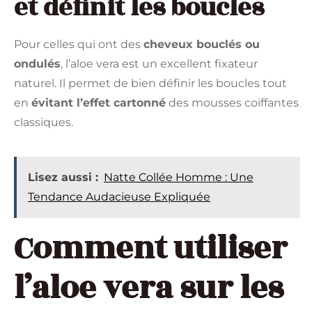
et définit les boucles
Pour celles qui ont des
cheveux bouclés ou
ondulés
, l’aloe vera est un excellent fixateur
naturel. Il permet de bien définir les boucles tout
en
évitant l’effet cartonné
des mousses coiffantes
classiques.
Lisez aussi :
Natte Collée Homme : Une
Tendance Audacieuse Expliquée
Comment utiliser
l’aloe vera sur les