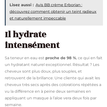
Lisez aussi :
Avis BB crème Erborian :
découvrez comment obtenir un teint radieux
et naturellement impeccable
Il hydrate
intensément
Sa teneur en eau est
proche de 98 %
, ce qui en fait
un hydratant naturel exceptionnel. Résultat ? Les
cheveux sont plus doux, plus souples, et
retrouvent de la brillance. Une cliente qui avait les
cheveux très secs après des colorations répétées a
vu la différence en à peine deux semaines en
appliquant un masque à l’aloe vera deux fois par
semaine.