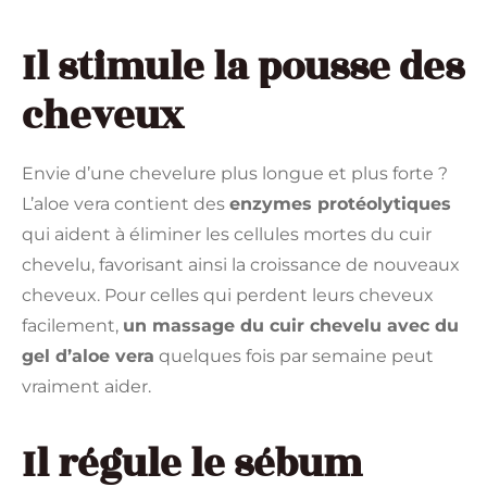
Il stimule la pousse des
cheveux
Envie d’une chevelure plus longue et plus forte ?
L’aloe vera contient des
enzymes protéolytiques
qui aident à éliminer les cellules mortes du cuir
chevelu, favorisant ainsi la croissance de nouveaux
cheveux. Pour celles qui perdent leurs cheveux
facilement,
un massage du cuir chevelu avec du
gel d’aloe vera
quelques fois par semaine peut
vraiment aider.
Il régule le sébum