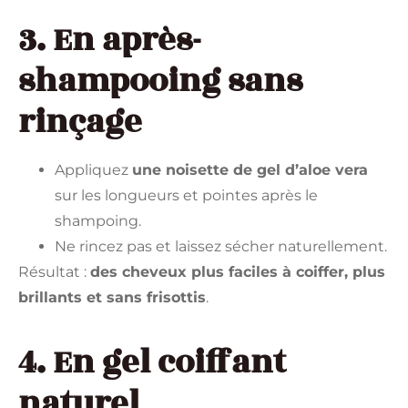
3. En après-
shampooing sans
rinçage
Appliquez
une noisette de gel d’aloe vera
sur les longueurs et pointes après le
shampoing.
Ne rincez pas et laissez sécher naturellement.
Résultat :
des cheveux plus faciles à coiffer, plus
brillants et sans frisottis
.
4. En gel coiffant
naturel