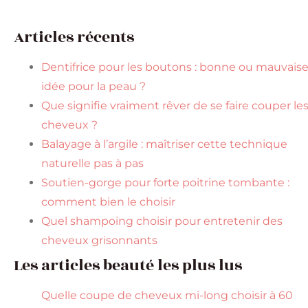
Articles récents
Dentifrice pour les boutons : bonne ou mauvais
idée pour la peau ?
Que signifie vraiment rêver de se faire couper le
cheveux ?
Balayage à l’argile : maîtriser cette technique
naturelle pas à pas
Soutien-gorge pour forte poitrine tombante :
comment bien le choisir
Quel shampoing choisir pour entretenir des
cheveux grisonnants
Les articles beauté les plus lus
Quelle coupe de cheveux mi-long choisir à 60