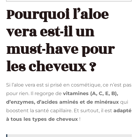
Pourquoi l’aloe
vera est-il un
must-have pour
les cheveux ?
Si l’aloe vera est si prisé en cosmétique, ce n’est pas
pour rien. Il regorge de
vitamines (A, C, E, B),
d’enzymes, d’acides aminés et de minéraux
qui
boostent la santé capillaire. Et surtout, il est
adapté
à tous les types de cheveux
!