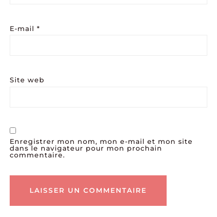
E-mail
*
Site web
Enregistrer mon nom, mon e-mail et mon site
dans le navigateur pour mon prochain
commentaire.