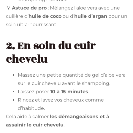
💡
Astuce de pro
: Mélangez l’aloe vera avec une
cuillère d’
huile de coco
ou d’
huile d’argan
pour un
soin ultra-nourrissant.
2. En soin du cuir
chevelu
Massez une petite quantité de gel d’aloe vera
sur le cuir chevelu avant le shampoing.
Laissez poser
10 à 15 minutes
.
Rincez et lavez vos cheveux comme
d’habitude.
Cela aide à calmer
les démangeaisons et à
assainir le cuir chevelu
.