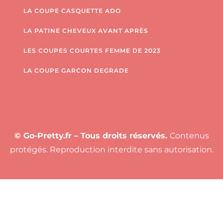
LA COUPE CASQUETTE ADO
LA PATINE CHEVEUX AVANT APRÈS
LES COUPES COURTES FEMME DE 2023
LA COUPE GARCON DEGRADE
© Go-Pretty.fr – Tous droits réservés.
Contenus
protégés. Reproduction interdite sans autorisation.