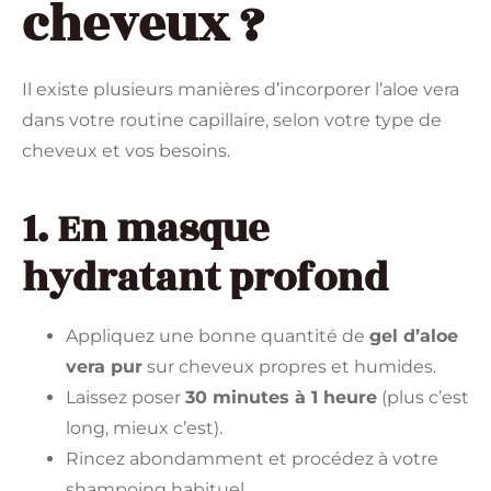
cheveux ?
Il existe plusieurs manières d’incorporer l’aloe vera
dans votre routine capillaire, selon votre type de
cheveux et vos besoins.
1. En masque
hydratant profond
Appliquez une bonne quantité de
gel d’aloe
vera pur
sur cheveux propres et humides.
Laissez poser
30 minutes à 1 heure
(plus c’est
long, mieux c’est).
Rincez abondamment et procédez à votre
shampoing habituel.