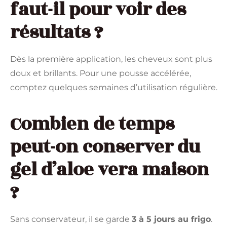
faut-il pour voir des
résultats ?
Dès la première application, les cheveux sont plus
doux et brillants. Pour une pousse accélérée,
comptez quelques semaines d’utilisation régulière.
Combien de temps
peut-on conserver du
gel d’aloe vera maison
?
Sans conservateur, il se garde
3 à 5 jours au frigo
.