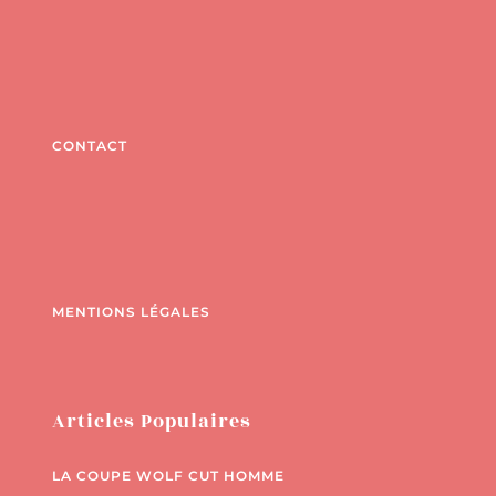
CONTACT
MENTIONS LÉGALES
Articles Populaires
LA COUPE WOLF CUT HOMME