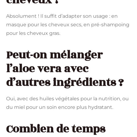
cheveux ?
Absolument ! Il suffit d’adapter son usage : en
masque pour les cheveux secs, en pré-shampoing
pour les cheveux gras.
Peut-on mélanger
l’aloe vera avec
d’autres ingrédients ?
Oui, avec des huiles végétales pour la nutrition, ou
du miel pour un soin encore plus hydratant.
Combien de temps