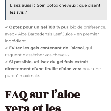
Lisez aussi :
Soin botox cheveux : que disent
les avis ?
✔
Optez pour un gel 100 % pur
, bio de préférence,
avec « Aloe Barbadensis Leaf Juice » en premier
ingrédient.
✔
Évitez les gels contenant de l’alcool
, qui
risquent d’assécher vos cheveux.
✔
Si possible, utilisez du gel frais extrait
directement d’une feuille d’aloe vera
pour une
pureté maximale.
FAQ sur l’aloe
vera et les