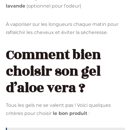
lavande
(optionnel pour l’odeur)
À vaporiser sur les longueurs chaque matin pour
rafraîchir les cheveux et éviter la sécheresse.
Comment bien
choisir son gel
d’aloe vera ?
Tous les gels ne se valent pas ! Voici quelques
critères pour choisir
le bon produit
: