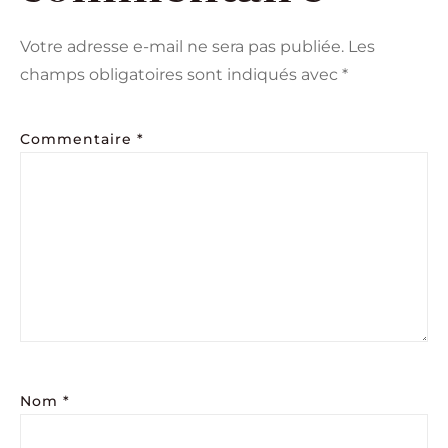
Votre adresse e-mail ne sera pas publiée.
Les
champs obligatoires sont indiqués avec
*
Commentaire
*
Nom
*