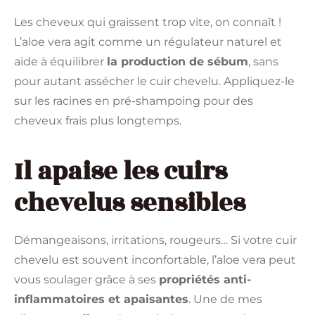
Les cheveux qui graissent trop vite, on connaît !
L’aloe vera agit comme un régulateur naturel et
aide à équilibrer
la production de sébum
, sans
pour autant assécher le cuir chevelu. Appliquez-le
sur les racines en pré-shampoing pour des
cheveux frais plus longtemps.
Il apaise les cuirs
chevelus sensibles
Démangeaisons, irritations, rougeurs… Si votre cuir
chevelu est souvent inconfortable, l’aloe vera peut
vous soulager grâce à ses
propriétés anti-
inflammatoires et apaisantes
. Une de mes