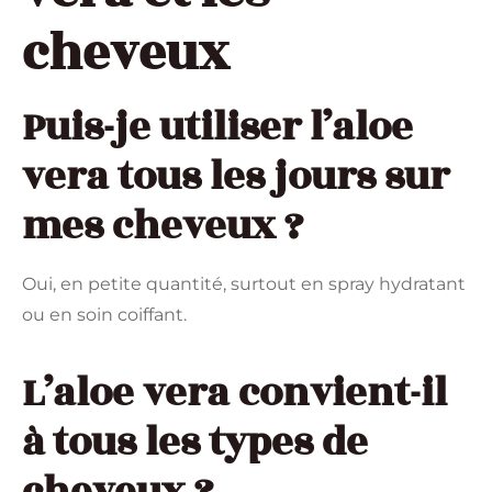
cheveux
Puis-je utiliser l’aloe
vera tous les jours sur
mes cheveux ?
Oui, en petite quantité, surtout en spray hydratant
ou en soin coiffant.
L’aloe vera convient-il
à tous les types de