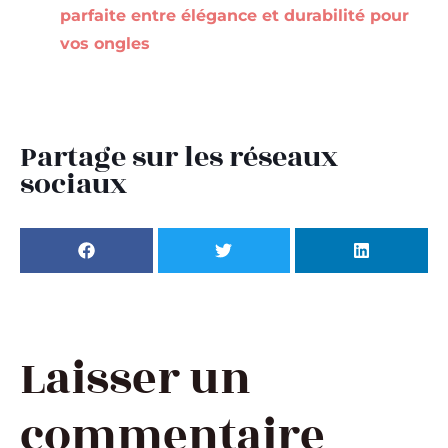
parfaite entre élégance et durabilité pour
vos ongles
Partage sur les réseaux
sociaux
Laisser un
commentaire