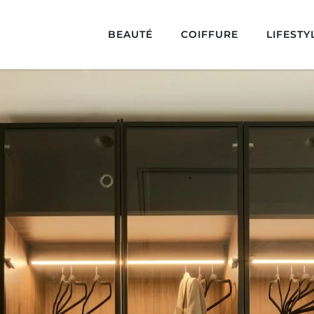
BEAUTÉ
COIFFURE
LIFESTY