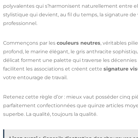
polyvalentes qui s’harmonisent naturellement entre el
stylistique qui devient, au fil du temps, la signature de
professionnel.
Commençons par les
couleurs neutres
, véritables pil
profond, le marine élégant, le gris anthracite sophistiq
délicat forment une palette qui traverse les décennies
facilitent les associations et créent cette
signature vis
votre entourage de travail.
Retenez cette règle d’or : mieux vaut posséder cinq 
parfaitement confectionnées que quinze articles moy
superbe. La qualité, toujours la qualité.