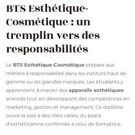
BTS Esthétique-
Cosmétique : un
tremplin vers des
responsabilités
Le
BTS Esthétique-Cosmétique
prépare aux
métiers à responsabilité dans les instituts haut de
gamme ou les grandes marques. Les étudiants y
apprennent à manier des
appareils esthétiques
avancés tout en développant des compétences en
marketing, gestion et management. Ce diplôme
ouvre la voie à des rôles variés, du poste
d’esthéticienne confirmée à celui de formatrice.