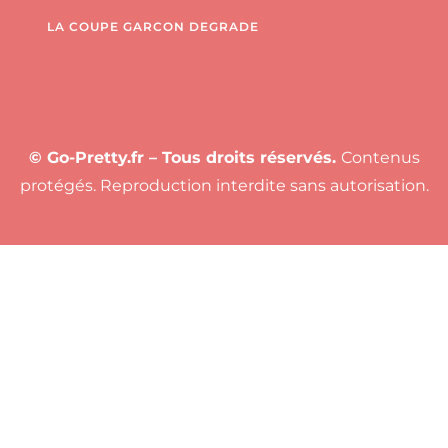
LA COUPE GARCON DEGRADE
© Go-Pretty.fr – Tous droits réservés.
Contenus
protégés. Reproduction interdite sans autorisation.