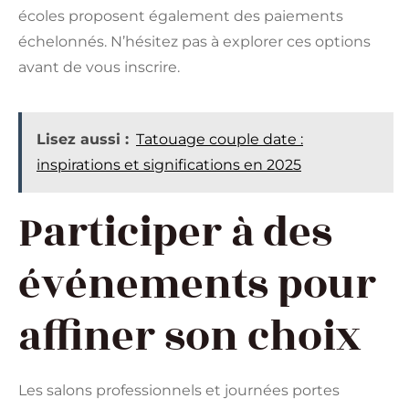
écoles proposent également des paiements
échelonnés. N’hésitez pas à explorer ces options
avant de vous inscrire.
Lisez aussi :
Tatouage couple date :
inspirations et significations en 2025
Participer à des
événements pour
affiner son choix
Les salons professionnels et journées portes