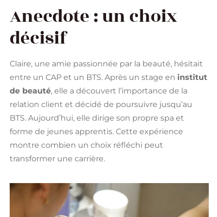
Anecdote : un choix
décisif
Claire, une amie passionnée par la beauté, hésitait
entre un CAP et un BTS. Après un stage en
institut
de beauté
, elle a découvert l’importance de la
relation client et décidé de poursuivre jusqu’au
BTS. Aujourd’hui, elle dirige son propre spa et
forme de jeunes apprentis. Cette expérience
montre combien un choix réfléchi peut
transformer une carrière.