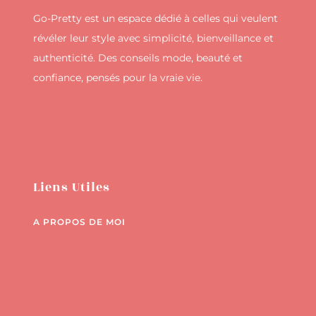
Go-Pretty est un espace dédié à celles qui veulent
révéler leur style avec simplicité, bienveillance et
authenticité. Des conseils mode, beauté et
confiance, pensés pour la vraie vie.
Liens Utiles
A PROPOS DE MOI