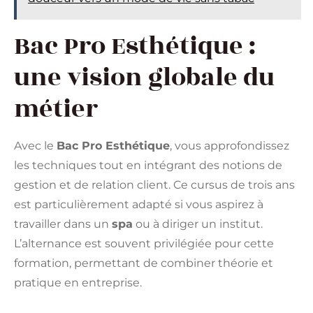
Bac Pro Esthétique :
une vision globale du
métier
Avec le
Bac Pro Esthétique
, vous approfondissez
les techniques tout en intégrant des notions de
gestion et de relation client. Ce cursus de trois ans
est particulièrement adapté si vous aspirez à
travailler dans un
spa
ou à diriger un institut.
L’alternance est souvent privilégiée pour cette
formation, permettant de combiner théorie et
pratique en entreprise.