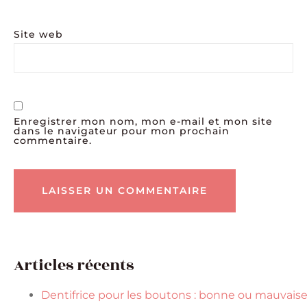
Site web
Enregistrer mon nom, mon e-mail et mon site
dans le navigateur pour mon prochain
commentaire.
Articles récents
Dentifrice pour les boutons : bonne ou mauvais