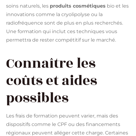
soins naturels, les
produits cosmétiques
bio et les
innovations comme la cryolipolyse ou la
radiofréquence sont de plus en plus recherchés.
Une formation qui inclut ces techniques vous
permettra de rester compétitif sur le marché.
Connaître les
coûts et aides
possibles
Les frais de formation peuvent varier, mais des
dispositifs comme le CPF ou des financements
régionaux peuvent alléger cette charge. Certaines