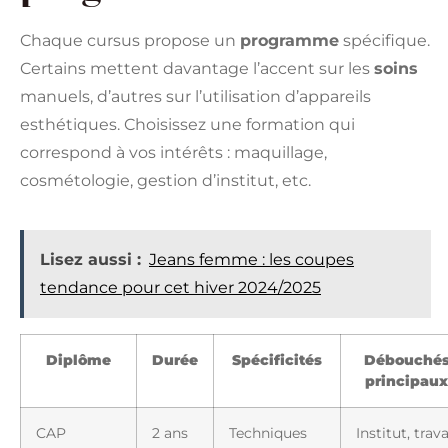
Chaque cursus propose un
programme
spécifique.
Certains mettent davantage l’accent sur les
soins
manuels, d’autres sur l’utilisation d’appareils
esthétiques. Choisissez une formation qui
correspond à vos intérêts : maquillage,
cosmétologie, gestion d’institut, etc.
Lisez aussi :
Jeans femme : les coupes
tendance pour cet hiver 2024/2025
Diplôme
Durée
Spécificités
Débouché
principaux
CAP
2 ans
Techniques
Institut, trava