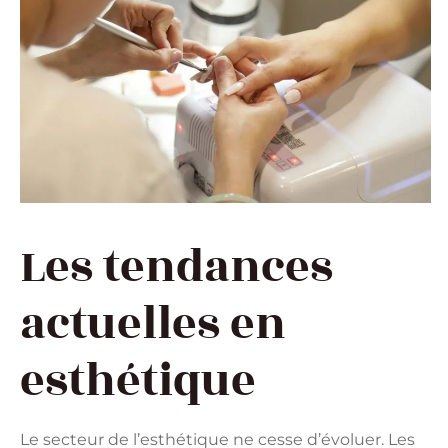
Les tendances
actuelles en
esthétique
Le secteur de l’esthétique ne cesse d’évoluer. Les