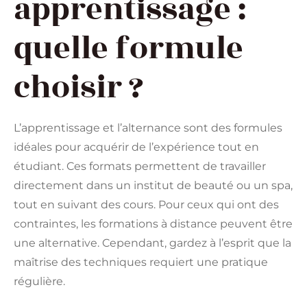
apprentissage :
quelle formule
choisir ?
L’apprentissage et l’alternance sont des formules
idéales pour acquérir de l’expérience tout en
étudiant. Ces formats permettent de travailler
directement dans un institut de beauté ou un spa,
tout en suivant des cours. Pour ceux qui ont des
contraintes, les formations à distance peuvent être
une alternative. Cependant, gardez à l’esprit que la
maîtrise des techniques requiert une pratique
régulière.