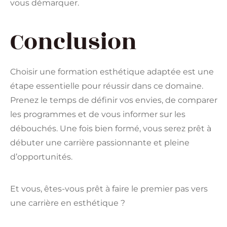
vous démarquer.
Conclusion
Choisir une formation esthétique adaptée est une
étape essentielle pour réussir dans ce domaine.
Prenez le temps de définir vos envies, de comparer
les programmes et de vous informer sur les
débouchés. Une fois bien formé, vous serez prêt à
débuter une carrière passionnante et pleine
d’opportunités.
Et vous, êtes-vous prêt à faire le premier pas vers
une carrière en esthétique ?