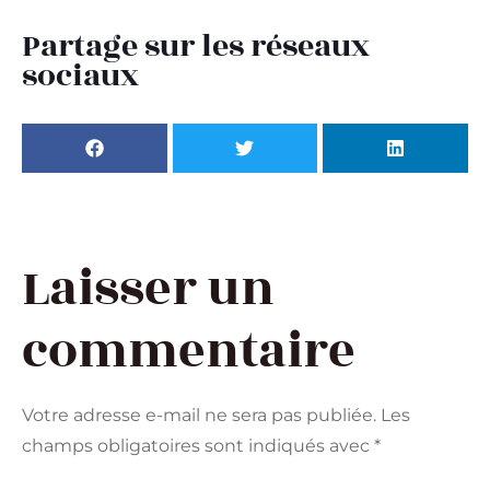
Partage sur les réseaux
sociaux
Laisser un
commentaire
Votre adresse e-mail ne sera pas publiée.
Les
champs obligatoires sont indiqués avec
*