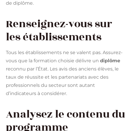
de diplôme.
Renseignez-vous sur
les établissements
Tous les établissements ne se valent pas. Assurez-
vous que la formation choisie délivre un
diplôme
reconnu par l’État. Les avis des anciens élèves, le
taux de réussite et les partenariats avec des
professionnels du secteur sont autant
d’indicateurs à considérer.
Analysez le contenu du
programme