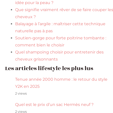
idée pour la peau ?
Que signifie vraiment rêver de se faire couper le
cheveux ?
Balayage à l’argile : maîtriser cette technique
naturelle pas à pas
Soutien-gorge pour forte poitrine tombante :
comment bien le choisir
Quel shampoing choisir pour entretenir des
cheveux grisonnants
Les articles lifestyle les plus lus
Tenue année 2000 homme : le retour du style
Y2K en 2025
2 views
Quel est le prix d’un sac Hermès neuf ?
2 views