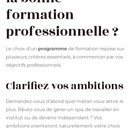
formation
professionnelle ?
Le choix d’un
programme
de formation repose sur
plusieurs critères essentiels, à commencer par vos
objectifs professionnels.
Clarifiez vos ambitions
Demandez-vous d’abord quel métier vous attire le
plus. Rêvez-vous de gérer un spa, de travailler en
institut ou de devenir indépendant ? Vos
ambitions orienteront naturellement votre choix