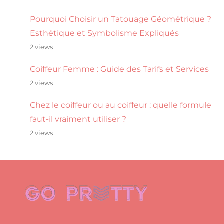
Pourquoi Choisir un Tatouage Géométrique ?
Esthétique et Symbolisme Expliqués
2 views
Coiffeur Femme : Guide des Tarifs et Services
2 views
Chez le coiffeur ou au coiffeur : quelle formule
faut-il vraiment utiliser ?
2 views