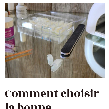
Comment choisir
la bonne