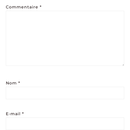
Commentaire
*
Nom
*
E-mail
*