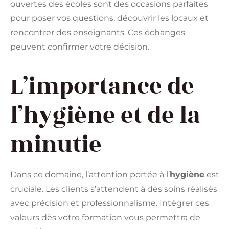
ouvertes des écoles sont des occasions parfaites
pour poser vos questions, découvrir les locaux et
rencontrer des enseignants. Ces échanges
peuvent confirmer votre décision.
L’importance de
l’hygiène et de la
minutie
Dans ce domaine, l’attention portée à l’
hygiène
est
cruciale. Les clients s’attendent à des soins réalisés
avec précision et professionnalisme. Intégrer ces
valeurs dès votre formation vous permettra de