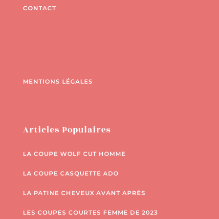
CONTACT
MENTIONS LÉGALES
Articles Populaires
LA COUPE WOLF CUT HOMME
LA COUPE CASQUETTE ADO
LA PATINE CHEVEUX AVANT APRÈS
LES COUPES COURTES FEMME DE 2023