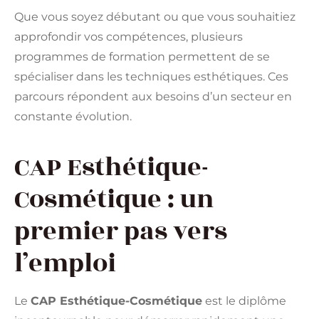
Que vous soyez débutant ou que vous souhaitiez
approfondir vos compétences, plusieurs
programmes de formation permettent de se
spécialiser dans les techniques esthétiques. Ces
parcours répondent aux besoins d’un secteur en
constante évolution.
CAP Esthétique-
Cosmétique : un
premier pas vers
l’emploi
Le
CAP Esthétique-Cosmétique
est le diplôme