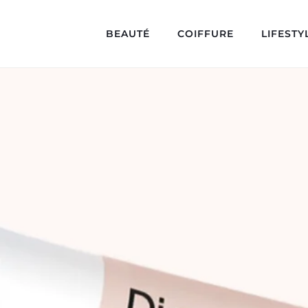
BEAUTÉ
COIFFURE
LIFESTY