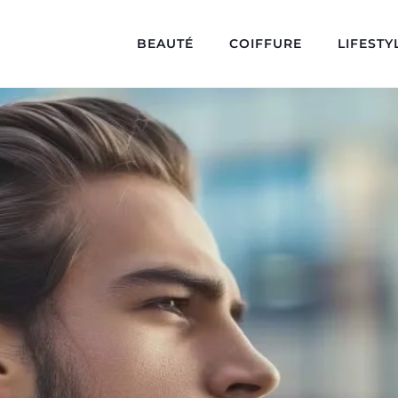
BEAUTÉ
COIFFURE
LIFESTY