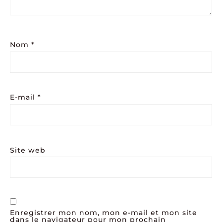
Nom
*
E-mail
*
Site web
Enregistrer mon nom, mon e-mail et mon site
dans le navigateur pour mon prochain