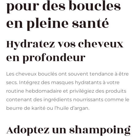
pour des boucles
en pleine santé
Hydratez vos cheveux
en profondeur
Les cheveux bouclés ont souvent tendance à être
secs. Intégrez des masques hydratants à votre
routine hebdomadaire et privilégiez des produits
contenant des ingrédients nourrissants comme le
beurre de karité ou l’huile d’argan.
Adoptez un shampoing