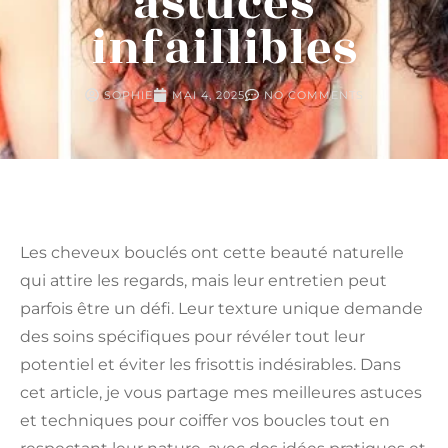
astuces
infaillibles
SOPHIE
MAI 4, 2025
NO COMMENTS
Les cheveux bouclés ont cette beauté naturelle
qui attire les regards, mais leur entretien peut
parfois être un défi. Leur texture unique demande
des soins spécifiques pour révéler tout leur
potentiel et éviter les frisottis indésirables. Dans
cet article, je vous partage mes meilleures astuces
et techniques pour coiffer vos boucles tout en