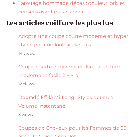
Tatouage hommage décès : douleur, prix et
conseils avant de se lancer
Les articles coiffure les plus lus
Adopte une coupe courte moderne et hyper
stylée pour un look audacieux
14 views
Coupe courte dégradée effilée : la coiffure
moderne et facile à vivre
12 views
Dégradé Effilé Mi-Long : Styles pour un
Volume Instantané
8 views
Coupes de Cheveux pour les Femmes de 50
ans : Un Guide Complet