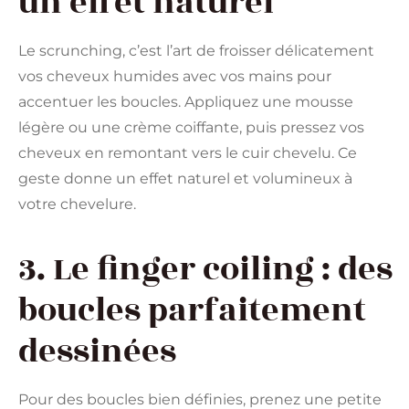
un effet naturel
Le scrunching, c’est l’art de froisser délicatement
vos cheveux humides avec vos mains pour
accentuer les boucles. Appliquez une mousse
légère ou une crème coiffante, puis pressez vos
cheveux en remontant vers le cuir chevelu. Ce
geste donne un effet naturel et volumineux à
votre chevelure.
3. Le finger coiling : des
boucles parfaitement
dessinées
Pour des boucles bien définies, prenez une petite