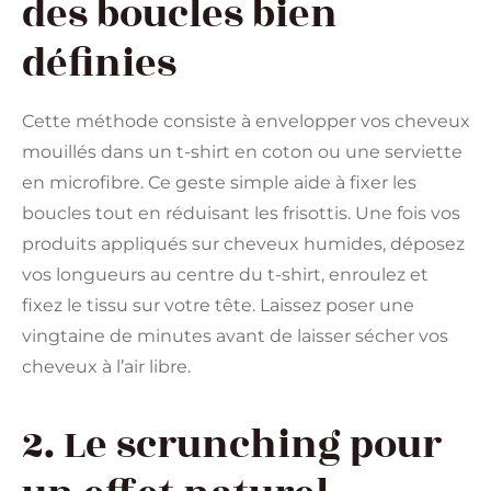
des boucles bien
définies
Cette méthode consiste à envelopper vos cheveux
mouillés dans un t-shirt en coton ou une serviette
en microfibre. Ce geste simple aide à fixer les
boucles tout en réduisant les frisottis. Une fois vos
produits appliqués sur cheveux humides, déposez
vos longueurs au centre du t-shirt, enroulez et
fixez le tissu sur votre tête. Laissez poser une
vingtaine de minutes avant de laisser sécher vos
cheveux à l’air libre.
2. Le scrunching pour