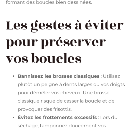
formant des boucles bien dessinées.
Les gestes à éviter
pour préserver
vos boucles
Bannissez les brosses classiques
: Utilisez
plutôt un peigne à dents larges ou vos doigts
pour démêler vos cheveux. Une brosse
classique risque de casser la boucle et de
provoquer des frisottis.
Évitez les frottements excessifs
: Lors du
séchage, tamponnez doucement vos