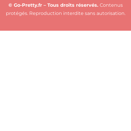
© Go-Pretty.fr – Tous droits réservés.
Contenus
protégés. Reproduction interdite sans autorisation.