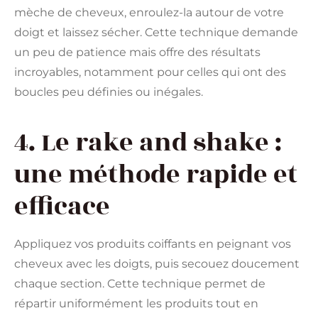
mèche de cheveux, enroulez-la autour de votre
doigt et laissez sécher. Cette technique demande
un peu de patience mais offre des résultats
incroyables, notamment pour celles qui ont des
boucles peu définies ou inégales.
4. Le rake and shake :
une méthode rapide et
efficace
Appliquez vos produits coiffants en peignant vos
cheveux avec les doigts, puis secouez doucement
chaque section. Cette technique permet de
répartir uniformément les produits tout en