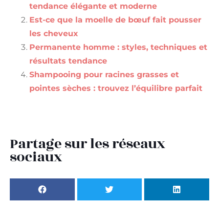
tendance élégante et moderne
Est-ce que la moelle de bœuf fait pousser
les cheveux
Permanente homme : styles, techniques et
résultats tendance
Shampooing pour racines grasses et
pointes sèches : trouvez l’équilibre parfait
Partage sur les réseaux
sociaux