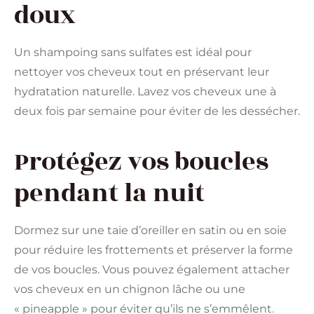
doux
Un shampoing sans sulfates est idéal pour
nettoyer vos cheveux tout en préservant leur
hydratation naturelle. Lavez vos cheveux une à
deux fois par semaine pour éviter de les dessécher.
Protégez vos boucles
pendant la nuit
Dormez sur une taie d’oreiller en satin ou en soie
pour réduire les frottements et préserver la forme
de vos boucles. Vous pouvez également attacher
vos cheveux en un chignon lâche ou une
« pineapple » pour éviter qu’ils ne s’emmêlent.