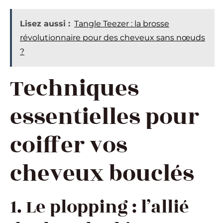
Lisez aussi :
Tangle Teezer : la brosse
révolutionnaire pour des cheveux sans nœuds
?
Techniques
essentielles pour
coiffer vos
cheveux bouclés
1. Le plopping : l’allié