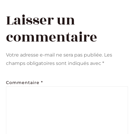
Laisser un
commentaire
Votre adresse e-mail ne sera pas publiée.
Les
champs obligatoires sont indiqués avec
*
Commentaire
*