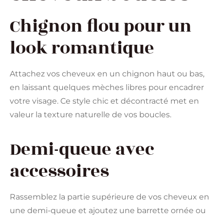
Chignon flou pour un
look romantique
Attachez vos cheveux en un chignon haut ou bas,
en laissant quelques mèches libres pour encadrer
votre visage. Ce style chic et décontracté met en
valeur la texture naturelle de vos boucles.
Demi-queue avec
accessoires
Rassemblez la partie supérieure de vos cheveux en
une demi-queue et ajoutez une barrette ornée ou