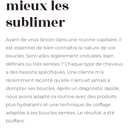
mieux les
sublimer
Avant de vous lancer dans une routine capillaire, il
est essentiel de bien connaître la nature de vos
boucles. Sont-elles légèrement ondulées, bien
définies ou très serrées ? Chaque type de cheveux
a des besoins spécifiques. Une cliente m’a
récemment raconté qu’elle n’arrivait jamais à
dompter ses boucles. Après un diagnostic rapide,
nous avons adapté sa routine avec des produits
plus hydratants et une technique de coiffage
adaptée à ses boucles serrées. Le résultat a été
bluffant.