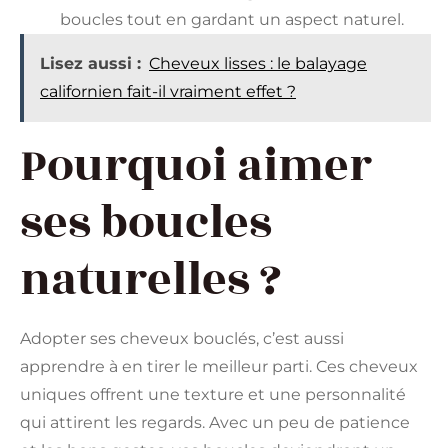
boucles tout en gardant un aspect naturel.
Lisez aussi :
Cheveux lisses : le balayage
californien fait-il vraiment effet ?
Pourquoi aimer
ses boucles
naturelles ?
Adopter ses cheveux bouclés, c’est aussi
apprendre à en tirer le meilleur parti. Ces cheveux
uniques offrent une texture et une personnalité
qui attirent les regards. Avec un peu de patience