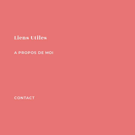
Liens Utiles
A PROPOS DE MOI
CONTACT