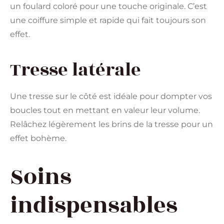
un foulard coloré pour une touche originale. C’est
une coiffure simple et rapide qui fait toujours son
effet.
Tresse latérale
Une tresse sur le côté est idéale pour dompter vos
boucles tout en mettant en valeur leur volume.
Relâchez légèrement les brins de la tresse pour un
effet bohème.
Soins
indispensables