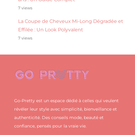
7 views
La Coupe de Cheveux Mi-Long Dégradée et
Effilée : Un Look Polyvalent
7 views
Go-Pretty est un espace dédié à celles qui veulent
révéler leur style avec simplicité, bienveillance et
authenticité. Des conseils mode, beauté et
confiance, pensés pour la vraie vie.