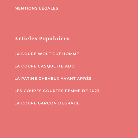
MENTIONS LÉGALES
Articles Populaires
LA COUPE WOLF CUT HOMME
LA COUPE CASQUETTE ADO
LA PATINE CHEVEUX AVANT APRÈS
LES COUPES COURTES FEMME DE 2023
LA COUPE GARCON DEGRADE