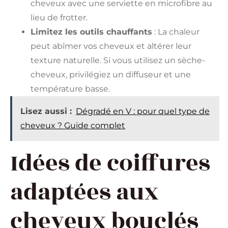
cheveux avec une serviette en microfibre au
lieu de frotter.
Limitez les outils chauffants
: La chaleur
peut abîmer vos cheveux et altérer leur
texture naturelle. Si vous utilisez un sèche-
cheveux, privilégiez un diffuseur et une
température basse.
Lisez aussi :
Dégradé en V : pour quel type de
cheveux ? Guide complet
Idées de coiffures
adaptées aux
cheveux bouclés