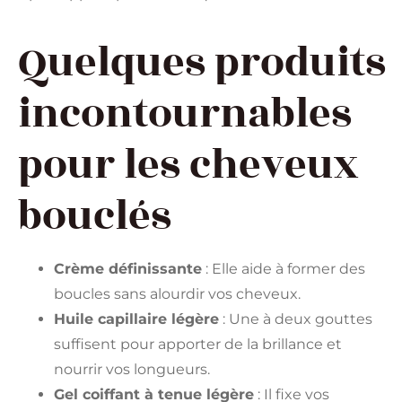
Quelques produits
incontournables
pour les cheveux
bouclés
Crème définissante
: Elle aide à former des
boucles sans alourdir vos cheveux.
Huile capillaire légère
: Une à deux gouttes
suffisent pour apporter de la brillance et
nourrir vos longueurs.
Gel coiffant à tenue légère
: Il fixe vos