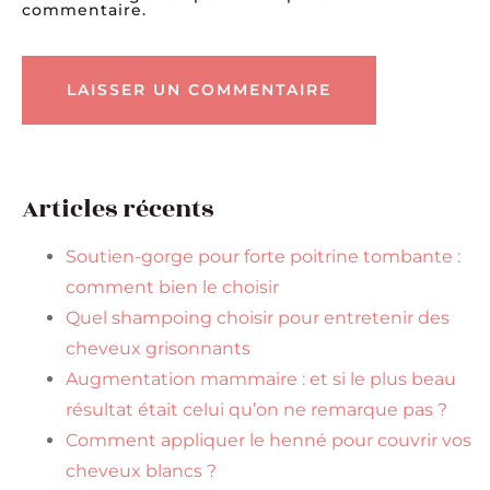
commentaire.
Articles récents
Soutien-gorge pour forte poitrine tombante :
comment bien le choisir
Quel shampoing choisir pour entretenir des
cheveux grisonnants
Augmentation mammaire : et si le plus beau
résultat était celui qu’on ne remarque pas ?
Comment appliquer le henné pour couvrir vos
cheveux blancs ?