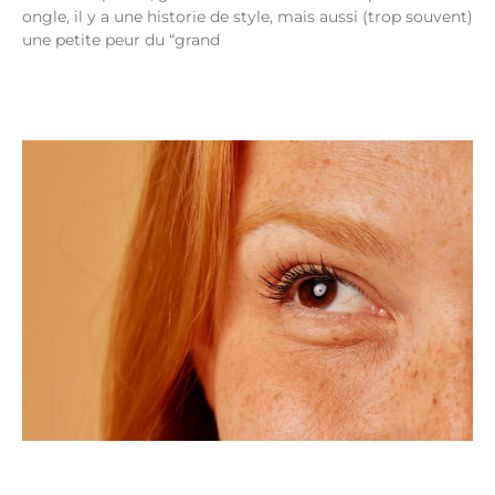
ongle, il y a une historie de style, mais aussi (trop souvent)
une petite peur du “grand