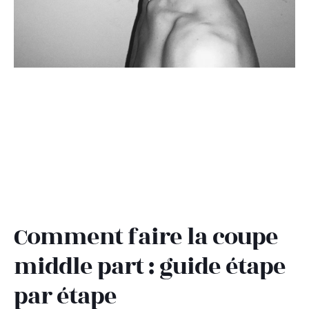
Comment faire la coupe
middle part : guide étape
par étape