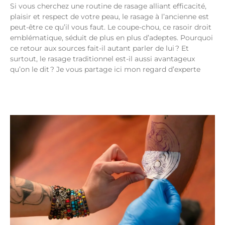
Si vous cherchez une routine de rasage alliant efficacité,
plaisir et respect de votre peau, le rasage à l’ancienne est
peut-être ce qu’il vous faut. Le coupe-chou, ce rasoir droit
emblématique, séduit de plus en plus d’adeptes. Pourquoi
ce retour aux sources fait-il autant parler de lui ? Et
surtout, le rasage traditionnel est-il aussi avantageux
qu’on le dit ? Je vous partage ici mon regard d’experte