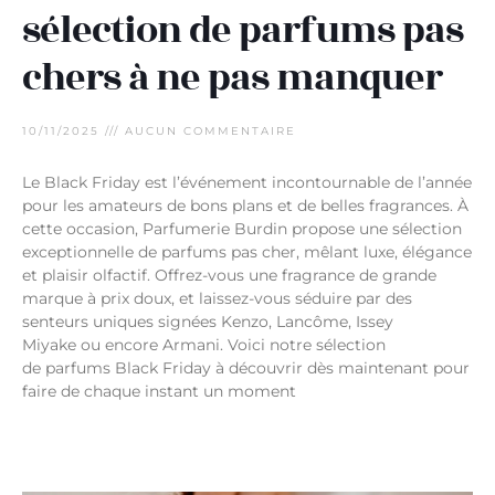
sélection de parfums pas
chers à ne pas manquer
10/11/2025
AUCUN COMMENTAIRE
Le Black Friday est l’événement incontournable de l’année
pour les amateurs de bons plans et de belles fragrances. À
cette occasion, Parfumerie Burdin propose une sélection
exceptionnelle de parfums pas cher, mêlant luxe, élégance
et plaisir olfactif. Offrez-vous une fragrance de grande
marque à prix doux, et laissez-vous séduire par des
senteurs uniques signées Kenzo, Lancôme, Issey
Miyake ou encore Armani. Voici notre sélection
de parfums Black Friday à découvrir dès maintenant pour
faire de chaque instant un moment