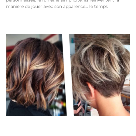
personnalisée, le fun et la simplicité, ils réinventent la
manière de jouer avec son apparence… le temps