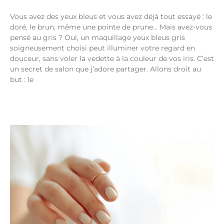
Vous avez des yeux bleus et vous avez déjà tout essayé : le
doré, le brun, même une pointe de prune… Mais avez-vous
pensé au gris ? Oui, un maquillage yeux bleus gris
soigneusement choisi peut illuminer votre regard en
douceur, sans voler la vedette à la couleur de vos iris. C’est
un secret de salon que j’adore partager. Allons droit au
but : le