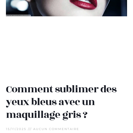
Comment sublimer des
yeux bleus avec un
maquillage gris ?
15/11/2025
AUCUN COMMENTAIRE