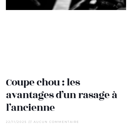
Coupe chou : les
avantages d’un rasage à
l’ancienne
22/11/2025
AUCUN COMMENTAIRE