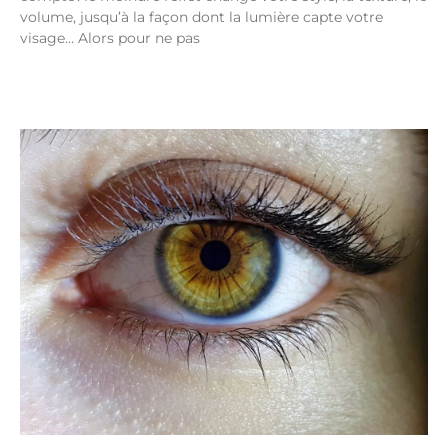
volume, jusqu’à la façon dont la lumière capte votre
visage… Alors pour ne pas