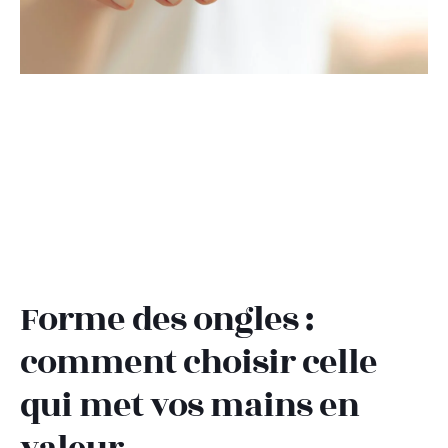
Forme des ongles :
comment choisir celle
qui met vos mains en