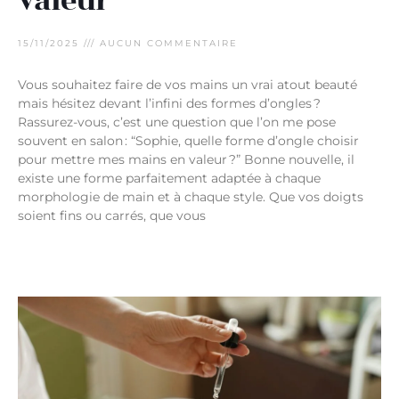
valeur
15/11/2025
AUCUN COMMENTAIRE
Vous souhaitez faire de vos mains un vrai atout beauté
mais hésitez devant l’infini des formes d’ongles ?
Rassurez-vous, c’est une question que l’on me pose
souvent en salon : “Sophie, quelle forme d’ongle choisir
pour mettre mes mains en valeur ?” Bonne nouvelle, il
existe une forme parfaitement adaptée à chaque
morphologie de main et à chaque style. Que vos doigts
soient fins ou carrés, que vous