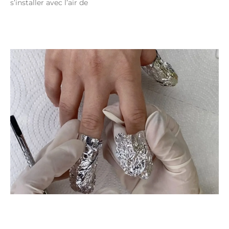
s’installer avec l’air de