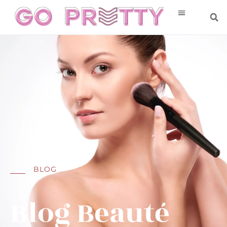
BLOG
Blog Beauté