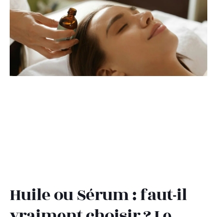
Huile ou Sérum : faut-il
vraiment choisir ? Le