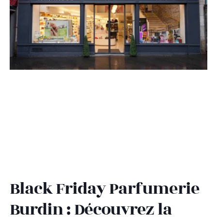
Black Friday Parfumerie
Burdin : Découvrez la