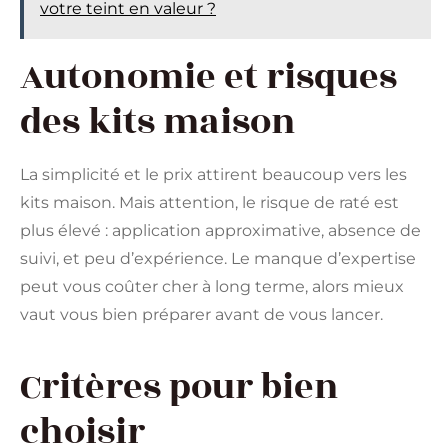
votre teint en valeur ?
Autonomie et risques
des kits maison
La simplicité et le prix attirent beaucoup vers les
kits maison. Mais attention, le risque de raté est
plus élevé : application approximative, absence de
suivi, et peu d’expérience. Le manque d’expertise
peut vous coûter cher à long terme, alors mieux
vaut vous bien préparer avant de vous lancer.
Critères pour bien
choisir