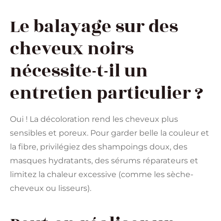
Le balayage sur des
cheveux noirs
nécessite-t-il un
entretien particulier ?
Oui ! La décoloration rend les cheveux plus
sensibles et poreux. Pour garder belle la couleur et
la fibre, privilégiez des shampoings doux, des
masques hydratants, des sérums réparateurs et
limitez la chaleur excessive (comme les sèche-
cheveux ou lisseurs).