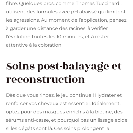
fibre. Quelques pros, comme Thomas Tuccinardi,
utilisent des formules avec pH abaissé qui limitent
les agressions. Au moment de l’application, pensez
à garder une distance des racines, à vérifier
l’évolution toutes les 10 minutes, et à rester
attentive à la coloration.
Soins post-balayage et
reconstruction
Dès que vous rincez, le jeu continue ! Hydrater et
renforcer vos cheveux est essentiel. Idéalement,
optez pour des masques enrichis à la biotine, des
sérums anti-casse, et pourquoi pas un lissage acide
si les dégâts sont là. Ces soins prolongent la