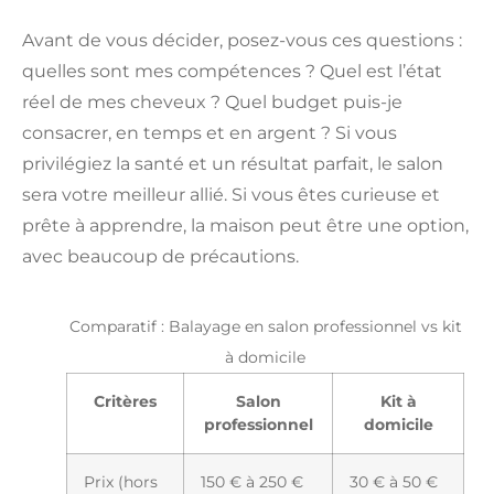
Avant de vous décider, posez-vous ces questions :
quelles sont mes compétences ? Quel est l’état
réel de mes cheveux ? Quel budget puis-je
consacrer, en temps et en argent ? Si vous
privilégiez la santé et un résultat parfait, le salon
sera votre meilleur allié. Si vous êtes curieuse et
prête à apprendre, la maison peut être une option,
avec beaucoup de précautions.
Comparatif : Balayage en salon professionnel vs kit
à domicile
Critères
Salon
Kit à
professionnel
domicile
Prix (hors
150 € à 250 €
30 € à 50 €