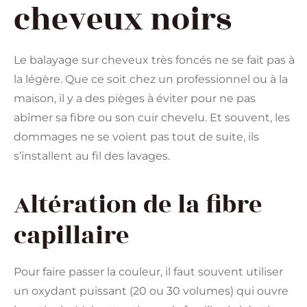
cheveux noirs
Le balayage sur cheveux très foncés ne se fait pas à
la légère. Que ce soit chez un professionnel ou à la
maison, il y a des pièges à éviter pour ne pas
abîmer sa fibre ou son cuir chevelu. Et souvent, les
dommages ne se voient pas tout de suite, ils
s’installent au fil des lavages.
Altération de la fibre
capillaire
Pour faire passer la couleur, il faut souvent utiliser
un oxydant puissant (20 ou 30 volumes) qui ouvre