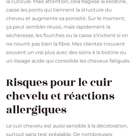
la cuticule. Mais attention, cela fragilise la kératine,
casse les ponts qui tiennent la structure du
cheveu et augmente sa porosité. Sur le moment,
ça peut sembler réussi, mais rapidement la
sécheresse, les fourches ou la casse s’invitent si on
ne nourrit pas bien la fibre. Mes clientes trouvent
souvent un vrai plus avec des soins à la biotine ou
un lissage acide qui consolide les cheveux fatigués.
Risques pour le cuir
chevelu et réactions
allergiques
Le cuir chevelu est aussi sensible à la décoloration,
surtout sans test préalable. De nombreuses