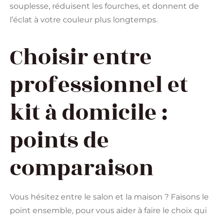
souplesse, réduisent les fourches, et donnent de
l’éclat à votre couleur plus longtemps.
Choisir entre
professionnel et
kit à domicile :
points de
comparaison
Vous hésitez entre le salon et la maison ? Faisons le
point ensemble, pour vous aider à faire le choix qui