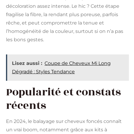
décoloration assez intense. Le hic ? Cette étape
fragilise la fibre, la rendant plus poreuse, parfois
rêche, et peut compromettre la tenue et
l’homogénéité de la couleur, surtout si on n’a pas
les bons gestes.
Lisez aussi :
Coupe de Cheveux Mi Long
Dégradé : Styles Tendance
Popularité et constats
récents
En 2024, le balayage sur cheveux foncés connaît
un vrai boom, notamment grâce aux kits à