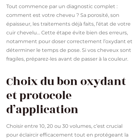
Tout commence par un diagnostic complet :
comment est votre cheveu ? Sa porosité, son
épaisseur, les traitements déjà faits, l’état de votre
cuir chevelu… Cette étape évite bien des erreurs,
notamment pour doser correctement l’oxydant et
déterminer le temps de pose. Si vos cheveux sont
fragiles, préparez-les avant de passer à la couleur.
Choix du bon oxydant
et protocole
d’application
Choisir entre 10, 20 ou 30 volumes, c’est crucial
pour éclaircir efficacement tout en protégeant la