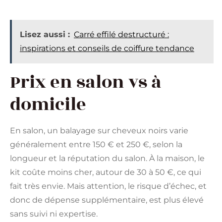
Lisez aussi :
Carré effilé destructuré :
inspirations et conseils de coiffure tendance
Prix en salon vs à
domicile
En salon, un balayage sur cheveux noirs varie
généralement entre 150 € et 250 €, selon la
longueur et la réputation du salon. À la maison, le
kit coûte moins cher, autour de 30 à 50 €, ce qui
fait très envie. Mais attention, le risque d’échec, et
donc de dépense supplémentaire, est plus élevé
sans suivi ni expertise.