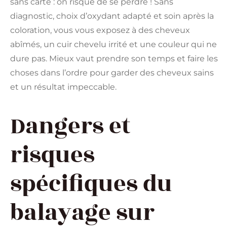
sans carte : on risque de se perdre ! Sans
diagnostic, choix d’oxydant adapté et soin après la
coloration, vous vous exposez à des cheveux
abîmés, un cuir chevelu irrité et une couleur qui ne
dure pas. Mieux vaut prendre son temps et faire les
choses dans l’ordre pour garder des cheveux sains
et un résultat impeccable.
Dangers et
risques
spécifiques du
balayage sur