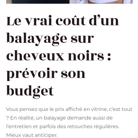
Le vrai coût d’un
balayage sur
cheveux noirs :
prévoir son
budget
Vous pensez que le prix affiché en vitrine, c’est tout
? En réalité, un balayage demande aussi de
l’entretien et parfois des retouches régulières.
Mieux vaut anticiper.