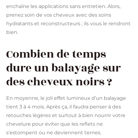
enchaîne les applications sans entretien. Alors,
prenez soin de vos cheveux avec des soins
hydratants et reconstructeurs ; ils vous le rendront
bien.
Combien de temps
dure un balayage sur
des cheveux noirs ?
En moyenne, le joli effet lumineux d’un balayage
tient 3 à 4 mois. Après ça, il faudra penser à des
retouches légères et surtout à bien nourrir votre
chevelure pour éviter que les reflets ne
s’estompent ou ne deviennent ternes.