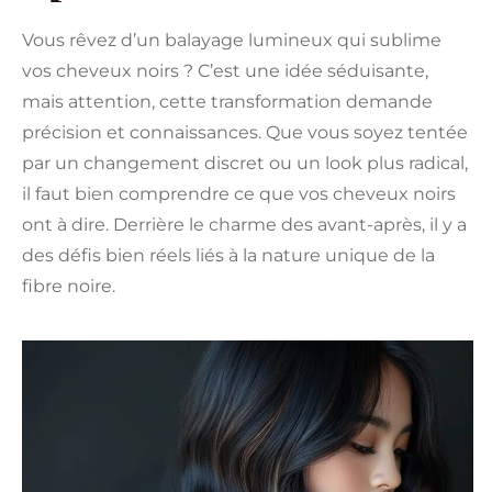
Vous rêvez d’un balayage lumineux qui sublime
vos cheveux noirs ? C’est une idée séduisante,
mais attention, cette transformation demande
précision et connaissances. Que vous soyez tentée
par un changement discret ou un look plus radical,
il faut bien comprendre ce que vos cheveux noirs
ont à dire. Derrière le charme des avant-après, il y a
des défis bien réels liés à la nature unique de la
fibre noire.