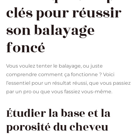
clés pour réussir
son balayage
foncé
Vous voulez tenter le balayage, ou juste
comprendre comment ça fonctionne ? Voici
l’essentiel pour un résultat réussi, que vous passiez
par un pro ou que vous fassiez vous-même.
Étudier la base et la
porosité du cheveu