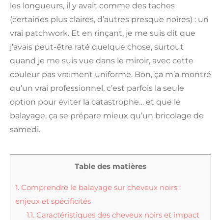
les longueurs, il y avait comme des taches
(certaines plus claires, d’autres presque noires) : un
vrai patchwork. Et en rinçant, je me suis dit que
j’avais peut-être raté quelque chose, surtout
quand je me suis vue dans le miroir, avec cette
couleur pas vraiment uniforme. Bon, ça m’a montré
qu’un vrai professionnel, c’est parfois la seule
option pour éviter la catastrophe… et que le
balayage, ça se prépare mieux qu’un bricolage de
samedi.
Table des matières
1.
Comprendre le balayage sur cheveux noirs :
enjeux et spécificités
1.1.
Caractéristiques des cheveux noirs et impact