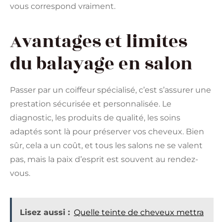
vous correspond vraiment.
Avantages et limites
du balayage en salon
Passer par un coiffeur spécialisé, c’est s’assurer une
prestation sécurisée et personnalisée. Le
diagnostic, les produits de qualité, les soins
adaptés sont là pour préserver vos cheveux. Bien
sûr, cela a un coût, et tous les salons ne se valent
pas, mais la paix d’esprit est souvent au rendez-
vous.
Lisez aussi :
Quelle teinte de cheveux mettra