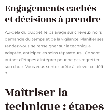
Engagements cachés
et décisions à prendre
Au-delà du budget, le balayage sur cheveux noirs
demande du temps et de la vigilance. Planifier ses
rendez-vous, se renseigner sur la technique
adaptée, anticiper les soins réparateurs… Ce sont
autant d’étapes à intégrer pour ne pas regretter
son choix. Vous vous sentez prête à relever ce défi
?
Maîtriser la
technique : étapes