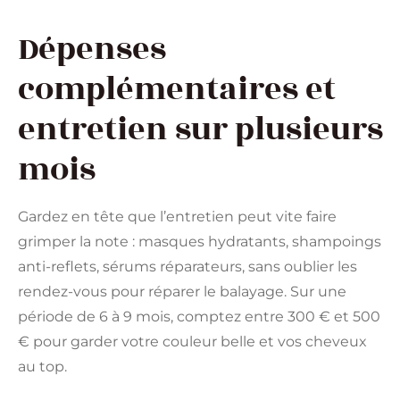
Dépenses
complémentaires et
entretien sur plusieurs
mois
Gardez en tête que l’entretien peut vite faire
grimper la note : masques hydratants, shampoings
anti-reflets, sérums réparateurs, sans oublier les
rendez-vous pour réparer le balayage. Sur une
période de 6 à 9 mois, comptez entre 300 € et 500
€ pour garder votre couleur belle et vos cheveux
au top.