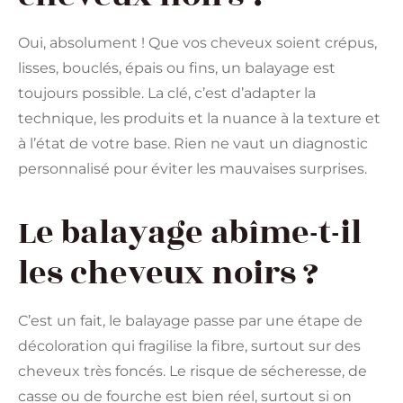
Oui, absolument ! Que vos cheveux soient crépus,
lisses, bouclés, épais ou fins, un balayage est
toujours possible. La clé, c’est d’adapter la
technique, les produits et la nuance à la texture et
à l’état de votre base. Rien ne vaut un diagnostic
personnalisé pour éviter les mauvaises surprises.
Le balayage abîme-t-il
les cheveux noirs ?
C’est un fait, le balayage passe par une étape de
décoloration qui fragilise la fibre, surtout sur des
cheveux très foncés. Le risque de sécheresse, de
casse ou de fourche est bien réel, surtout si on