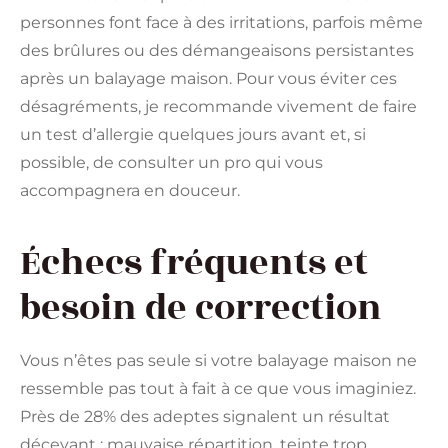
personnes font face à des irritations, parfois même
des brûlures ou des démangeaisons persistantes
après un balayage maison. Pour vous éviter ces
désagréments, je recommande vivement de faire
un test d’allergie quelques jours avant et, si
possible, de consulter un pro qui vous
accompagnera en douceur.
Échecs fréquents et
besoin de correction
Vous n’êtes pas seule si votre balayage maison ne
ressemble pas tout à fait à ce que vous imaginiez.
Près de 28% des adeptes signalent un résultat
décevant : mauvaise répartition, teinte trop