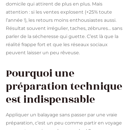
domicile qui attirent de plus en plus. Mais
attention : si les ventes explosent (+25% toute
l’année !), les retours moins enthousiastes aussi.
Résultat souvent irrégulier, taches, zébrures… sans
parler de la sécheresse qui guette. C’est là que la
réalité frappe fort et que les réseaux sociaux
peuvent laisser un peu rêveuse.
Pourquoi une
préparation technique
est indispensable
Appliquer un balayage sans passer par une vraie
préparation, c’est un peu comme partir en voyage