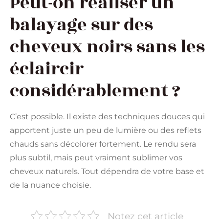
Peut-on réaliser un
balayage sur des
cheveux noirs sans les
éclaircir
considérablement ?
C’est possible. Il existe des techniques douces qui
apportent juste un peu de lumière ou des reflets
chauds sans décolorer fortement. Le rendu sera
plus subtil, mais peut vraiment sublimer vos
cheveux naturels. Tout dépendra de votre base et
de la nuance choisie.
Notez cet article