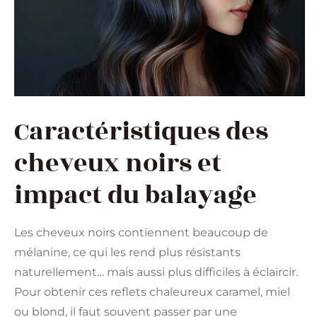
Caractéristiques des
cheveux noirs et
impact du balayage
Les cheveux noirs contiennent beaucoup de
mélanine, ce qui les rend plus résistants
naturellement… mais aussi plus difficiles à éclaircir.
Pour obtenir ces reflets chaleureux caramel, miel
ou blond, il faut souvent passer par une