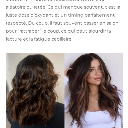
aléatoire ou ratée. Ce qui manque souvent, c’est la
juste dose d’oxydant et un timing parfaitement
respecté. Du coup, il faut souvent passer en salon
pour “rattraper” le coup, ce qui peut alourdir la
facture et la fatigue capillaire.