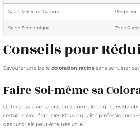
Salon Milieu de Gamme
Périphérie
Salon Économique
Zone Rural
Conseils pour Rédui
Savourer une belle
coloration racine
sans se ruiner est
Faire Soi-même sa Color
Opter pour une coloration à domicile peut considérabl
certain savoir-faire. Des kits de qualité professionnelle
des tutoriels peut être très utile.