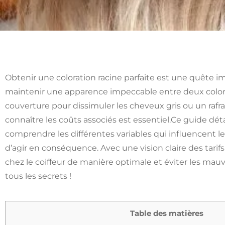
Obtenir une coloration racine parfaite est une quête 
maintenir une apparence impeccable entre deux color
couverture pour dissimuler les cheveux gris ou un rafr
connaître les coûts associés est essentiel.Ce guide dé
comprendre les différentes variables qui influencent les
d’agir en conséquence. Avec une vision claire des tarifs 
chez le coiffeur de manière optimale et éviter les mauv
tous les secrets !
Table des matières