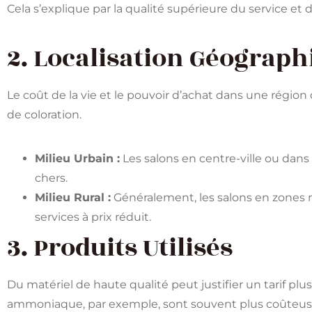
Cela s’explique par la qualité supérieure du service et d
2. Localisation Géograph
Le coût de la vie et le pouvoir d’achat dans une région 
de coloration.
Milieu Urbain :
Les salons en centre-ville ou dan
chers.
Milieu Rural :
Généralement, les salons en zones
services à prix réduit.
3. Produits Utilisés
Du matériel de haute qualité peut justifier un tarif plus
ammoniaque, par exemple, sont souvent plus coûteus