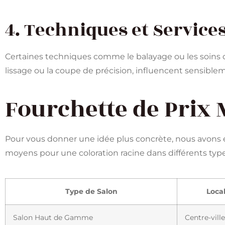
4. Techniques et Servic
Certaines techniques comme le balayage ou les soins c
lissage ou la coupe de précision, influencent sensibleme
Fourchette de Prix
Pour vous donner une idée plus concrète, nous avons éla
moyens pour une coloration racine dans différents type
Type de Salon
Local
Salon Haut de Gamme
Centre-ville