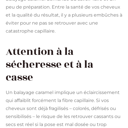
peu de préparation. Entre la santé de vos cheveux
et la qualité du résultat, il y a plusieurs embûches à
éviter pour ne pas se retrouver avec une
catastrophe capillaire.
Attention à la
sécheresse et à la
casse
Un balayage caramel implique un éclaircissement
qui affaiblit forcément la fibre capillaire. Si vos
cheveux sont déjà fragilisés – colorés, défrisés ou
sensibilisés – le risque de les retrouver cassants ou
secs est réel si la pose est mal dosée ou trop