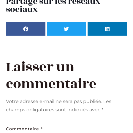
Partage sur les réseaux
sociaux
Laisser un
commentaire
Votre adresse e-mail ne sera pas publiée.
Les
champs obligatoires sont indiqués avec
*
Commentaire
*