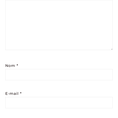
Nom
*
E-mail
*