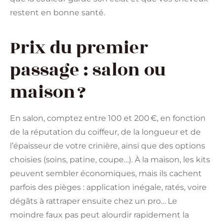
restent en bonne santé.
Prix du premier
passage : salon ou
maison ?
En salon, comptez entre 100 et 200 €, en fonction
de la réputation du coiffeur, de la longueur et de
l’épaisseur de votre crinière, ainsi que des options
choisies (soins, patine, coupe…). À la maison, les kits
peuvent sembler économiques, mais ils cachent
parfois des pièges : application inégale, ratés, voire
dégâts à rattraper ensuite chez un pro… Le
moindre faux pas peut alourdir rapidement la