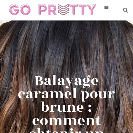
Balayage
caramel pour
brune :
comment