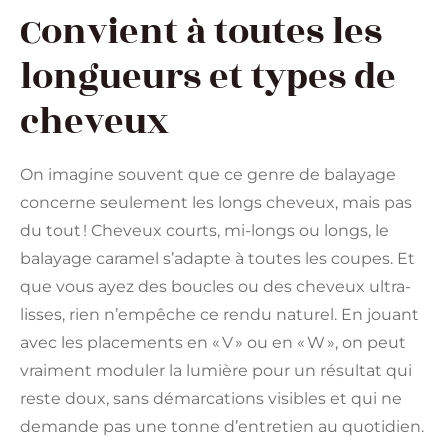
Convient à toutes les
longueurs et types de
cheveux
On imagine souvent que ce genre de balayage
concerne seulement les longs cheveux, mais pas
du tout ! Cheveux courts, mi-longs ou longs, le
balayage caramel s’adapte à toutes les coupes. Et
que vous ayez des boucles ou des cheveux ultra-
lisses, rien n’empêche ce rendu naturel. En jouant
avec les placements en « V » ou en « W », on peut
vraiment moduler la lumière pour un résultat qui
reste doux, sans démarcations visibles et qui ne
demande pas une tonne d’entretien au quotidien.