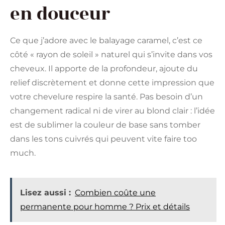
en douceur
Ce que j’adore avec le balayage caramel, c’est ce
côté « rayon de soleil » naturel qui s’invite dans vos
cheveux. Il apporte de la profondeur, ajoute du
relief discrètement et donne cette impression que
votre chevelure respire la santé. Pas besoin d’un
changement radical ni de virer au blond clair : l’idée
est de sublimer la couleur de base sans tomber
dans les tons cuivrés qui peuvent vite faire too
much.
Lisez aussi :
Combien coûte une
permanente pour homme ? Prix et détails