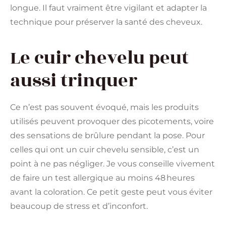
longue. Il faut vraiment être vigilant et adapter la
technique pour préserver la santé des cheveux.
Le cuir chevelu peut
aussi trinquer
Ce n’est pas souvent évoqué, mais les produits
utilisés peuvent provoquer des picotements, voire
des sensations de brûlure pendant la pose. Pour
celles qui ont un cuir chevelu sensible, c’est un
point à ne pas négliger. Je vous conseille vivement
de faire un test allergique au moins 48 heures
avant la coloration. Ce petit geste peut vous éviter
beaucoup de stress et d’inconfort.