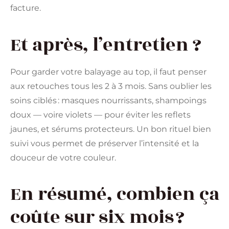
facture.
Et après, l’entretien ?
Pour garder votre balayage au top, il faut penser
aux retouches tous les 2 à 3 mois. Sans oublier les
soins ciblés : masques nourrissants, shampoings
doux — voire violets — pour éviter les reflets
jaunes, et sérums protecteurs. Un bon rituel bien
suivi vous permet de préserver l’intensité et la
douceur de votre couleur.
En résumé, combien ça
coûte sur six mois ?