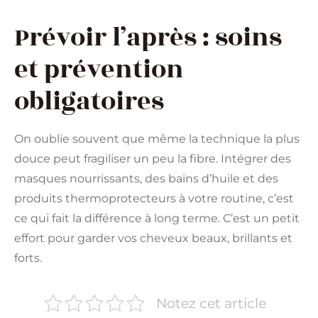
Prévoir l’après : soins
et prévention
obligatoires
On oublie souvent que même la technique la plus
douce peut fragiliser un peu la fibre. Intégrer des
masques nourrissants, des bains d’huile et des
produits thermoprotecteurs à votre routine, c’est
ce qui fait la différence à long terme. C’est un petit
effort pour garder vos cheveux beaux, brillants et
forts.
Notez cet article