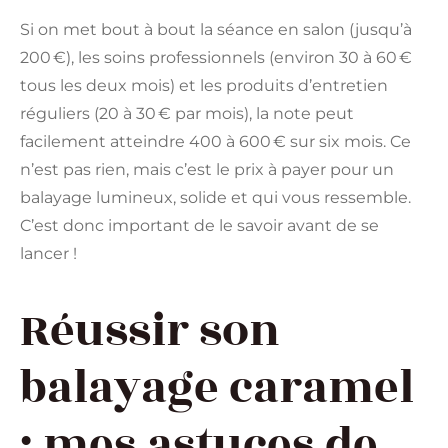
Si on met bout à bout la séance en salon (jusqu’à
200 €), les soins professionnels (environ 30 à 60 €
tous les deux mois) et les produits d’entretien
réguliers (20 à 30 € par mois), la note peut
facilement atteindre 400 à 600 € sur six mois. Ce
n’est pas rien, mais c’est le prix à payer pour un
balayage lumineux, solide et qui vous ressemble.
C’est donc important de le savoir avant de se
lancer !
Réussir son
balayage caramel
: mes astuces de