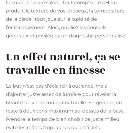
formule, chaque salon… tout compte. Le pH du
produit, la texture de vos cheveux, la température
de la pièce : tout joue sur la rapidité de
l’éclaircissement. Alors, oubliez les conseils
généraux et privilégiez un diagnostic personnalisé.
Un effet naturel, ça se
travaille en finesse
Le but n’est pas d’éclaircir à outrance, mais
d’ajouter juste assez de lumière pour révéler la
beauté de votre couleur naturelle. En général, on
reste à deux tons maximum au-dessus de la base.
Prendre le temps de bien choisir ce juste milieu
évite les reflets trop jaunes ou artificiels.