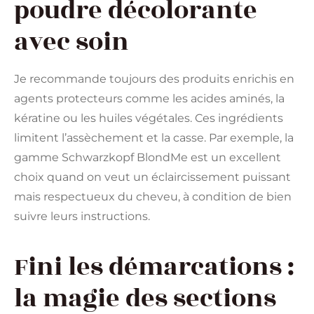
poudre décolorante
avec soin
Je recommande toujours des produits enrichis en
agents protecteurs comme les acides aminés, la
kératine ou les huiles végétales. Ces ingrédients
limitent l’assèchement et la casse. Par exemple, la
gamme Schwarzkopf BlondMe est un excellent
choix quand on veut un éclaircissement puissant
mais respectueux du cheveu, à condition de bien
suivre leurs instructions.
Fini les démarcations :
la magie des sections