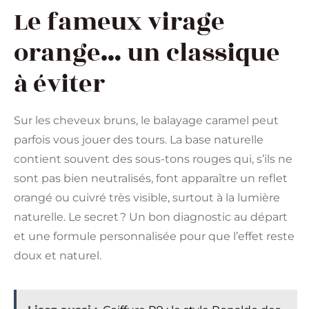
Le fameux virage
orange… un classique
à éviter
Sur les cheveux bruns, le balayage caramel peut
parfois vous jouer des tours. La base naturelle
contient souvent des sous-tons rouges qui, s’ils ne
sont pas bien neutralisés, font apparaître un reflet
orangé ou cuivré très visible, surtout à la lumière
naturelle. Le secret ? Un bon diagnostic au départ
et une formule personnalisée pour que l’effet reste
doux et naturel.