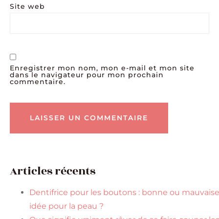
Site web
Enregistrer mon nom, mon e-mail et mon site
dans le navigateur pour mon prochain
commentaire.
Articles récents
Dentifrice pour les boutons : bonne ou mauvais
idée pour la peau ?