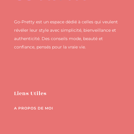
Go-Pretty est un espace dédié à celles qui veulent
révéler leur style avec simplicité, bienveillance et
authenticité. Des conseils mode, beauté et
confiance, pensés pour la vraie vie.
Liens Utiles
A PROPOS DE MOI