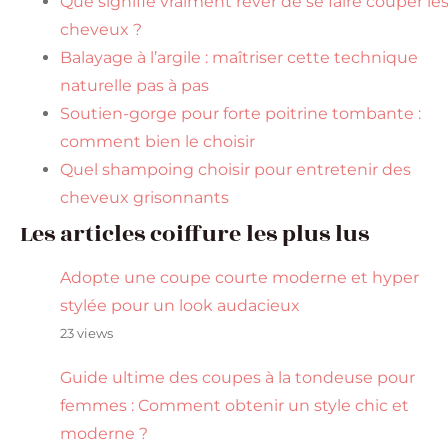
Que signifie vraiment rêver de se faire couper le
cheveux ?
Balayage à l’argile : maîtriser cette technique
naturelle pas à pas
Soutien-gorge pour forte poitrine tombante :
comment bien le choisir
Quel shampoing choisir pour entretenir des
cheveux grisonnants
Les articles coiffure les plus lus
Adopte une coupe courte moderne et hyper
stylée pour un look audacieux
23 views
Guide ultime des coupes à la tondeuse pour
femmes : Comment obtenir un style chic et
moderne ?