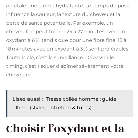
on étale une crème hydratante. Le temps de pose
influence la couleur, la texture du cheveu et la
perte de santé potentielle. Par exemple, un
cheveu fort peut tolérer 25 à 27 minutes avec un
oxydant à 6 %, tandis que pour une fibre fine, 15 à
18 minutes avec un oxydant à 3 % sont préférables.
Toute la clé, c’est la surveillance. Dépasser le
timing, c’est risquer d’abîmer sévèrement votre
chevelure.
Lisez aussi :
Tresse collée homme : guide
ultime (styles, entretien & tutos)
Choisir l’oxydant et la