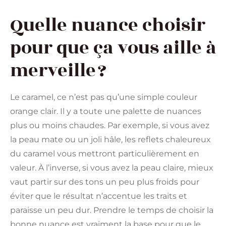
Quelle nuance choisir
pour que ça vous aille à
merveille ?
Le caramel, ce n’est pas qu’une simple couleur
orange clair. Il y a toute une palette de nuances
plus ou moins chaudes. Par exemple, si vous avez
la peau mate ou un joli hâle, les reflets chaleureux
du caramel vous mettront particulièrement en
valeur. À l’inverse, si vous avez la peau claire, mieux
vaut partir sur des tons un peu plus froids pour
éviter que le résultat n’accentue les traits et
paraisse un peu dur. Prendre le temps de choisir la
bonne nuance est vraiment la base pour que le