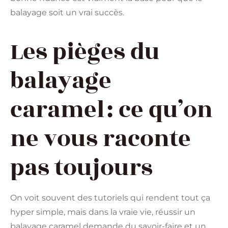
balayage soit un vrai succès.
Les pièges du
balayage
caramel : ce qu’on
ne vous raconte
pas toujours
On voit souvent des tutoriels qui rendent tout ça
hyper simple, mais dans la vraie vie, réussir un
balayage caramel demande du savoir-faire et un