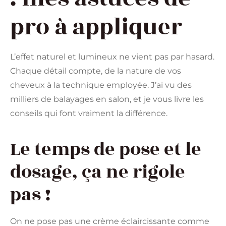
pro à appliquer
L’effet naturel et lumineux ne vient pas par hasard.
Chaque détail compte, de la nature de vos
cheveux à la technique employée. J’ai vu des
milliers de balayages en salon, et je vous livre les
conseils qui font vraiment la différence.
Le temps de pose et le
dosage, ça ne rigole
pas !
On ne pose pas une crème éclaircissante comme