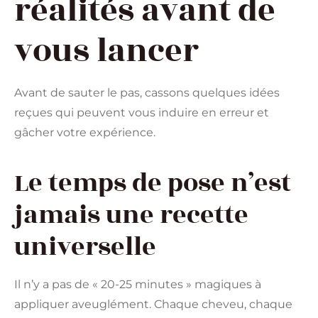
réalités avant de
vous lancer
Avant de sauter le pas, cassons quelques idées
reçues qui peuvent vous induire en erreur et
gâcher votre expérience.
Le temps de pose n’est
jamais une recette
universelle
Il n’y a pas de « 20-25 minutes » magiques à
appliquer aveuglément. Chaque cheveu, chaque