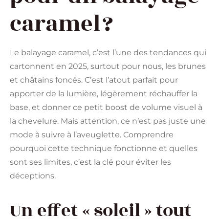
caramel ?
Le balayage caramel, c’est l’une des tendances qui
cartonnent en 2025, surtout pour nous, les brunes
et châtains foncés. C’est l’atout parfait pour
apporter de la lumière, légèrement réchauffer la
base, et donner ce petit boost de volume visuel à
la chevelure. Mais attention, ce n’est pas juste une
mode à suivre à l’aveuglette. Comprendre
pourquoi cette technique fonctionne et quelles
sont ses limites, c’est la clé pour éviter les
déceptions.
Un effet « soleil » tout