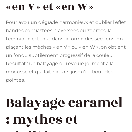
« en V » et « en W »
Pour avoir un dégradé harmonieux et oublier l’effet
bandes contrastées, traversées ou zébrées, la
technique est tout dans la forme des sections. En
plaçant les mèches « en V » ou « en W », on obtient
un fondu subtilement progressif de la couleur.
Résultat : un balayage qui évolue joliment à la
repousse et qui fait naturel jusqu’au bout des
pointes.
Balayage caramel
: mythes et