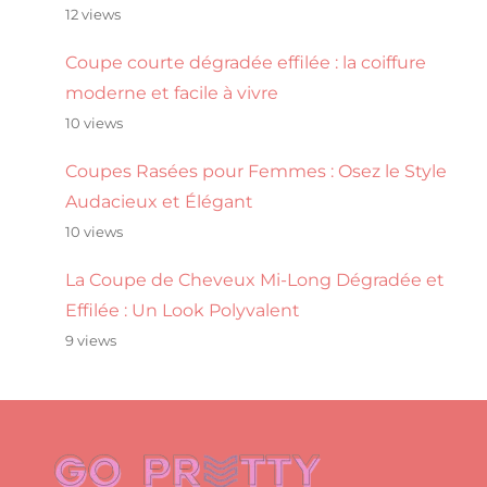
12 views
Coupe courte dégradée effilée : la coiffure
moderne et facile à vivre
10 views
Coupes Rasées pour Femmes : Osez le Style
Audacieux et Élégant
10 views
La Coupe de Cheveux Mi-Long Dégradée et
Effilée : Un Look Polyvalent
9 views