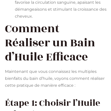
favorise la circulation sanguine, apaisant les
démangeaisons et stimulant la croissance des
cheveux.
Comment
Réaliser un Bain
d’Huile Efficace
Maintenant que vous connaissez les multiples
bienfaits du bain d’huile, voyons comment réaliser
cette pratique de manière efficace :
Étape 1: Choisir l’Huile