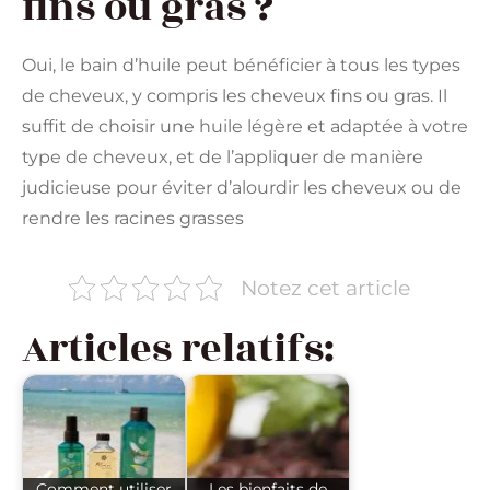
fins ou gras ?
Oui, le bain d’huile peut bénéficier à tous les types
de cheveux, y compris les cheveux fins ou gras. Il
suffit de choisir une huile légère et adaptée à votre
type de cheveux, et de l’appliquer de manière
judicieuse pour éviter d’alourdir les cheveux ou de
rendre les racines grasses
Notez cet article
Articles relatifs:
Comment utiliser
Les bienfaits de