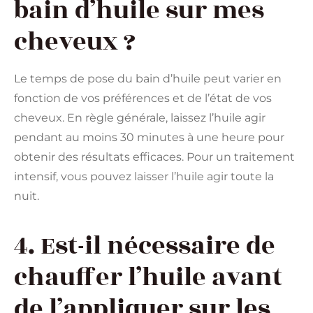
bain d’huile sur mes
cheveux ?
Le temps de pose du bain d’huile peut varier en
fonction de vos préférences et de l’état de vos
cheveux. En règle générale, laissez l’huile agir
pendant au moins 30 minutes à une heure pour
obtenir des résultats efficaces. Pour un traitement
intensif, vous pouvez laisser l’huile agir toute la
nuit.
4. Est-il nécessaire de
chauffer l’huile avant
de l’appliquer sur les