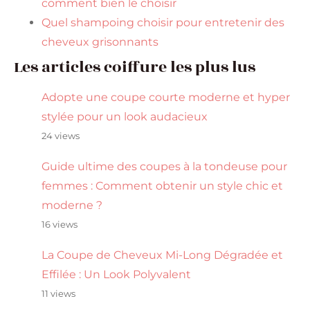
comment bien le choisir
Quel shampoing choisir pour entretenir des
cheveux grisonnants
Les articles coiffure les plus lus
Adopte une coupe courte moderne et hyper
stylée pour un look audacieux
24 views
Guide ultime des coupes à la tondeuse pour
femmes : Comment obtenir un style chic et
moderne ?
16 views
La Coupe de Cheveux Mi-Long Dégradée et
Effilée : Un Look Polyvalent
11 views