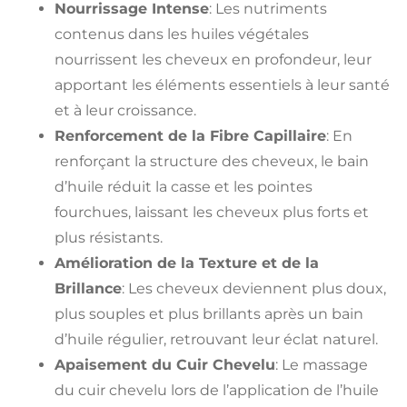
Nourrissage Intense
: Les nutriments
contenus dans les huiles végétales
nourrissent les cheveux en profondeur, leur
apportant les éléments essentiels à leur santé
et à leur croissance.
Renforcement de la Fibre Capillaire
: En
renforçant la structure des cheveux, le bain
d’huile réduit la casse et les pointes
fourchues, laissant les cheveux plus forts et
plus résistants.
Amélioration de la Texture et de la
Brillance
: Les cheveux deviennent plus doux,
plus souples et plus brillants après un bain
d’huile régulier, retrouvant leur éclat naturel.
Apaisement du Cuir Chevelu
: Le massage
du cuir chevelu lors de l’application de l’huile