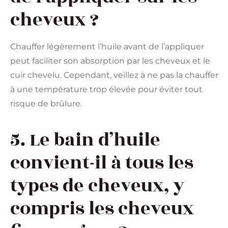
cheveux ?
Chauffer légèrement l’huile avant de l’appliquer
peut faciliter son absorption par les cheveux et le
cuir chevelu. Cependant, veillez à ne pas la chauffer
à une température trop élevée pour éviter tout
risque de brûlure.
5. Le bain d’huile
convient-il à tous les
types de cheveux, y
compris les cheveux