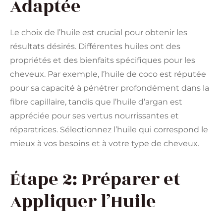
Adaptée
Le choix de l’huile est crucial pour obtenir les
résultats désirés. Différentes huiles ont des
propriétés et des bienfaits spécifiques pour les
cheveux. Par exemple, l’huile de coco est réputée
pour sa capacité à pénétrer profondément dans la
fibre capillaire, tandis que l’huile d’argan est
appréciée pour ses vertus nourrissantes et
réparatrices. Sélectionnez l’huile qui correspond le
mieux à vos besoins et à votre type de cheveux.
Étape 2: Préparer et
Appliquer l’Huile