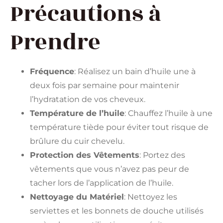
Précautions à
Prendre
Fréquence
: Réalisez un bain d’huile une à
deux fois par semaine pour maintenir
l’hydratation de vos cheveux.
Température de l’huile
: Chauffez l’huile à une
température tiède pour éviter tout risque de
brûlure du cuir chevelu.
Protection des Vêtements
: Portez des
vêtements que vous n’avez pas peur de
tacher lors de l’application de l’huile.
Nettoyage du Matériel
: Nettoyez les
serviettes et les bonnets de douche utilisés