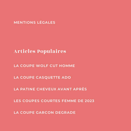
MENTIONS LÉGALES
Articles Populaires
LA COUPE WOLF CUT HOMME
LA COUPE CASQUETTE ADO
LA PATINE CHEVEUX AVANT APRÈS
LES COUPES COURTES FEMME DE 2023
LA COUPE GARCON DEGRADE