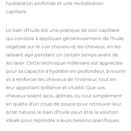
hydratation profonde et une revitalisation
capillaire.
Le bain d’huile est une pratique de soin capillaire
qui consiste à appliquer généreusement de l’huile
végétale sur le cuir chevelu et les cheveux, en les
laissant agir pendant un certain temps avant de
les laver. Cette technique millénaire est appréciée
pour sa capacité à hydrater en profondeur, à nourrir
et à renforcer les cheveux de l’intérieur, tout en
leur apportant brillance et vitalité. Que vos
cheveux soient secs, abîmés, ou tout simplement
en quête d’un coup de pouce pour retrouver leur
éclat naturel, le bain d’huile peut être la solution
idéale pour répondre à leurs besoins spécifiques.