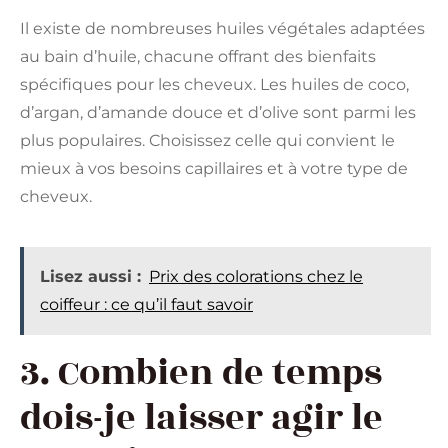
Il existe de nombreuses huiles végétales adaptées
au bain d’huile, chacune offrant des bienfaits
spécifiques pour les cheveux. Les huiles de coco,
d’argan, d’amande douce et d’olive sont parmi les
plus populaires. Choisissez celle qui convient le
mieux à vos besoins capillaires et à votre type de
cheveux.
Lisez aussi :
Prix des colorations chez le
coiffeur : ce qu’il faut savoir
3. Combien de temps
dois-je laisser agir le