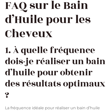
FAQ sur le Bain
d’Huile pour les
Cheveux
1. À quelle fréquence
dois-je réaliser un bain
d’huile pour obtenir
des résultats optimaux
?
La fréquence idéale pour réaliser un bain d’huile