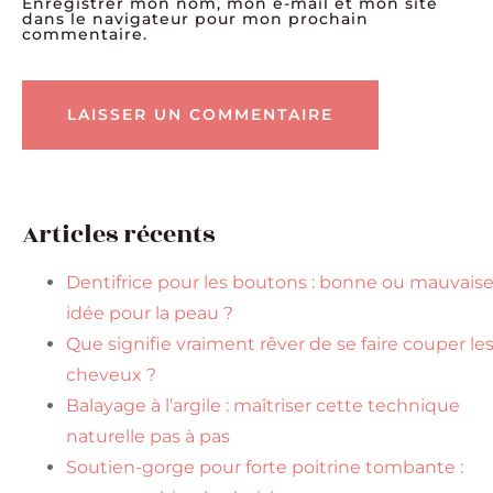
Enregistrer mon nom, mon e-mail et mon site
dans le navigateur pour mon prochain
commentaire.
Articles récents
Dentifrice pour les boutons : bonne ou mauvais
idée pour la peau ?
Que signifie vraiment rêver de se faire couper le
cheveux ?
Balayage à l’argile : maîtriser cette technique
naturelle pas à pas
Soutien-gorge pour forte poitrine tombante :