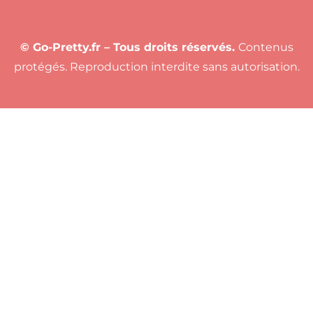
© Go-Pretty.fr – Tous droits réservés.
Contenus
protégés. Reproduction interdite sans autorisation.