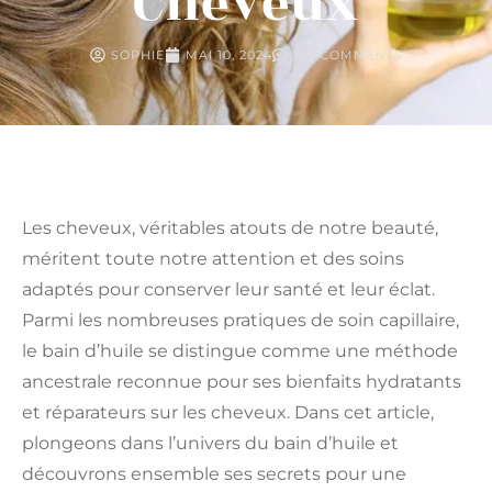
Cheveux
SOPHIE
MAI 10, 2024
NO COMMENTS
Les cheveux, véritables atouts de notre beauté,
méritent toute notre attention et des soins
adaptés pour conserver leur santé et leur éclat.
Parmi les nombreuses pratiques de soin capillaire,
le bain d’huile se distingue comme une méthode
ancestrale reconnue pour ses bienfaits hydratants
et réparateurs sur les cheveux. Dans cet article,
plongeons dans l’univers du bain d’huile et
découvrons ensemble ses secrets pour une