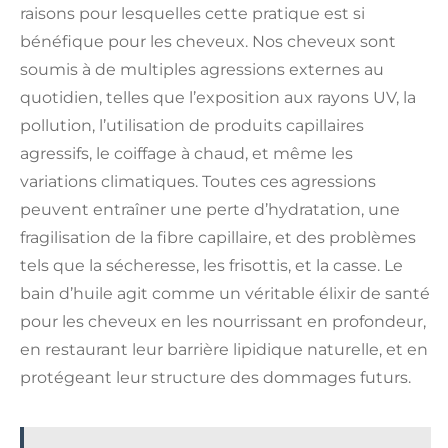
raisons pour lesquelles cette pratique est si
bénéfique pour les cheveux. Nos cheveux sont
soumis à de multiples agressions externes au
quotidien, telles que l’exposition aux rayons UV, la
pollution, l’utilisation de produits capillaires
agressifs, le coiffage à chaud, et même les
variations climatiques. Toutes ces agressions
peuvent entraîner une perte d’hydratation, une
fragilisation de la fibre capillaire, et des problèmes
tels que la sécheresse, les frisottis, et la casse. Le
bain d’huile agit comme un véritable élixir de santé
pour les cheveux en les nourrissant en profondeur,
en restaurant leur barrière lipidique naturelle, et en
protégeant leur structure des dommages futurs.