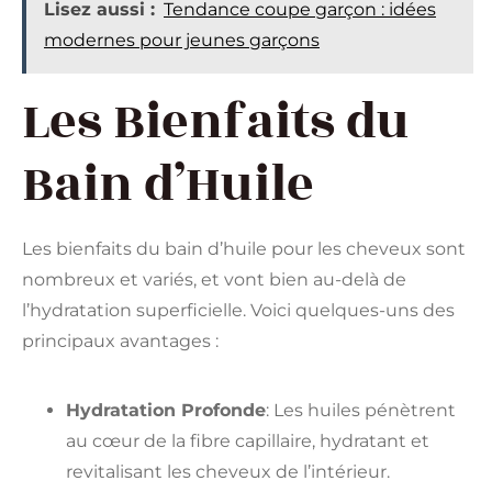
Lisez aussi :
Tendance coupe garçon : idées
modernes pour jeunes garçons
Les Bienfaits du
Bain d’Huile
Les bienfaits du bain d’huile pour les cheveux sont
nombreux et variés, et vont bien au-delà de
l’hydratation superficielle. Voici quelques-uns des
principaux avantages :
Hydratation Profonde
: Les huiles pénètrent
au cœur de la fibre capillaire, hydratant et
revitalisant les cheveux de l’intérieur.