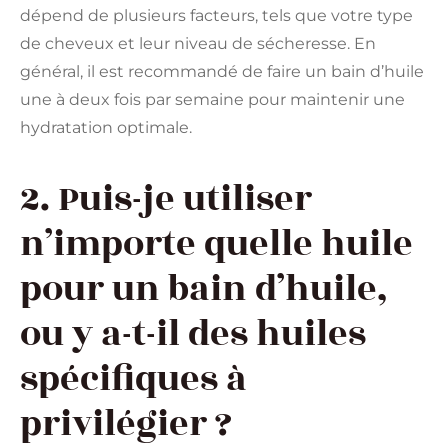
dépend de plusieurs facteurs, tels que votre type
de cheveux et leur niveau de sécheresse. En
général, il est recommandé de faire un bain d’huile
une à deux fois par semaine pour maintenir une
hydratation optimale.
2. Puis-je utiliser
n’importe quelle huile
pour un bain d’huile,
ou y a-t-il des huiles
spécifiques à
privilégier ?