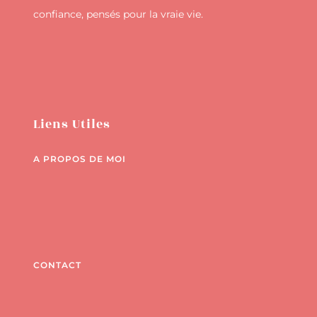
confiance, pensés pour la vraie vie.
Liens Utiles
A PROPOS DE MOI
CONTACT