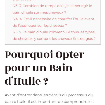
6.3.
3. Combien de temps dois-je laisser agir le
bain d’huile sur mes cheveux ?
6.4.
4. Est-il nécessaire de chauffer l’huile avant
de l’appliquer sur les cheveux ?
6.5.
5. Le bain d’huile convient-il à tous les types
de cheveux, y compris les cheveux fins ou gras ?
Pourquoi Opter
pour un Bain
d’Huile ?
Avant d’entrer dans les détails du processus du
bain d’huile, il est important de comprendre les