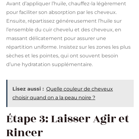
Avant d’appliquer l’huile, chauffez-la légèrement
pour faciliter son absorption par les cheveux.
Ensuite, répartissez généreusement l’huile sur
l’ensemble du cuir chevelu et des cheveux, en
massant délicatement pour assurer une
répartition uniforme. Insistez sur les zones les plus
sèches et les pointes, qui ont souvent besoin
d’une hydratation supplémentaire.
Lisez aussi :
Quelle couleur de cheveux
choisir quand on a la peau noire ?
Étape 3: Laisser Agir et
Rincer