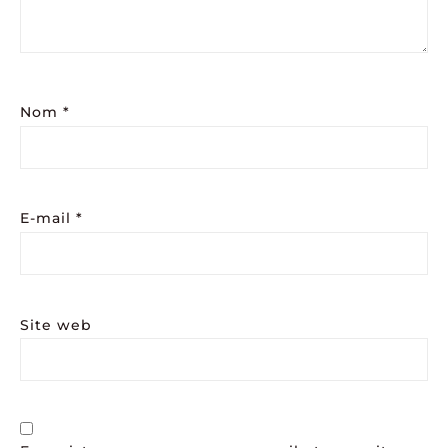
Nom
*
E-mail
*
Site web