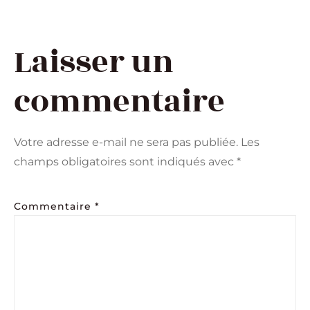
Laisser un
commentaire
Votre adresse e-mail ne sera pas publiée.
Les
champs obligatoires sont indiqués avec
*
Commentaire
*