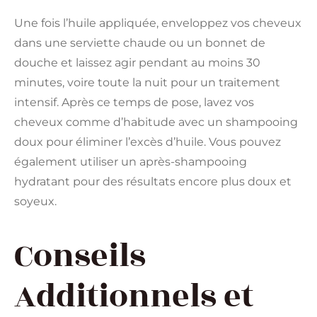
Une fois l’huile appliquée, enveloppez vos cheveux
dans une serviette chaude ou un bonnet de
douche et laissez agir pendant au moins 30
minutes, voire toute la nuit pour un traitement
intensif. Après ce temps de pose, lavez vos
cheveux comme d’habitude avec un shampooing
doux pour éliminer l’excès d’huile. Vous pouvez
également utiliser un après-shampooing
hydratant pour des résultats encore plus doux et
soyeux.
Conseils
Additionnels et