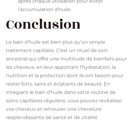
après chaque utilisation pour éviter
l’accumulation d’huile.
Conclusion
Le bain d’huile est bien plus qu’un simple
traitement capillaire. C’est un rituel de soin
ancestral qui offre une multitude de bienfaits pour
les cheveux, en leur apportant l’hydratation, la
nutrition et la protection dont ils ont besoin pour
rester forts, sains et éclatants de beauté. En
intégrant le bain d’huile dans votre routine de
soins capillaires régulière, vous pouvez revitaliser
vos cheveux et retrouver une chevelure
resplendissante de santé et de vitalité