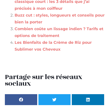
classique court : les 3 détails que j’ai
précisés à mon coiffeur
Buzz cut : styles, longueurs et conseils pour
bien la porter
Combien coûte un lissage indien ? Tarifs et
options de traitement
Les Bienfaits de la Crème de Riz pour
Sublimer vos Cheveux
Partage sur les réseaux
sociaux