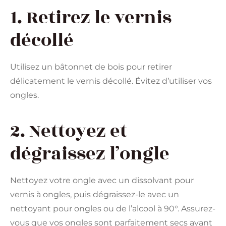
1. Retirez le vernis
décollé
Utilisez un bâtonnet de bois pour retirer
délicatement le vernis décollé. Évitez d’utiliser vos
ongles.
2. Nettoyez et
dégraissez l’ongle
Nettoyez votre ongle avec un dissolvant pour
vernis à ongles, puis dégraissez-le avec un
nettoyant pour ongles ou de l’alcool à 90°. Assurez-
vous que vos ongles sont parfaitement secs avant