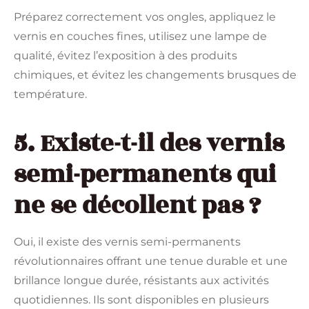
Préparez correctement vos ongles, appliquez le
vernis en couches fines, utilisez une lampe de
qualité, évitez l’exposition à des produits
chimiques, et évitez les changements brusques de
température.
5. Existe-t-il des vernis
semi-permanents qui
ne se décollent pas ?
Oui, il existe des vernis semi-permanents
révolutionnaires offrant une tenue durable et une
brillance longue durée, résistants aux activités
quotidiennes. Ils sont disponibles en plusieurs