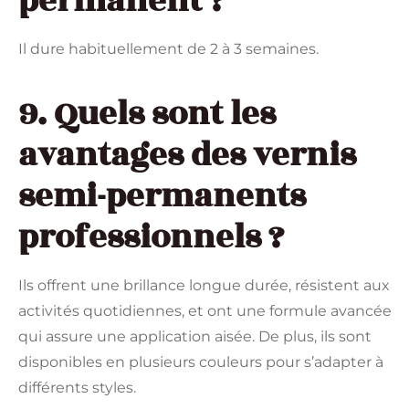
permanent ?
Il dure habituellement de 2 à 3 semaines.
9. Quels sont les
avantages des vernis
semi-permanents
professionnels ?
Ils offrent une brillance longue durée, résistent aux
activités quotidiennes, et ont une formule avancée
qui assure une application aisée. De plus, ils sont
disponibles en plusieurs couleurs pour s’adapter à
différents styles.