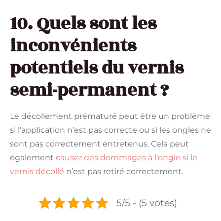
10. Quels sont les
inconvénients
potentiels du vernis
semi-permanent ?
Le décollement prématuré peut être un problème
si l’application n’est pas correcte ou si les ongles ne
sont pas correctement entretenus. Cela peut
également
causer des dommages à l’ongle si le
vernis décollé
n’est pas retiré correctement.
5/5 - (5 votes)