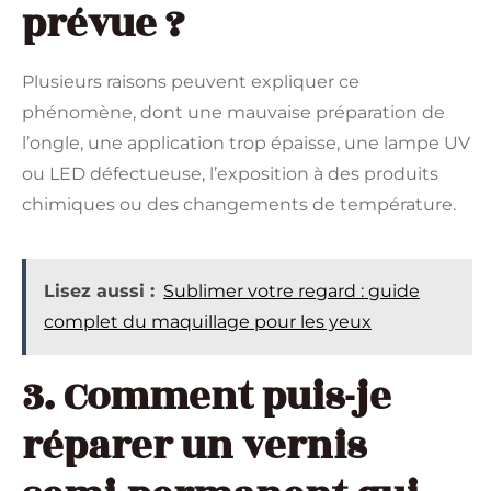
prévue ?
Plusieurs raisons peuvent expliquer ce
phénomène, dont une mauvaise préparation de
l’ongle, une application trop épaisse, une lampe UV
ou LED défectueuse, l’exposition à des produits
chimiques ou des changements de température.
Lisez aussi :
Sublimer votre regard : guide
complet du maquillage pour les yeux
3. Comment puis-je
réparer un vernis