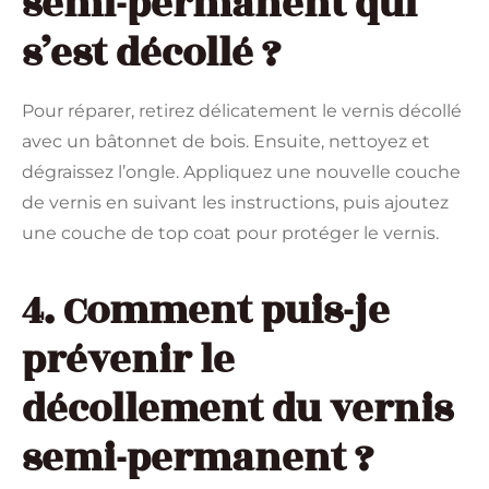
semi-permanent qui
s’est décollé ?
Pour réparer, retirez délicatement le vernis décollé
avec un bâtonnet de bois. Ensuite, nettoyez et
dégraissez l’ongle. Appliquez une nouvelle couche
de vernis en suivant les instructions, puis ajoutez
une couche de top coat pour protéger le vernis.
4. Comment puis-je
prévenir le
décollement du vernis
semi-permanent ?