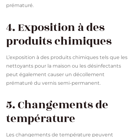
prématuré.
4. Exposition à des
produits chimiques
L’exposition à des produits chimiques tels que les
nettoyants pour la maison ou les désinfectants
peut également causer un décollement
prématuré du vernis semi-permanent.
5. Changements de
température
Les changements de température peuvent