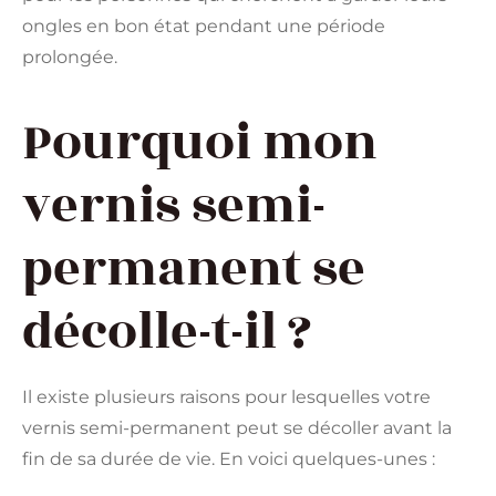
ongles en bon état pendant une période
prolongée.
Pourquoi mon
vernis semi-
permanent se
décolle-t-il ?
Il existe plusieurs raisons pour lesquelles votre
vernis semi-permanent peut se décoller avant la
fin de sa durée de vie. En voici quelques-unes :