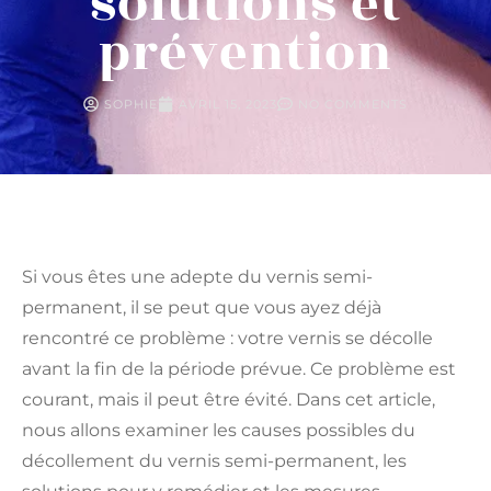
solutions et
prévention
SOPHIE
AVRIL 15, 2023
NO COMMENTS
Si vous êtes une adepte du vernis semi-
permanent, il se peut que vous ayez déjà
rencontré ce problème : votre vernis se décolle
avant la fin de la période prévue. Ce problème est
courant, mais il peut être évité. Dans cet article,
nous allons examiner les causes possibles du
décollement du vernis semi-permanent, les