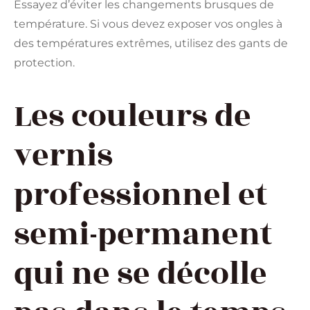
Essayez d’éviter les changements brusques de
température. Si vous devez exposer vos ongles à
des températures extrêmes, utilisez des gants de
protection.
Les couleurs de
vernis
professionnel et
semi-permanent
qui ne se décolle