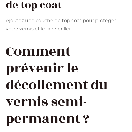
de top coat
Ajoutez une couche de top coat pour protéger
votre vernis et le faire briller.
Comment
prévenir le
décollement du
vernis semi-
permanent ?