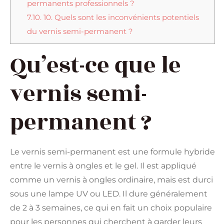
permanents professionnels ?
7.10.
10. Quels sont les inconvénients potentiels
du vernis semi-permanent ?
Qu’est-ce que le
vernis semi-
permanent ?
Le vernis semi-permanent est une formule hybride
entre le vernis à ongles et le gel. Il est appliqué
comme un vernis à ongles ordinaire, mais est durci
sous une lampe UV ou LED. Il dure généralement
de 2 à 3 semaines, ce qui en fait un choix populaire
pour les personnes qui cherchent à garder leurs