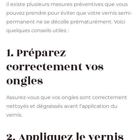
Il existe plusieurs mesures préventives que vous
pouvez prendre pour éviter que votre vernis semi-
permanent ne se décolle prématurément. Voici
quelques conseils utiles :
1. Préparez
correctement vos
ongles
Assurez-vous que vos ongles sont correctement
nettoyés et dégraissés avant l’application du
vernis.
2. Appliquez le vernis