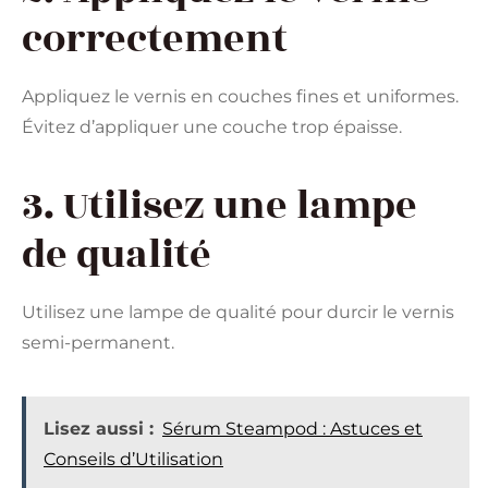
correctement
Appliquez le vernis en couches fines et uniformes.
Évitez d’appliquer une couche trop épaisse.
3. Utilisez une lampe
de qualité
Utilisez une lampe de qualité pour durcir le vernis
semi-permanent.
Lisez aussi :
Sérum Steampod : Astuces et
Conseils d’Utilisation