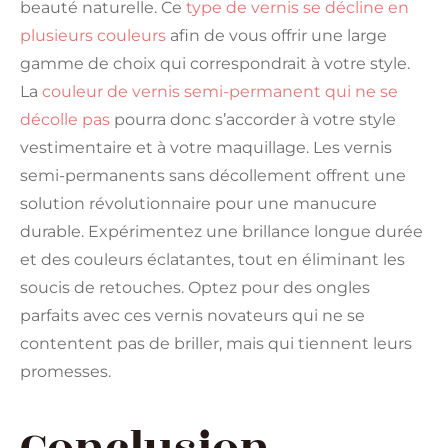
beauté naturelle. Ce
type de vernis se décline en
plusieurs couleurs
afin de vous offrir une large
gamme de choix qui correspondrait à votre style.
La
couleur de vernis semi-permanent qui ne se
décolle pas
pourra donc s’accorder à votre style
vestimentaire et à votre maquillage. Les vernis
semi-permanents sans décollement offrent une
solution révolutionnaire pour une manucure
durable. Expérimentez une brillance longue durée
et des couleurs éclatantes, tout en éliminant les
soucis de retouches. Optez pour des ongles
parfaits avec ces vernis novateurs qui ne se
contentent pas de briller, mais qui tiennent leurs
promesses.