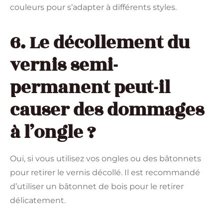
couleurs pour s’adapter à différents styles.
6. Le décollement du
vernis semi-
permanent peut-il
causer des dommages
à l’ongle ?
Oui, si vous utilisez vos ongles ou des bâtonnets
pour retirer le vernis décollé. Il est recommandé
d’utiliser un bâtonnet de bois pour le retirer
délicatement.