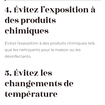
4. Évitez l’exposition à
des produits
chimiques
Évitez l’exposition à des produits chimiques tels
que les nettoyants pour la maison ou les
désinfectants.
5. Évitez les
changements de
température