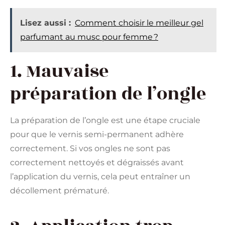
Lisez aussi :
Comment choisir le meilleur gel
parfumant au musc pour femme ?
1. Mauvaise
préparation de l’ongle
La préparation de l’ongle est une étape cruciale
pour que le vernis semi-permanent adhère
correctement. Si vos ongles ne sont pas
correctement nettoyés et dégraissés avant
l’application du vernis, cela peut entraîner un
décollement prématuré.