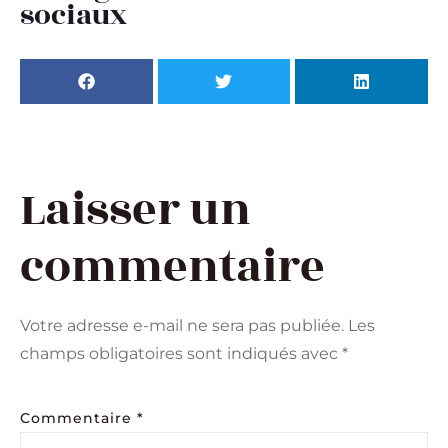
sociaux
Laisser un
commentaire
Votre adresse e-mail ne sera pas publiée.
Les
champs obligatoires sont indiqués avec
*
Commentaire
*