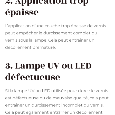
2. Application trop
épaisse
L’application d’une couche trop épaisse de vernis
peut empêcher le durcissement complet du
vernis sous la lampe. Cela peut entraîner un
décollement prématuré.
3. Lampe UV ou LED
défectueuse
Si la lampe UV ou LED utilisée pour durcir le vernis
est défectueuse ou de mauvaise qualité, cela peut
entraîner un durcissement incomplet du vernis.
Cela peut également entraîner un décollement