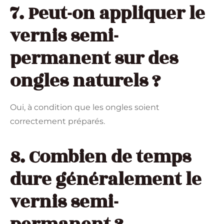
7. Peut-on appliquer le
vernis semi-
permanent sur des
ongles naturels ?
Oui, à condition que les ongles soient
correctement préparés.
8. Combien de temps
dure généralement le
vernis semi-