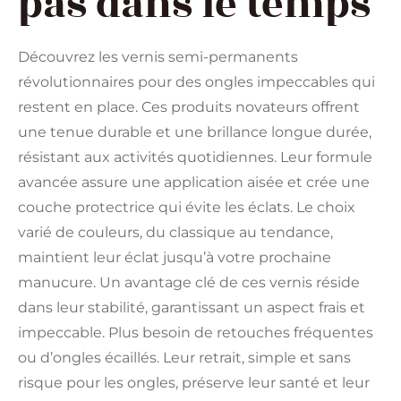
pas dans le temps
Découvrez les vernis semi-permanents
révolutionnaires pour des ongles impeccables qui
restent en place. Ces produits novateurs offrent
une tenue durable et une brillance longue durée,
résistant aux activités quotidiennes. Leur formule
avancée assure une application aisée et crée une
couche protectrice qui évite les éclats. Le choix
varié de couleurs, du classique au tendance,
maintient leur éclat jusqu’à votre prochaine
manucure. Un avantage clé de ces vernis réside
dans leur stabilité, garantissant un aspect frais et
impeccable. Plus besoin de retouches fréquentes
ou d’ongles écaillés. Leur retrait, simple et sans
risque pour les ongles, préserve leur santé et leur