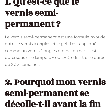
1. Qu’est-ce que le
vernis semi-
permanent ?
Le vernis semi-permanent est une formule hybride
entre le vernis à ongles et le gel. Il est appliqué
comme un vernis à ongles ordinaire, mais il est
durci sous une lampe UV ou LED, offrant une durée
de 2 à 3 semaines.
2. Pourquoi mon vernis
semi-permanent se
décolle-t-il avant la fin