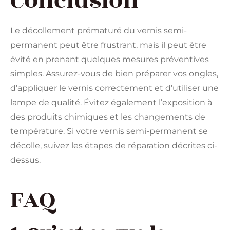
Conclusion
Le décollement prématuré du vernis semi-
permanent peut être frustrant, mais il peut être
évité en prenant quelques mesures préventives
simples. Assurez-vous de bien préparer vos ongles,
d’appliquer le vernis correctement et d’utiliser une
lampe de qualité. Évitez également l’exposition à
des produits chimiques et les changements de
température. Si votre vernis semi-permanent se
décolle, suivez les étapes de réparation décrites ci-
dessus.
FAQ