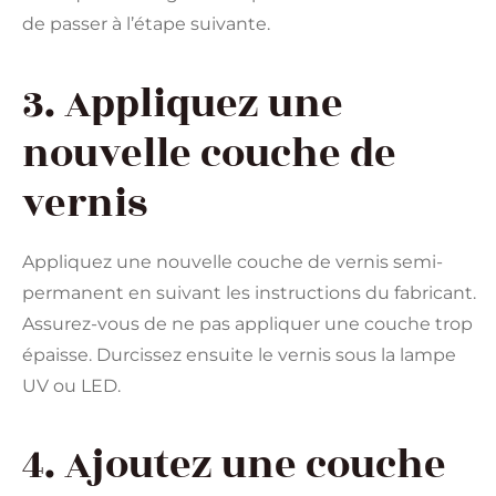
de passer à l’étape suivante.
3. Appliquez une
nouvelle couche de
vernis
Appliquez une nouvelle couche de vernis semi-
permanent en suivant les instructions du fabricant.
Assurez-vous de ne pas appliquer une couche trop
épaisse. Durcissez ensuite le vernis sous la lampe
UV ou LED.
4. Ajoutez une couche