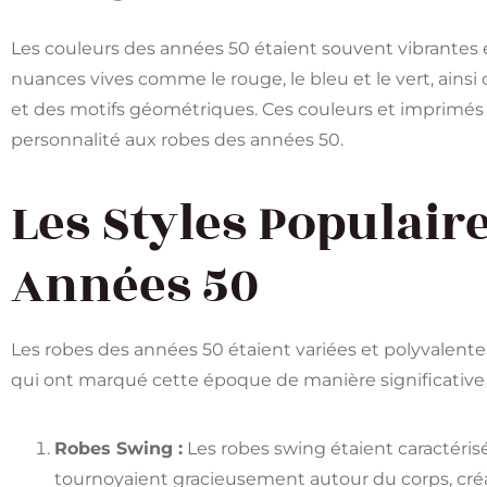
Les couleurs des années 50 étaient souvent vibrantes e
nuances vives comme le rouge, le bleu et le vert, ainsi 
et des motifs géométriques. Ces couleurs et imprimés a
personnalité aux robes des années 50.
Les Styles Populair
Années 50
Les robes des années 50 étaient variées et polyvalente
qui ont marqué cette époque de manière significative 
Robes Swing :
Les robes swing étaient caractérisé
tournoyaient gracieusement autour du corps, cr