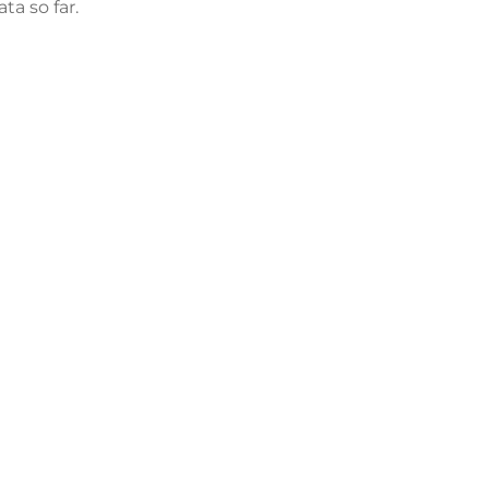
ata so far.