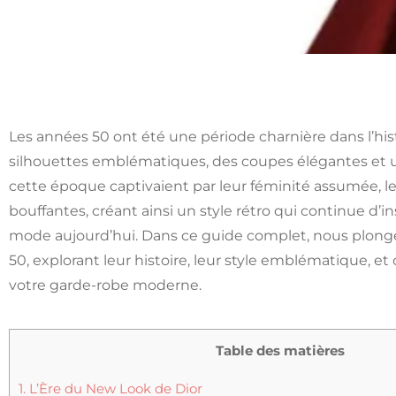
Les années 50 ont été une période charnière dans l’hi
silhouettes emblématiques, des coupes élégantes et u
cette époque captivaient par leur féminité assumée, leur
bouffantes, créant ainsi un style rétro qui continue d’i
mode aujourd’hui. Dans ce guide complet, nous plonge
50, explorant leur histoire, leur style emblématique, 
votre garde-robe moderne.
Table des matières
1.
L’Ère du New Look de Dior