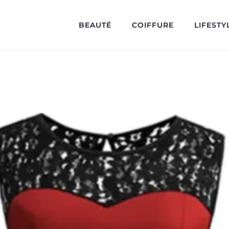
BEAUTÉ
COIFFURE
LIFESTY