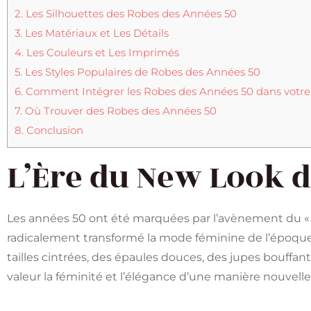
2.
Les Silhouettes des Robes des Années 50
3.
Les Matériaux et Les Détails
4.
Les Couleurs et Les Imprimés
5.
Les Styles Populaires de Robes des Années 50
6.
Comment Intégrer les Robes des Années 50 dans votr
7.
Où Trouver des Robes des Années 50
8.
Conclusion
L’Ère du New Look d
Les années 50 ont été marquées par l’avènement du « N
radicalement transformé la mode féminine de l’époque.
tailles cintrées, des épaules douces, des jupes bouffan
valeur la féminité et l’élégance d’une manière nouvelle