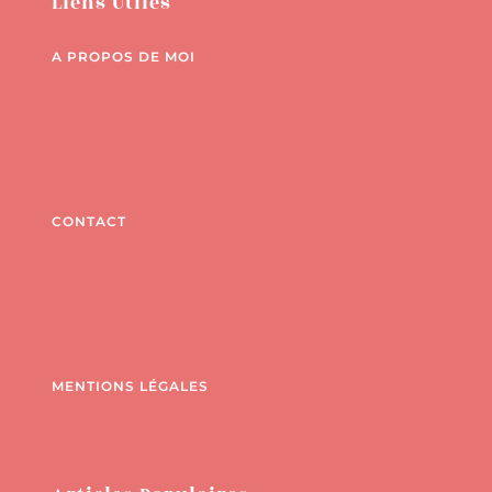
Liens Utiles
A PROPOS DE MOI
CONTACT
MENTIONS LÉGALES