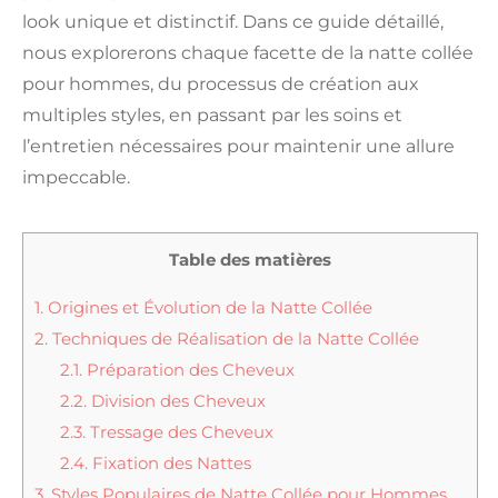
look unique et distinctif. Dans ce guide détaillé,
nous explorerons chaque facette de la natte collée
pour hommes, du processus de création aux
multiples styles, en passant par les soins et
l’entretien nécessaires pour maintenir une allure
impeccable.
Table des matières
1.
Origines et Évolution de la Natte Collée
2.
Techniques de Réalisation de la Natte Collée
2.1.
Préparation des Cheveux
2.2.
Division des Cheveux
2.3.
Tressage des Cheveux
2.4.
Fixation des Nattes
3.
Styles Populaires de Natte Collée pour Hommes