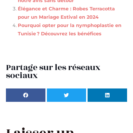
notre avis sans détour
Élégance et Charme : Robes Terracotta
pour un Mariage Estival en 2024
Pourquoi opter pour la nymphoplastie en
Tunisie ? Découvrez les bénéfices
Partage sur les réseaux
sociaux