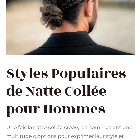
Styles Populaires
de Natte Collée
pour Hommes
Une fois la natte collée créée, les hommes ont une
multitude d’options pour exprimer leur style et