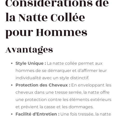
Considérations de
la Natte Collée
pour Hommes
Avantages
Style Unique :
La natte collée permet aux
hommes de se démarquer et d’affirmer leur
individualité avec un style distinctif.
Protection des Cheveux :
En enveloppant les
cheveux dans une tresse serrée, la natte offre
une protection contre les éléments extérieurs
et prévient la casse et les dommages.
Facilité d’Entretien :
Une fois tressée, la natte