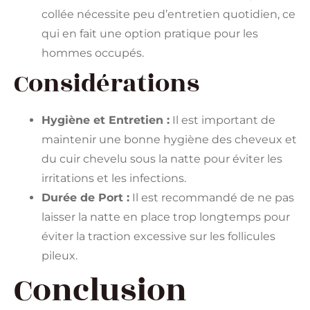
collée nécessite peu d’entretien quotidien, ce
qui en fait une option pratique pour les
hommes occupés.
Considérations
Hygiène et Entretien :
Il est important de
maintenir une bonne hygiène des cheveux et
du cuir chevelu sous la natte pour éviter les
irritations et les infections.
Durée de Port :
Il est recommandé de ne pas
laisser la natte en place trop longtemps pour
éviter la traction excessive sur les follicules
pileux.
Conclusion