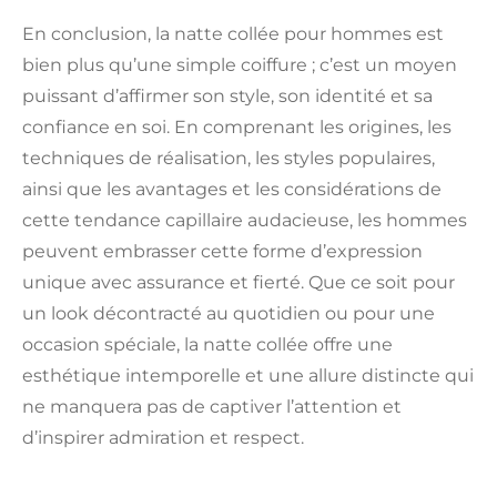
En conclusion, la natte collée pour hommes est
bien plus qu’une simple coiffure ; c’est un moyen
puissant d’affirmer son style, son identité et sa
confiance en soi. En comprenant les origines, les
techniques de réalisation, les styles populaires,
ainsi que les avantages et les considérations de
cette tendance capillaire audacieuse, les hommes
peuvent embrasser cette forme d’expression
unique avec assurance et fierté. Que ce soit pour
un look décontracté au quotidien ou pour une
occasion spéciale, la natte collée offre une
esthétique intemporelle et une allure distincte qui
ne manquera pas de captiver l’attention et
d’inspirer admiration et respect.