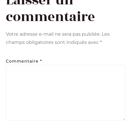
Laisser un
commentaire
Votre adresse e-mail ne sera pas publiée.
Les
champs obligatoires sont indiqués avec
*
Commentaire
*