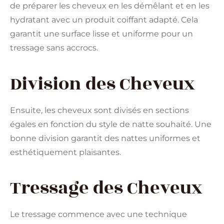
de préparer les cheveux en les démêlant et en les
hydratant avec un produit coiffant adapté. Cela
garantit une surface lisse et uniforme pour un
tressage sans accrocs.
Division des Cheveux
Ensuite, les cheveux sont divisés en sections
égales en fonction du style de natte souhaité. Une
bonne division garantit des nattes uniformes et
esthétiquement plaisantes.
Tressage des Cheveux
Le tressage commence avec une technique