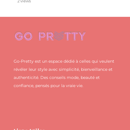
2 views
Go-Pretty est un espace dédié à celles qui veulent
révéler leur style avec simplicité, bienveillance et
authenticité. Des conseils mode, beauté et
confiance, pensés pour la vraie vie.