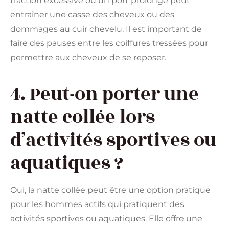
traction excessive ou un port prolongé peut
entraîner une casse des cheveux ou des
dommages au cuir chevelu. Il est important de
faire des pauses entre les coiffures tressées pour
permettre aux cheveux de se reposer.
4. Peut-on porter une
natte collée lors
d’activités sportives ou
aquatiques ?
Oui, la natte collée peut être une option pratique
pour les hommes actifs qui pratiquent des
activités sportives ou aquatiques. Elle offre une