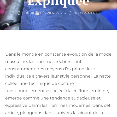
Expliquée
SOPHIE
FÉVRIER 27, 2026
NO COMMENTS
Dans le monde en constante évolution de la mode
masculine, les hommes recherchent
constamment des moyens d’exprimer leur
individualité à travers leur style personnel. La natte
collée, une technique de coiffure
traditionnellement associée à la coiffure féminine,
émerge comme une tendance audacieuse et
expressive parmi les hommes modernes. Dans cet
article, plongeons dans l’univers fascinant de la