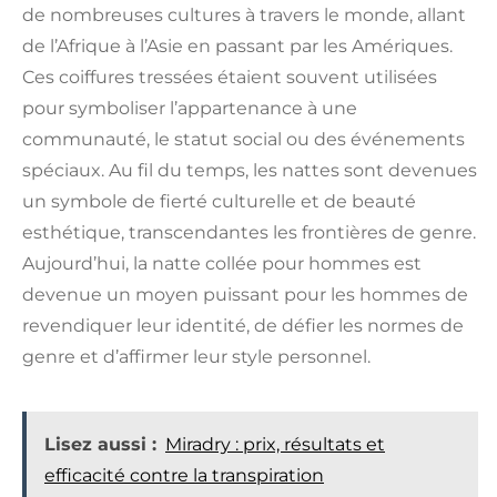
de nombreuses cultures à travers le monde, allant
de l’Afrique à l’Asie en passant par les Amériques.
Ces coiffures tressées étaient souvent utilisées
pour symboliser l’appartenance à une
communauté, le statut social ou des événements
spéciaux. Au fil du temps, les nattes sont devenues
un symbole de fierté culturelle et de beauté
esthétique, transcendantes les frontières de genre.
Aujourd’hui, la natte collée pour hommes est
devenue un moyen puissant pour les hommes de
revendiquer leur identité, de défier les normes de
genre et d’affirmer leur style personnel.
Lisez aussi :
Miradry : prix, résultats et
efficacité contre la transpiration