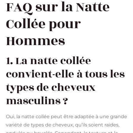
FAQ sur la Natte
Collée pour
Hommes
1. La natte collée
convient-elle à tous les
types de cheveux
masculins ?
Oui, la natte collée peut être adaptée à une grande
variété de types de cheveux, qu’ils soient raides,