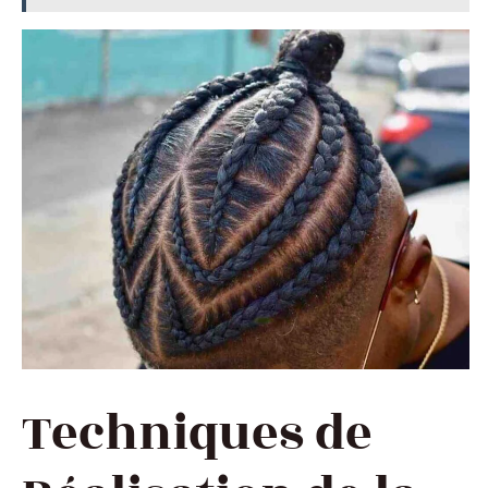
Techniques de