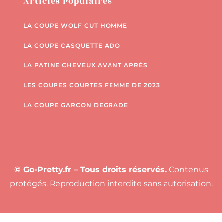
Articles Populaires
LA COUPE WOLF CUT HOMME
LA COUPE CASQUETTE ADO
LA PATINE CHEVEUX AVANT APRÈS
LES COUPES COURTES FEMME DE 2023
LA COUPE GARCON DEGRADE
© Go-Pretty.fr – Tous droits réservés.
Contenus
protégés. Reproduction interdite sans autorisation.