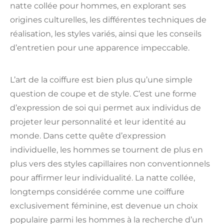
natte collée pour hommes, en explorant ses
origines culturelles, les différentes techniques de
réalisation, les styles variés, ainsi que les conseils
d’entretien pour une apparence impeccable.
L’art de la coiffure est bien plus qu’une simple
question de coupe et de style. C’est une forme
d’expression de soi qui permet aux individus de
projeter leur personnalité et leur identité au
monde. Dans cette quête d’expression
individuelle, les hommes se tournent de plus en
plus vers des styles capillaires non conventionnels
pour affirmer leur individualité. La natte collée,
longtemps considérée comme une coiffure
exclusivement féminine, est devenue un choix
populaire parmi les hommes à la recherche d’un