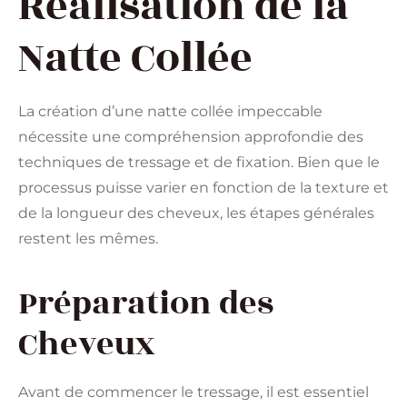
Réalisation de la
Natte Collée
La création d’une natte collée impeccable
nécessite une compréhension approfondie des
techniques de tressage et de fixation. Bien que le
processus puisse varier en fonction de la texture et
de la longueur des cheveux, les étapes générales
restent les mêmes.
Préparation des
Cheveux
Avant de commencer le tressage, il est essentiel