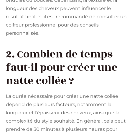
ondulés ou bouclés. Cependant, la texture et la
longueur des cheveux peuvent influencer le
résultat final, et il est recommandé de consulter un
coiffeur professionnel pour des conseils
personnalisés.
2. Combien de temps
faut-il pour créer une
natte collée ?
La durée nécessaire pour créer une natte collée
dépend de plusieurs facteurs, notamment la
longueur et l’épaisseur des cheveux, ainsi que la
complexité du style souhaité. En général, cela peut
prendre de 30 minutes à plusieurs heures pour