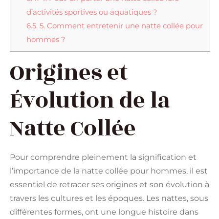
d’activités sportives ou aquatiques ?
6.5.
5. Comment entretenir une natte collée pour
hommes ?
Origines et
Évolution de la
Natte Collée
Pour comprendre pleinement la signification et
l’importance de la natte collée pour hommes, il est
essentiel de retracer ses origines et son évolution à
travers les cultures et les époques. Les nattes, sous
différentes formes, ont une longue histoire dans