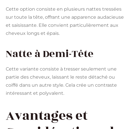
Cette option consiste en plusieurs nattes tressées
sur toute la tête, offrant une apparence audacieuse
et saisissante. Elle convient particulièrement aux
cheveux longs et épais.
Natte à Demi-Tête
Cette variante consiste à tresser seulement une
partie des cheveux, laissant le reste détaché ou
coiffé dans un autre style. Cela crée un contraste
intéressant et polyvalent.
Avantages et