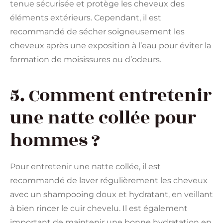
tenue sécurisée et protège les cheveux des
éléments extérieurs. Cependant, il est
recommandé de sécher soigneusement les
cheveux après une exposition à l’eau pour éviter la
formation de moisissures ou d’odeurs.
5. Comment entretenir
une natte collée pour
hommes ?
Pour entretenir une natte collée, il est
recommandé de laver régulièrement les cheveux
avec un shampooing doux et hydratant, en veillant
à bien rincer le cuir chevelu. Il est également
important de maintenir une bonne hydratation en