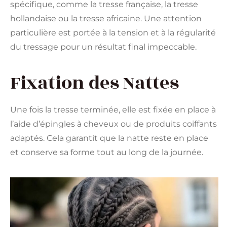
spécifique, comme la tresse française, la tresse
hollandaise ou la tresse africaine. Une attention
particulière est portée à la tension et à la régularité
du tressage pour un résultat final impeccable.
Fixation des Nattes
Une fois la tresse terminée, elle est fixée en place à
l’aide d’épingles à cheveux ou de produits coiffants
adaptés. Cela garantit que la natte reste en place
et conserve sa forme tout au long de la journée.