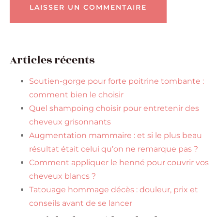
Articles récents
Soutien-gorge pour forte poitrine tombante :
comment bien le choisir
Quel shampoing choisir pour entretenir des
cheveux grisonnants
Augmentation mammaire : et si le plus beau
résultat était celui qu’on ne remarque pas ?
Comment appliquer le henné pour couvrir vos
cheveux blancs ?
Tatouage hommage décès : douleur, prix et
conseils avant de se lancer