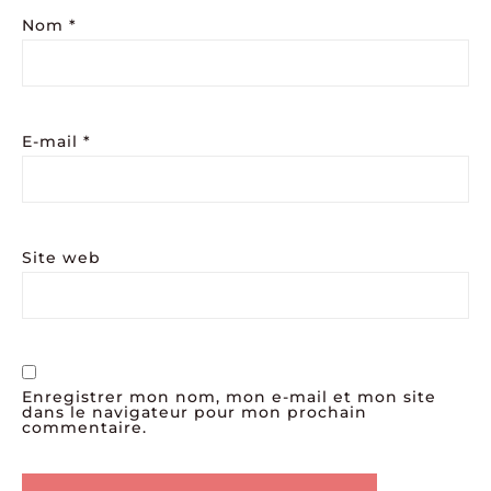
Nom
*
E-mail
*
Site web
Enregistrer mon nom, mon e-mail et mon site
dans le navigateur pour mon prochain
commentaire.