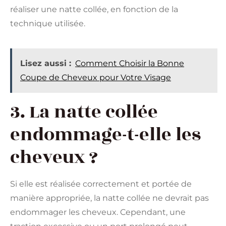
réaliser une natte collée, en fonction de la
technique utilisée.
Lisez aussi :
Comment Choisir la Bonne
Coupe de Cheveux pour Votre Visage
3. La natte collée
endommage-t-elle les
cheveux ?
Si elle est réalisée correctement et portée de
manière appropriée, la natte collée ne devrait pas
endommager les cheveux. Cependant, une