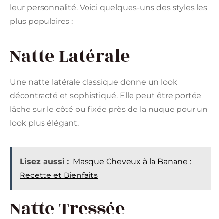
leur personnalité. Voici quelques-uns des styles les
plus populaires :
Natte Latérale
Une natte latérale classique donne un look
décontracté et sophistiqué. Elle peut être portée
lâche sur le côté ou fixée près de la nuque pour un
look plus élégant.
Lisez aussi :
Masque Cheveux à la Banane :
Recette et Bienfaits
Natte Tressée