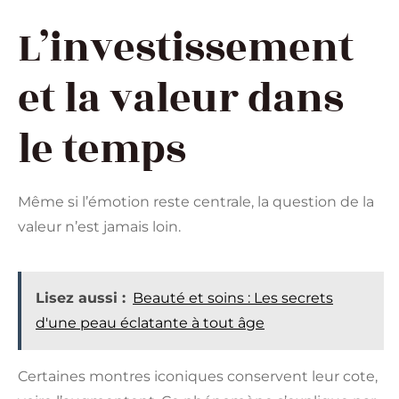
L’investissement
et la valeur dans
le temps
Même si l’émotion reste centrale, la question de la
valeur n’est jamais loin.
Lisez aussi :
Beauté et soins : Les secrets
d'une peau éclatante à tout âge
Certaines montres iconiques conservent leur cote,