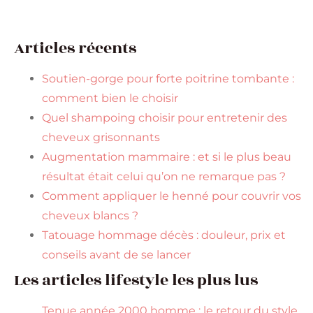
Articles récents
Soutien-gorge pour forte poitrine tombante :
comment bien le choisir
Quel shampoing choisir pour entretenir des
cheveux grisonnants
Augmentation mammaire : et si le plus beau
résultat était celui qu’on ne remarque pas ?
Comment appliquer le henné pour couvrir vos
cheveux blancs ?
Tatouage hommage décès : douleur, prix et
conseils avant de se lancer
Les articles lifestyle les plus lus
Tenue année 2000 homme : le retour du style