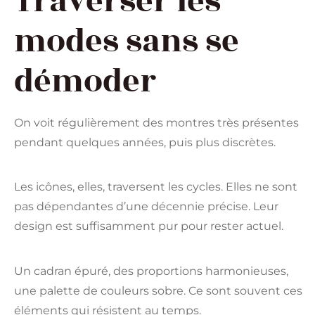
Traverser les
modes sans se
démoder
On voit régulièrement des montres très présentes
pendant quelques années, puis plus discrètes.
Les icônes, elles, traversent les cycles. Elles ne sont
pas dépendantes d’une décennie précise. Leur
design est suffisamment pur pour rester actuel.
Un cadran épuré, des proportions harmonieuses,
une palette de couleurs sobre. Ce sont souvent ces
éléments qui résistent au temps.