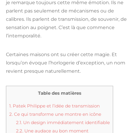
je remarque toujours cette même émotion. Ils ne
parlent pas seulement de mécanismes ou de
calibres. Ils parlent de transmission, de souvenir, de
sensation au poignet. C’est là que commence
l’intemporalité.
Certaines maisons ont su créer cette magie. Et
lorsqu’on évoque l’horlogerie d’exception, un nom
revient presque naturellement.
Table des matières
1.
Patek Philippe et l’idée de transmission
2.
Ce qui transforme une montre en icône
2.1.
Un design immédiatement identifiable
2.2.
Une audace au bon moment