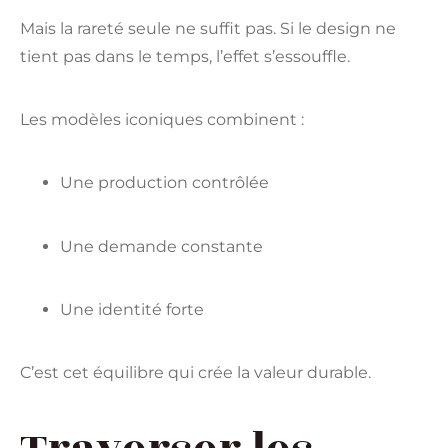
Mais la rareté seule ne suffit pas. Si le design ne
tient pas dans le temps, l’effet s’essouffle.
Les modèles iconiques combinent :
Une production contrôlée
Une demande constante
Une identité forte
C’est cet équilibre qui crée la valeur durable.