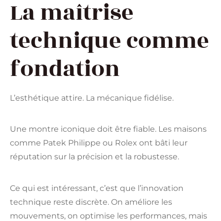
La maîtrise
technique comme
fondation
L’esthétique attire. La mécanique fidélise.
Une montre iconique doit être fiable. Les maisons
comme Patek Philippe ou Rolex ont bâti leur
réputation sur la précision et la robustesse.
Ce qui est intéressant, c’est que l’innovation
technique reste discrète. On améliore les
mouvements, on optimise les performances, mais