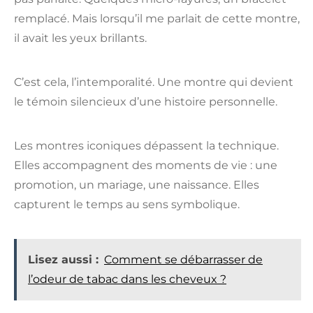
remplacé. Mais lorsqu’il me parlait de cette montre,
il avait les yeux brillants.
C’est cela, l’intemporalité. Une montre qui devient
le témoin silencieux d’une histoire personnelle.
Les montres iconiques dépassent la technique.
Elles accompagnent des moments de vie : une
promotion, un mariage, une naissance. Elles
capturent le temps au sens symbolique.
Lisez aussi :
Comment se débarrasser de
l’odeur de tabac dans les cheveux ?