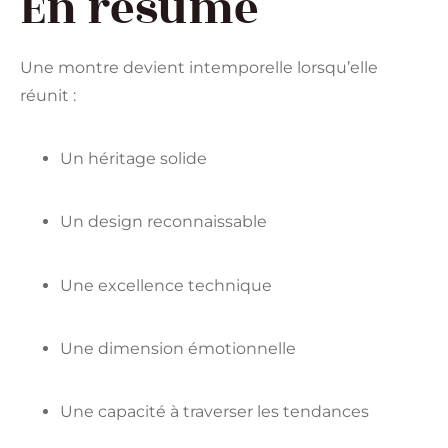
En résumé
Une montre devient intemporelle lorsqu’elle
réunit :
Un héritage solide
Un design reconnaissable
Une excellence technique
Une dimension émotionnelle
Une capacité à traverser les tendances