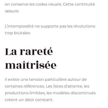
on conserve les codes visuels. Cette continuité
rassure.
L’intemporalité ne supporte pas les révolutions
trop brutales.
La rareté
maîtrisée
Il existe une tension particulière autour de
certaines références. Les listes d’attente, les
productions limitées, les modèles discontinués
créent un désir constant.