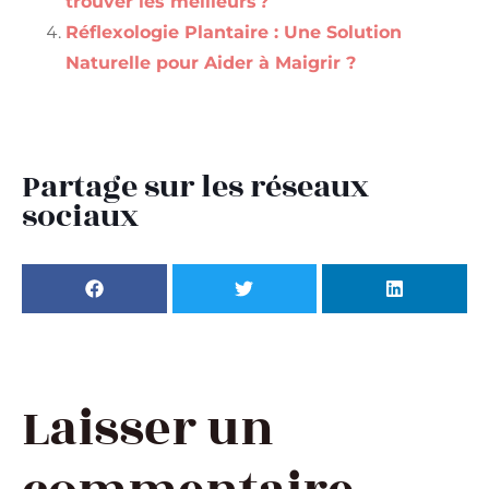
trouver les meilleurs ?
Réflexologie Plantaire : Une Solution
Naturelle pour Aider à Maigrir ?
Partage sur les réseaux
sociaux
Laisser un