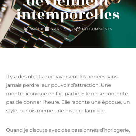
deviennent
intemporelles
SOPHIE
MARS 7, 2026
NO COMMENTS
Il y a des objets qui traversent les années sans
jamais perdre leur pouvoir d’attraction. Une
montre iconique en fait partie. Elle ne se contente
pas de donner l’heure. Elle raconte une époque, un
style, parfois même une histoire familiale.
Quand je discute avec des passionnés d’horlogerie,