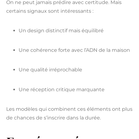
On ne peut jamais prédire avec certitude. Mais
certains signaux sont intéressants :
Un design distinctif mais équilibré
Une cohérence forte avec l’ADN de la maison
Une qualité irréprochable
Une réception critique marquante
Les modèles qui combinent ces éléments ont plus
de chances de s’inscrire dans la durée.