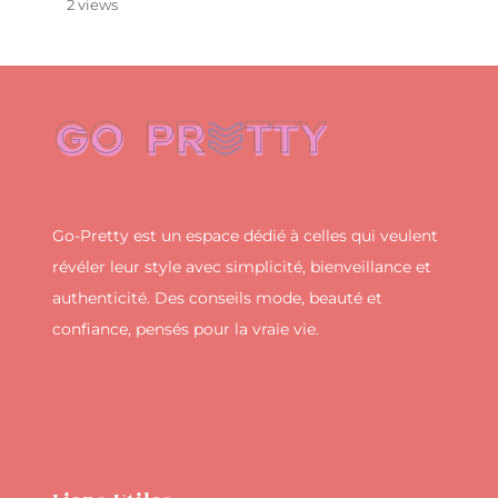
2 views
Go-Pretty est un espace dédié à celles qui veulent
révéler leur style avec simplicité, bienveillance et
authenticité. Des conseils mode, beauté et
confiance, pensés pour la vraie vie.