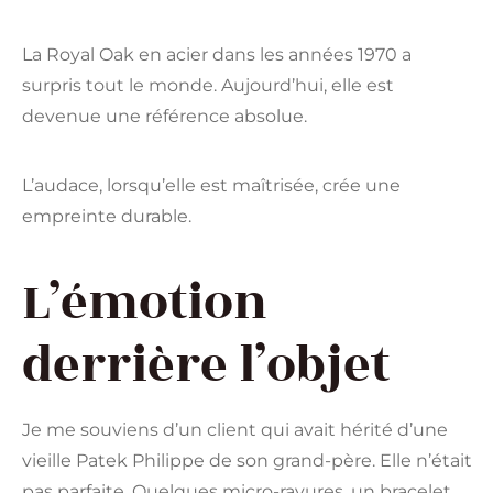
La Royal Oak en acier dans les années 1970 a
surpris tout le monde. Aujourd’hui, elle est
devenue une référence absolue.
L’audace, lorsqu’elle est maîtrisée, crée une
empreinte durable.
L’émotion
derrière l’objet
Je me souviens d’un client qui avait hérité d’une
vieille Patek Philippe de son grand-père. Elle n’était
pas parfaite. Quelques micro-rayures, un bracelet