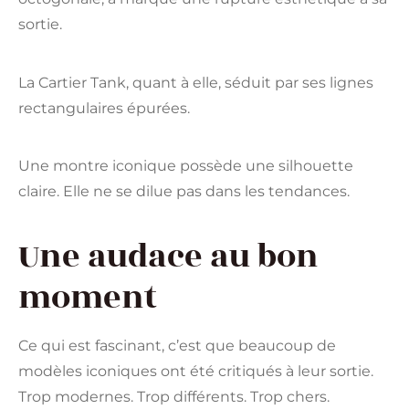
sortie.
La
Cartier
Tank, quant à elle, séduit par ses lignes
rectangulaires épurées.
Une montre iconique possède une silhouette
claire. Elle ne se dilue pas dans les tendances.
Une audace au bon
moment
Ce qui est fascinant, c’est que beaucoup de
modèles iconiques ont été critiqués à leur sortie.
Trop modernes. Trop différents. Trop chers.