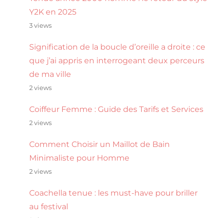
Y2K en 2025
3 views
Signification de la boucle d’oreille a droite : ce
que j’ai appris en interrogeant deux perceurs
de ma ville
2 views
Coiffeur Femme : Guide des Tarifs et Services
2 views
Comment Choisir un Maillot de Bain
Minimaliste pour Homme
2 views
Coachella tenue : les must-have pour briller
au festival