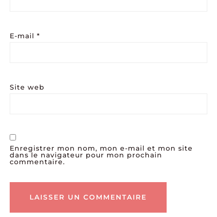
E-mail
*
Site web
Enregistrer mon nom, mon e-mail et mon site
dans le navigateur pour mon prochain
commentaire.