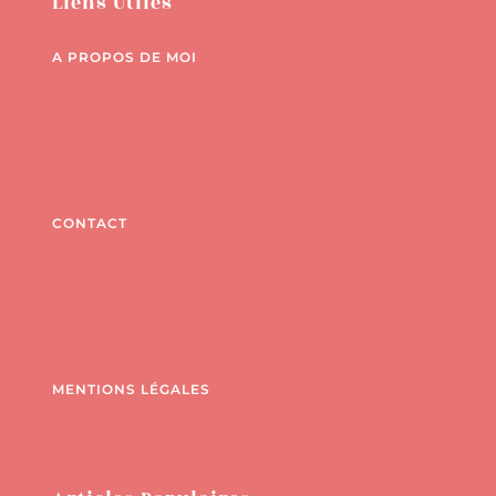
Liens Utiles
A PROPOS DE MOI
CONTACT
MENTIONS LÉGALES