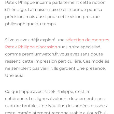
Patek Philippe
incarne parfaitement cette notion
d’héritage. La maison suisse est connue pour sa
précision, mais aussi pour cette vision presque
philosophique du temps.
Si vous avez déjà exploré une
sélection de montres
Patek Philippe d’occasion
sur un site spécialisé
comme premiumwatch.fr, vous avez sans doute
ressenti cette impression particulière. Ces modèles
ne semblent pas vieillir. Ils gardent une présence.
Une aura.
Ce qui frappe avec Patek Philippe, c’est la
cohérence. Les lignes évoluent doucement, sans
rupture brutale. Une Nautilus des années passées
reste immédiatement reconnaissable aujourd’hui.