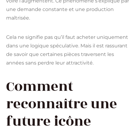
voire l’augmentent. Ce phénomène s’explique par
une demande constante et une production
maîtrisée.
Cela ne signifie pas qu’il faut acheter uniquement
dans une logique spéculative. Mais il est rassurant
de savoir que certaines pièces traversent les
années sans perdre leur attractivité.
Comment
reconnaître une
future icône