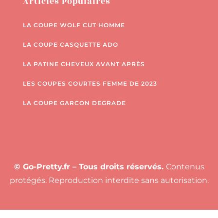
Articles Populaires
LA COUPE WOLF CUT HOMME
LA COUPE CASQUETTE ADO
LA PATINE CHEVEUX AVANT APRÈS
LES COUPES COURTES FEMME DE 2023
LA COUPE GARCON DEGRADE
© Go-Pretty.fr – Tous droits réservés.
Contenus
protégés. Reproduction interdite sans autorisation.