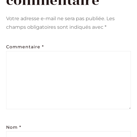
commentaire
Votre adresse e-mail ne sera pas publiée.
Les
champs obligatoires sont indiqués avec
*
Commentaire
*
Nom
*