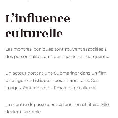
L’influence
culturelle
Les montres iconiques sont souvent associées à
des personnalités ou à des moments marquants.
Un acteur portant une Submariner dans un film.
Une figure artistique arborant une Tank. Ces
images s’ancrent dans l’imaginaire collectif.
La montre dépasse alors sa fonction utilitaire. Elle
devient symbole.