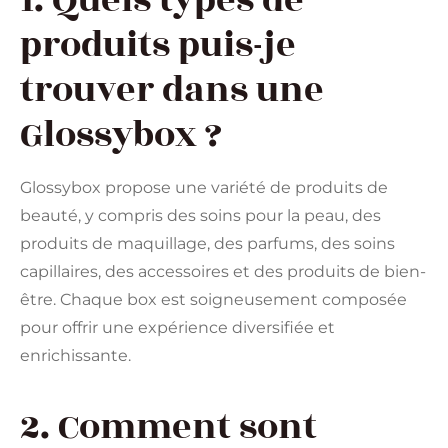
produits puis-je
trouver dans une
Glossybox ?
Glossybox propose une variété de produits de
beauté, y compris des soins pour la peau, des
produits de maquillage, des parfums, des soins
capillaires, des accessoires et des produits de bien-
être. Chaque box est soigneusement composée
pour offrir une expérience diversifiée et
enrichissante.
2. Comment sont