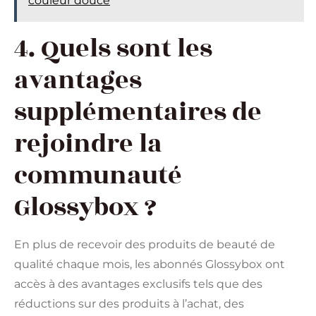
couleur douce
4. Quels sont les
avantages
supplémentaires de
rejoindre la
communauté
Glossybox ?
En plus de recevoir des produits de beauté de
qualité chaque mois, les abonnés Glossybox ont
accès à des avantages exclusifs tels que des
réductions sur des produits à l’achat, des