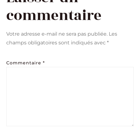
commentaire
Votre adresse e-mail ne sera pas publiée.
Les
champs obligatoires sont indiqués avec
*
Commentaire
*