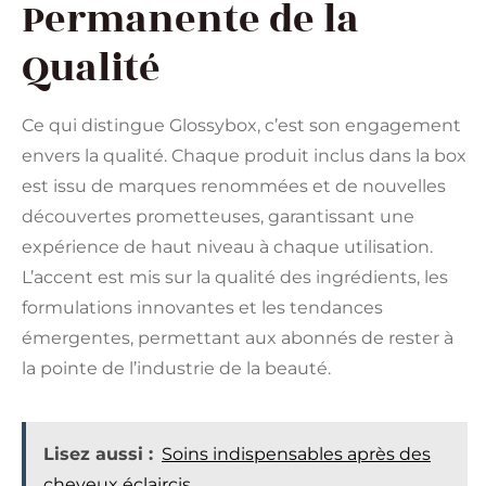
Permanente de la
Qualité
Ce qui distingue Glossybox, c’est son engagement
envers la qualité. Chaque produit inclus dans la box
est issu de marques renommées et de nouvelles
découvertes prometteuses, garantissant une
expérience de haut niveau à chaque utilisation.
L’accent est mis sur la qualité des ingrédients, les
formulations innovantes et les tendances
émergentes, permettant aux abonnés de rester à
la pointe de l’industrie de la beauté.
Lisez aussi :
Soins indispensables après des
cheveux éclaircis