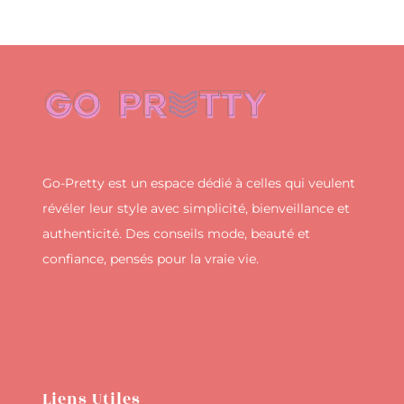
Go-Pretty est un espace dédié à celles qui veulent
révéler leur style avec simplicité, bienveillance et
authenticité. Des conseils mode, beauté et
confiance, pensés pour la vraie vie.
Liens Utiles