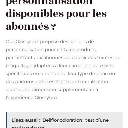
personnalisation
disponibles pour les
abonnés ?
Oui, Glossybox propose des options de
personnalisation pour certains produits,
permettant aux abonnés de choisir des teintes de
maquillage adaptées à leur carnation, des soins
spécifiques en fonction de leur type de peau ou
des parfums préférés. Cette personnalisation
ajoute une dimension supplémentaire à
l’expérience Glossybox.
Lisez aussi :
Beliflor coloration : test d’une