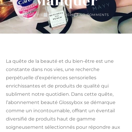
Manquer
SOPHIE
AVRIL 7, 2024
NO COMMENTS
La quête de la beauté et du bien-être est une
constante dans nos vies, une recherche
perpétuelle d’expériences sensorielles
enrichissantes et de produits de qualité qui
subliment notre quotidien. Dans cette quête,
l’abonnement beauté Glossybox se démarque
comme un incontournable, offrant un éventail
diversifié de produits haut de gamme
soigneusement sélectionnés pour répondre aux