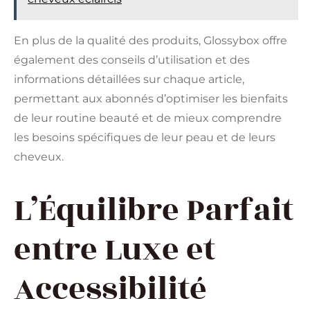
En plus de la qualité des produits, Glossybox offre
également des conseils d’utilisation et des
informations détaillées sur chaque article,
permettant aux abonnés d’optimiser les bienfaits
de leur routine beauté et de mieux comprendre
les besoins spécifiques de leur peau et de leurs
cheveux.
L’Équilibre Parfait
entre Luxe et
Accessibilité