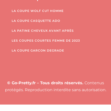
LA COUPE WOLF CUT HOMME
LA COUPE CASQUETTE ADO
LA PATINE CHEVEUX AVANT APRÈS
LES COUPES COURTES FEMME DE 2023
LA COUPE GARCON DEGRADE
© Go-Pretty.fr – Tous droits réservés.
Contenus
protégés. Reproduction interdite sans autorisation.