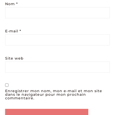
Nom
*
E-mail
*
Site web
Enregistrer mon nom, mon e-mail et mon site
dans le navigateur pour mon prochain
commentaire.