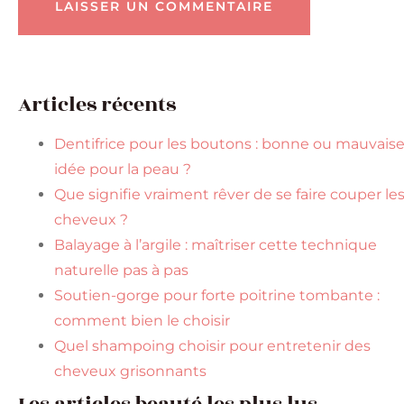
Articles récents
Dentifrice pour les boutons : bonne ou mauvais
idée pour la peau ?
Que signifie vraiment rêver de se faire couper le
cheveux ?
Balayage à l’argile : maîtriser cette technique
naturelle pas à pas
Soutien-gorge pour forte poitrine tombante :
comment bien le choisir
Quel shampoing choisir pour entretenir des
cheveux grisonnants