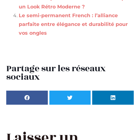
un Look Rétro Moderne ?
Le semi-permanent French : l’alliance
parfaite entre élégance et durabilité pour
vos ongles
Partage sur les réseaux
sociaux
Laisser un