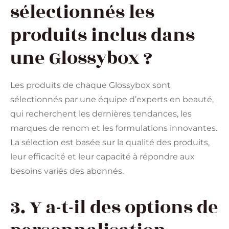
sélectionnés les
produits inclus dans
une Glossybox ?
Les produits de chaque Glossybox sont
sélectionnés par une équipe d’experts en beauté,
qui recherchent les dernières tendances, les
marques de renom et les formulations innovantes.
La sélection est basée sur la qualité des produits,
leur efficacité et leur capacité à répondre aux
besoins variés des abonnés.
3. Y a-t-il des options de