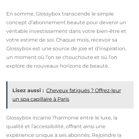
En somme, Glossybox transcende le simple
concept d’abonnement beauté pour devenir un
véritable investissement dans votre bien-être et
votre estime de soi. Chaque mois, recevoir sa
Glossybox est une source de joie et d’inspiration,
un moment où l’on se chouchoute et où l’on
explore de nouveaux horizons de beauté.
Lisez aussi :
Cheveux fatigués ? Offrez-leur
un spa capillaire à Paris
Glossybox incarne l’harmonie entre le luxe, la
qualité et l’accessibilité, offrant ainsi une
expérience unique à ses abonnés. Rejoindre la