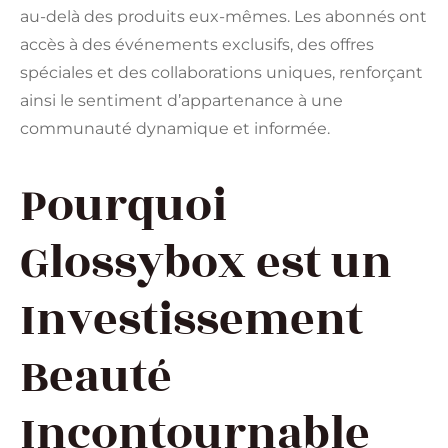
au-delà des produits eux-mêmes. Les abonnés ont
accès à des événements exclusifs, des offres
spéciales et des collaborations uniques, renforçant
ainsi le sentiment d’appartenance à une
communauté dynamique et informée.
Pourquoi
Glossybox est un
Investissement
Beauté
Incontournable