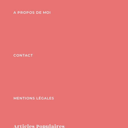
A PROPOS DE MOI
CONTACT
MENTIONS LÉGALES
Articles Populaires