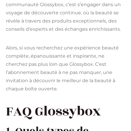
communauté Glossybox, c’est s’engager dans un
voyage de découverte continue, où la beauté se
révèle à travers des produits exceptionnels, des
conseils d’experts et des échanges enrichissants.
Alors, si vous recherchez une expérience beauté
complète, épanouissante et inspirante, ne
cherchez pas plus loin que Glossybox. C’est
l’abonnement beauté à ne pas manquer, une
invitation à découvrir le meilleur de la beauté à
chaque boîte ouverte.
FAQ Glossybox
1. Quels types de