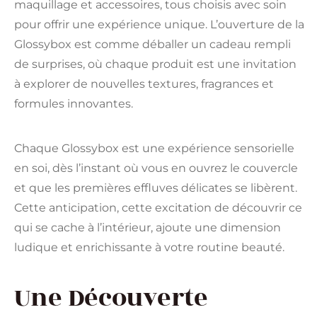
maquillage et accessoires, tous choisis avec soin
pour offrir une expérience unique. L’ouverture de la
Glossybox est comme déballer un cadeau rempli
de surprises, où chaque produit est une invitation
à explorer de nouvelles textures, fragrances et
formules innovantes.
Chaque Glossybox est une expérience sensorielle
en soi, dès l’instant où vous en ouvrez le couvercle
et que les premières effluves délicates se libèrent.
Cette anticipation, cette excitation de découvrir ce
qui se cache à l’intérieur, ajoute une dimension
ludique et enrichissante à votre routine beauté.
Une Découverte