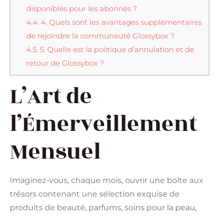
disponibles pour les abonnés ?
4.4.
4. Quels sont les avantages supplémentaires
de rejoindre la communauté Glossybox ?
4.5.
5. Quelle est la politique d’annulation et de
retour de Glossybox ?
L’Art de
l’Émerveillement
Mensuel
Imaginez-vous, chaque mois, ouvrir une boîte aux
trésors contenant une sélection exquise de
produits de beauté, parfums, soins pour la peau,