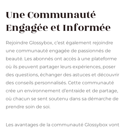
Une Communauté
Engagée et Informée
Rejoindre Glossybox, c’est également rejoindre
une communauté engagée de passionnés de
beauté. Les abonnés ont accès à une plateforme
où ils peuvent partager leurs expériences, poser
des questions, échanger des astuces et découvrir
des conseils personnalisés. Cette communauté
crée un environnement d’entraide et de partage,
où chacun se sent soutenu dans sa démarche de
prendre soin de soi.
Les avantages de la communauté Glossybox vont