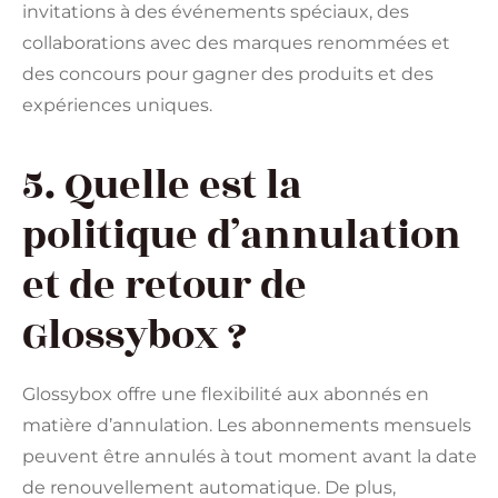
invitations à des événements spéciaux, des
collaborations avec des marques renommées et
des concours pour gagner des produits et des
expériences uniques.
5. Quelle est la
politique d’annulation
et de retour de
Glossybox ?
Glossybox offre une flexibilité aux abonnés en
matière d’annulation. Les abonnements mensuels
peuvent être annulés à tout moment avant la date
de renouvellement automatique. De plus,