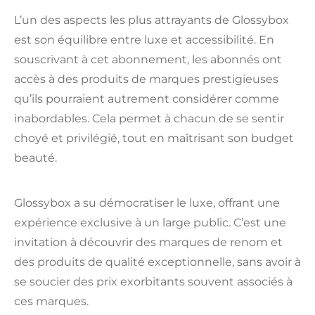
L’un des aspects les plus attrayants de Glossybox
est son équilibre entre luxe et accessibilité. En
souscrivant à cet abonnement, les abonnés ont
accès à des produits de marques prestigieuses
qu’ils pourraient autrement considérer comme
inabordables. Cela permet à chacun de se sentir
choyé et privilégié, tout en maîtrisant son budget
beauté.
Glossybox a su démocratiser le luxe, offrant une
expérience exclusive à un large public. C’est une
invitation à découvrir des marques de renom et
des produits de qualité exceptionnelle, sans avoir à
se soucier des prix exorbitants souvent associés à
ces marques.