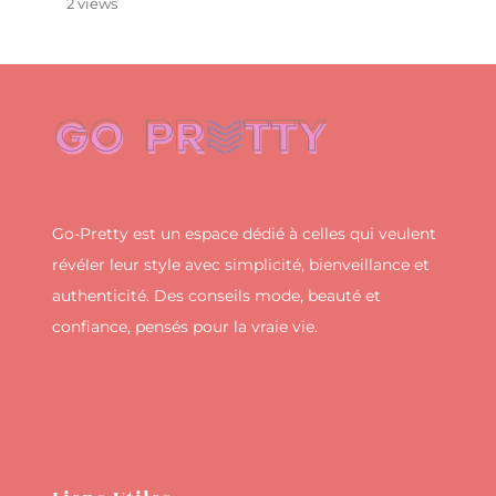
2 views
Go-Pretty est un espace dédié à celles qui veulent
révéler leur style avec simplicité, bienveillance et
authenticité. Des conseils mode, beauté et
confiance, pensés pour la vraie vie.