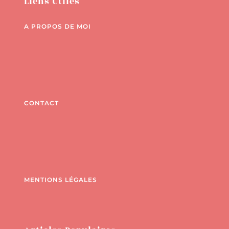
Liens Utiles
A PROPOS DE MOI
CONTACT
MENTIONS LÉGALES