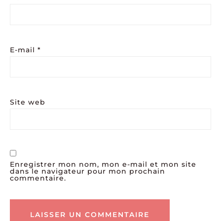
E-mail
*
Site web
Enregistrer mon nom, mon e-mail et mon site
dans le navigateur pour mon prochain
commentaire.