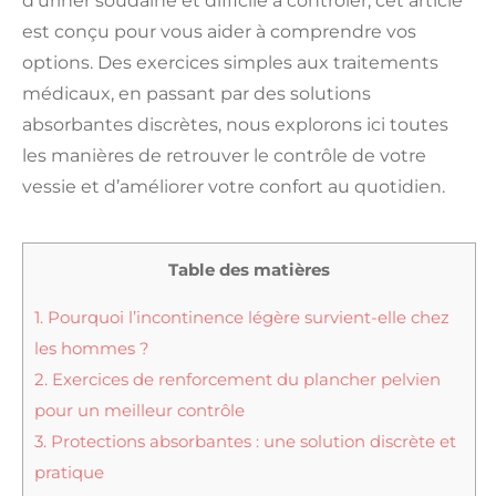
d’uriner soudaine et difficile à contrôler, cet article
est conçu pour vous aider à comprendre vos
options. Des exercices simples aux traitements
médicaux, en passant par des solutions
absorbantes discrètes, nous explorons ici toutes
les manières de retrouver le contrôle de votre
vessie et d’améliorer votre confort au quotidien.
Table des matières
1.
Pourquoi l’incontinence légère survient-elle chez
les hommes ?
2.
Exercices de renforcement du plancher pelvien
pour un meilleur contrôle
3.
Protections absorbantes : une solution discrète et
pratique