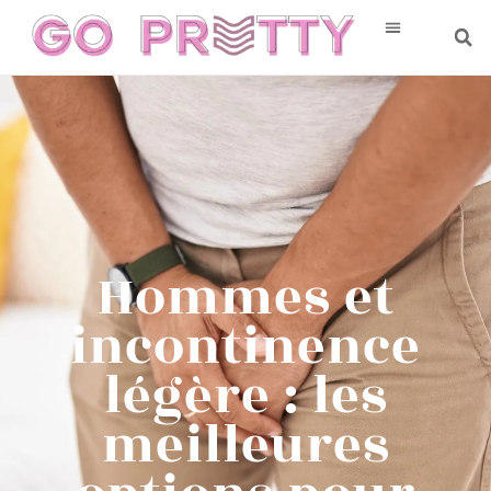
Hommes et
incontinence
légère : les
meilleures