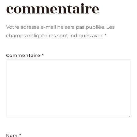
commentaire
Votre adresse e-mail ne sera pas publiée.
Les
champs obligatoires sont indiqués avec
*
Commentaire
*
Nom
*