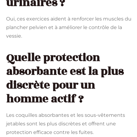
urinaires ?
Oui, ces exercices aident à renforcer les muscles du
plancher pelvien et à améliorer le contrôle de la
vessie.
Quelle protection
absorbante est la plus
discrète pour un
homme actif ?
Les coquilles absorbantes et les sous-vêtements
jetables sont les plus discrètes et offrent une
protection efficace contre les fuites.