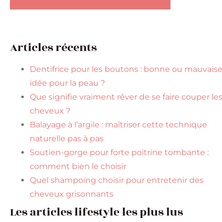
Articles récents
Dentifrice pour les boutons : bonne ou mauvais
idée pour la peau ?
Que signifie vraiment rêver de se faire couper le
cheveux ?
Balayage à l’argile : maîtriser cette technique
naturelle pas à pas
Soutien-gorge pour forte poitrine tombante :
comment bien le choisir
Quel shampoing choisir pour entretenir des
cheveux grisonnants
Les articles lifestyle les plus lus