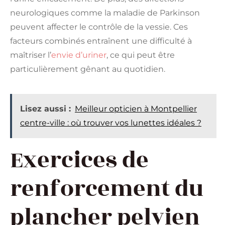
neurologiques comme la maladie de Parkinson
peuvent affecter le contrôle de la vessie. Ces
facteurs combinés entraînent une difficulté à
maîtriser l’
envie d’uriner
, ce qui peut être
particulièrement gênant au quotidien.
Lisez aussi :
Meilleur opticien à Montpellier
centre-ville : où trouver vos lunettes idéales ?
Exercices de
renforcement du
plancher pelvien