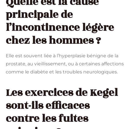
Quelle est la cause
principale de
l’incontinence légère
chez les hommes ?
Elle est souvent liée à l’hyperplasie bénigne de la
prostate, au vieillissement, ou à certaines affections
comme le diabète et les troubles neurologiques.
Les exercices de Kegel
sont-ils efficaces
contre les fuites