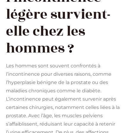
légère survient-
elle chez les
hommes ?
Les hommes sont souvent confrontés à
l’incontinence pour diverses raisons, comme
l’hyperplasie bénigne de la prostate ou des
maladies chroniques comme le diabète.
L’incontinence peut également survenir après
certaines chirurgies, notamment celles liées à la
prostate. Avec l’âge, les muscles pelviens
s’affaiblissent, réduisant leur capacité à retenir
l’urine efficacement. De plus, des affections