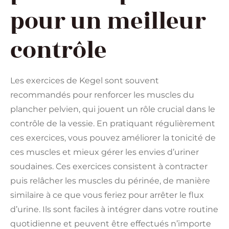
pour un meilleur
contrôle
Les exercices de Kegel sont souvent
recommandés pour renforcer les muscles du
plancher pelvien, qui jouent un rôle crucial dans le
contrôle de la vessie. En pratiquant régulièrement
ces exercices, vous pouvez améliorer la tonicité de
ces muscles et mieux gérer les envies d’uriner
soudaines. Ces exercices consistent à contracter
puis relâcher les muscles du périnée, de manière
similaire à ce que vous feriez pour arrêter le flux
d’urine. Ils sont faciles à intégrer dans votre routine
quotidienne et peuvent être effectués n’importe