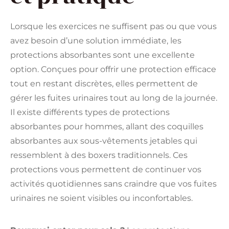
Lorsque les exercices ne suffisent pas ou que vous
avez besoin d’une solution immédiate, les
protections absorbantes sont une excellente
option. Conçues pour offrir une protection efficace
tout en restant discrètes, elles permettent de
gérer les fuites urinaires tout au long de la journée.
Il existe différents types de protections
absorbantes pour hommes, allant des coquilles
absorbantes aux sous-vêtements jetables qui
ressemblent à des boxers traditionnels. Ces
protections vous permettent de continuer vos
activités quotidiennes sans craindre que vos fuites
urinaires ne soient visibles ou inconfortables.