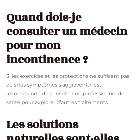
Quand dois-je
consulter un médecin
pour mon
incontinence ?
Si les exercices et les protections ne suffisent pas
ou si les symptômes s’aggravent, il est
recommandé de consulter un professionnel de
santé pour explorer d’autres traitements.
Les solutions
naturelles sont-elles