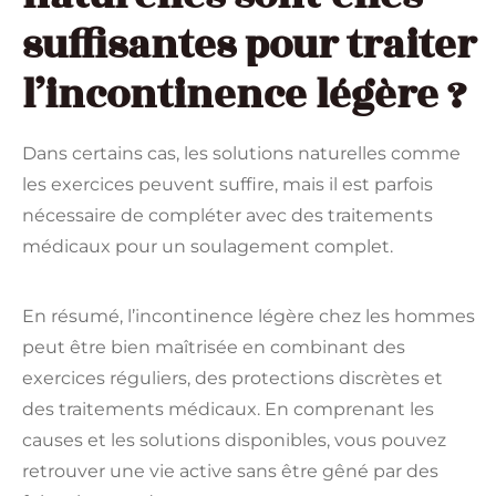
suffisantes pour traiter
l’incontinence légère ?
Dans certains cas, les solutions naturelles comme
les exercices peuvent suffire, mais il est parfois
nécessaire de compléter avec des traitements
médicaux pour un soulagement complet.
En résumé, l’incontinence légère chez les hommes
peut être bien maîtrisée en combinant des
exercices réguliers, des protections discrètes et
des traitements médicaux. En comprenant les
causes et les solutions disponibles, vous pouvez
retrouver une vie active sans être gêné par des