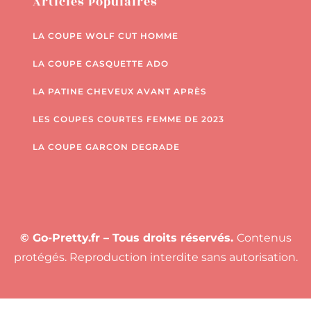
Articles Populaires
LA COUPE WOLF CUT HOMME
LA COUPE CASQUETTE ADO
LA PATINE CHEVEUX AVANT APRÈS
LES COUPES COURTES FEMME DE 2023
LA COUPE GARCON DEGRADE
© Go-Pretty.fr – Tous droits réservés.
Contenus
protégés. Reproduction interdite sans autorisation.