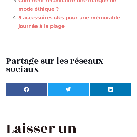
Comment reconnaître une marque de
mode éthique ?
5 accessoires clés pour une mémorable
journée à la plage
Partage sur les réseaux
sociaux
Laisser un