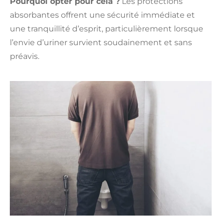
Pourquoi opter pour cela ?
Les protections
absorbantes offrent une sécurité immédiate et
une tranquillité d’esprit, particulièrement lorsque
l’envie d’uriner survient soudainement et sans
préavis.