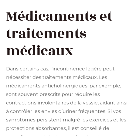
Médicaments et
traitements
médicaux
Dans certains cas, l’incontinence légère peut
nécessiter des traitements médicaux. Les
médicaments anticholinergiques, par exemple,
sont souvent prescrits pour réduire les
contractions involontaires de la vessie, aidant ainsi
à contrôler les envies d’uriner fréquentes. Si vos
symptômes persistent malgré les exercices et les
protections absorbantes, il est conseillé de