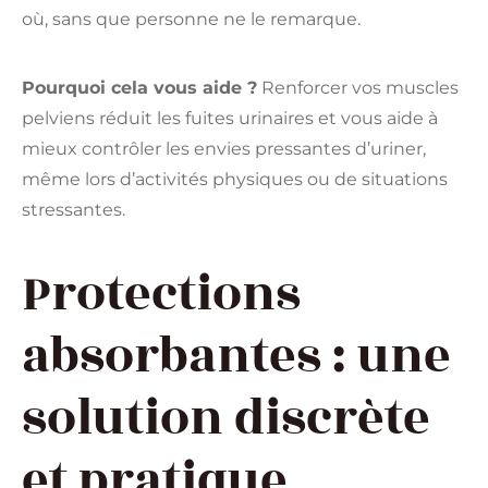
où, sans que personne ne le remarque.
Pourquoi cela vous aide ?
Renforcer vos muscles
pelviens réduit les fuites urinaires et vous aide à
mieux contrôler les envies pressantes d’uriner,
même lors d’activités physiques ou de situations
stressantes.
Protections
absorbantes : une
solution discrète
et pratique