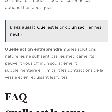
consulter un médecin pour discuter de ces
options thérapeutiques.
Lisez aussi :
Quel est le prix d’un sac Hermès
neuf ?
Quelle action entreprendre ?
Si les solutions
naturelles ne suffisent pas, les médicaments
peuvent vous offrir un soulagement
supplémentaire en limitant les contractions de la
vessie et en réduisant les fuites.
FAQ