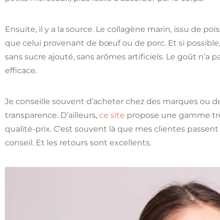
Ensuite, il y a la source. Le collagène marin, issu de p
que celui provenant de bœuf ou de porc. Et si possible, 
sans sucre ajouté, sans arômes artificiels. Le goût n’a p
efficace.
Je conseille souvent d’acheter chez des marques ou de
transparence. D’ailleurs,
ce site
propose une gamme très
qualité-prix. C’est souvent là que mes clientes pas
conseil. Et les retours sont excellents.