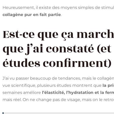
Heureusement, il existe des moyens simples de stimul
collagène pur en fait partie
.
Est-ce que ça march
que j’ai constaté (et
études confirment)
J’ai vu passer beaucoup de tendances, mais le collagène,
vue scientifique, plusieurs études montrent que
la pr
semaines améliore
l’élasticité, l’hydratation et la fe
mais réel. On ne change pas de visage, mais on le retr