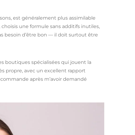
oissons, est généralement plus assimilable
choisis une formule sans additifs inutiles,
as besoin d’être bon — il doit surtout être
s boutiques spécialisées qui jouent la
 propre, avec un excellent rapport
sent commande après m’avoir demandé