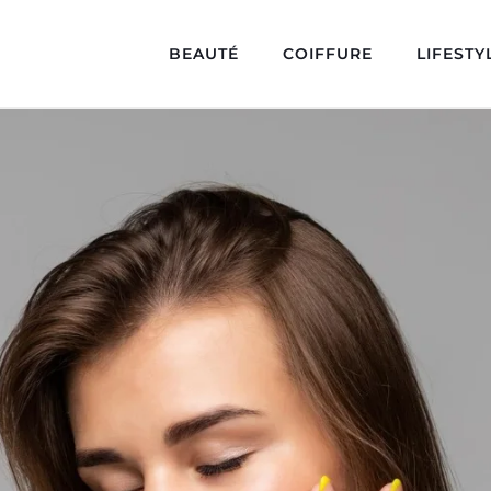
BEAUTÉ
COIFFURE
LIFESTY