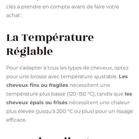
clés à prendre en compte avant de faire votre
achat :
La Température
Réglable
Pour s’adapter à tous les types de cheveux, optez
pour une brosse avec température ajustable.
Les
cheveux fins ou fragiles
nécessitent une
température plus basse (120-150 °C), tandis que
les
cheveux épais ou frisés
nécessitent une chaleur
plus élevée (jusqu’à 200 °C ou plus) pour un lissage
efficace.