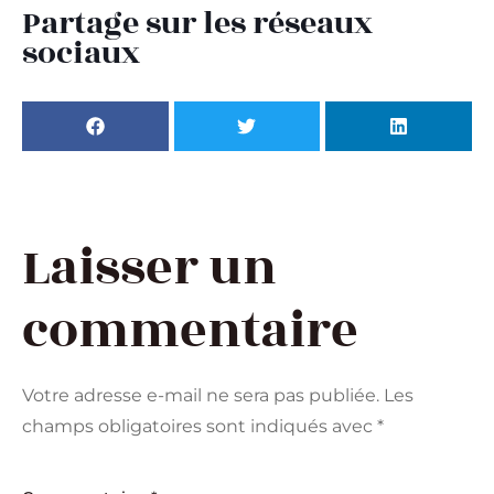
Partage sur les réseaux
sociaux
Laisser un
commentaire
Votre adresse e-mail ne sera pas publiée.
Les
champs obligatoires sont indiqués avec
*