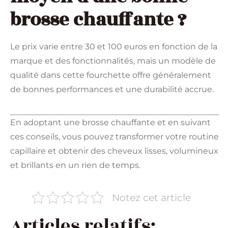
brosse chauffante ?
Le prix varie entre 30 et 100 euros en fonction de la
marque et des fonctionnalités, mais un modèle de
qualité dans cette fourchette offre généralement
de bonnes performances et une durabilité accrue.
En adoptant une brosse chauffante et en suivant
ces conseils, vous pouvez transformer votre routine
capillaire et obtenir des cheveux lisses, volumineux
et brillants en un rien de temps.
Notez cet article
Articles relatifs: