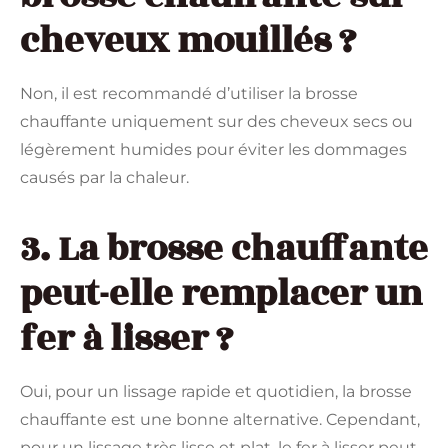
cheveux mouillés ?
Non, il est recommandé d’utiliser la brosse
chauffante uniquement sur des cheveux secs ou
légèrement humides pour éviter les dommages
causés par la chaleur.
3. La brosse chauffante
peut-elle remplacer un
fer à lisser ?
Oui, pour un lissage rapide et quotidien, la brosse
chauffante est une bonne alternative. Cependant,
pour un lissage très lisse et plat, le fer à lisser peut