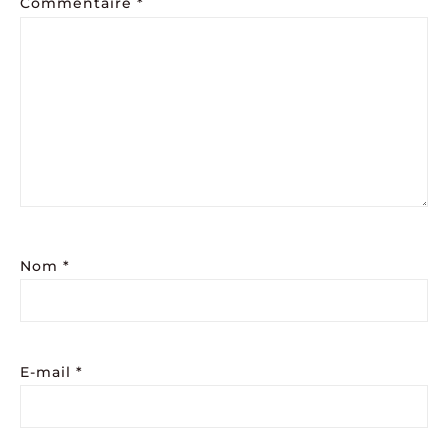
Commentaire
*
Nom
*
E-mail
*