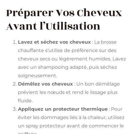
Préparer Vos Cheveux
Avant l’Utilisation
Lavez et séchez vos cheveux
: La brosse
chauffante s’utilise de préférence sur des
cheveux secs ou légèrement humides. Lavez
avec un shampooing adapté, puis séchez
soigneusement.
Démêlez vos cheveux
: Un bon démêlage
prévient les nœuds et rend le lissage plus
fluide.
Appliquez un protecteur thermique
: Pour
éviter les dommages liés à la chaleur, utilisez
un spray protecteur avant de commencer le