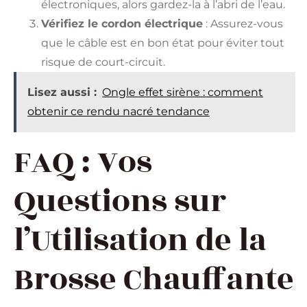
électroniques, alors gardez-la à l’abri de l’eau.
Vérifiez le cordon électrique
: Assurez-vous
que le câble est en bon état pour éviter tout
risque de court-circuit.
Lisez aussi :
Ongle effet sirène : comment
obtenir ce rendu nacré tendance
FAQ : Vos
Questions sur
l’Utilisation de la
Brosse Chauffante