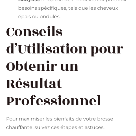
besoins spécifiques, tels que les cheveux
épais ou ondulés.
Conseils
d’Utilisation pour
Obtenir un
Résultat
Professionnel
Pour maximiser les bienfaits de votre brosse
chauffante, suivez ces étapes et astuces.