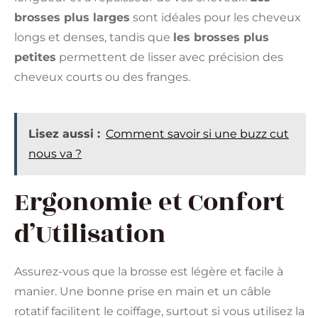
brosses plus larges
sont idéales pour les cheveux
longs et denses, tandis que
les brosses plus
petites
permettent de lisser avec précision des
cheveux courts ou des franges.
Lisez aussi :
Comment savoir si une buzz cut
nous va ?
Ergonomie et Confort
d’Utilisation
Assurez-vous que la brosse est légère et facile à
manier. Une bonne prise en main et un câble
rotatif facilitent le coiffage, surtout si vous utilisez la