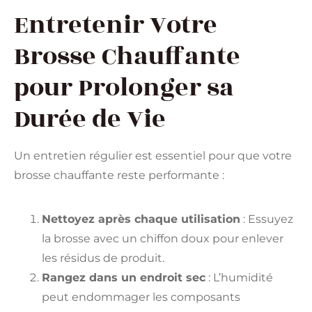
Entretenir Votre
Brosse Chauffante
pour Prolonger sa
Durée de Vie
Un entretien régulier est essentiel pour que votre
brosse chauffante reste performante :
Nettoyez après chaque utilisation
: Essuyez
la brosse avec un chiffon doux pour enlever
les résidus de produit.
Rangez dans un endroit sec
: L’humidité
peut endommager les composants