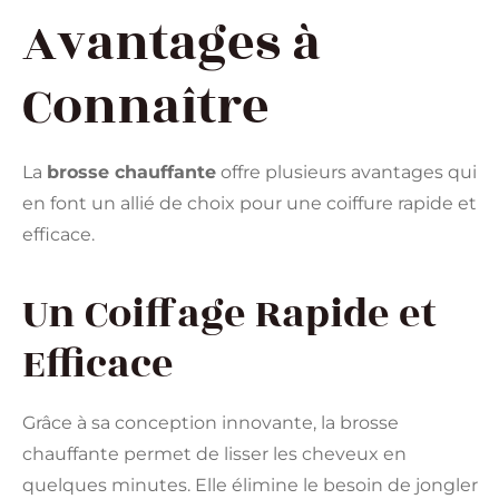
Avantages à
Connaître
La
brosse chauffante
offre plusieurs avantages qui
en font un allié de choix pour une coiffure rapide et
efficace.
Un Coiffage Rapide et
Efficace
Grâce à sa conception innovante, la brosse
chauffante permet de lisser les cheveux en
quelques minutes. Elle élimine le besoin de jongler