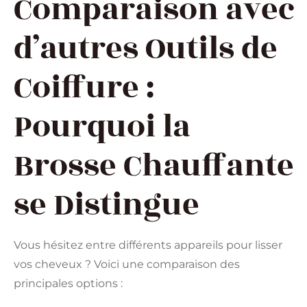
Comparaison avec
d’autres Outils de
Coiffure :
Pourquoi la
Brosse Chauffante
se Distingue
Vous hésitez entre différents appareils pour lisser
vos cheveux ? Voici une comparaison des
principales options :