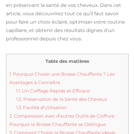
en préservant la santé de vos cheveux. Dans cet
article, vous découvrirez tout ce qu’il faut savoir
pour faire un choix éclairé, optimiser votre routine
capillaire, et obtenir des résultats dignes d’un
professionnel depuis chez vous.
Table des matières
1.
Pourquoi Choisir une Brosse Chauffante ? Les
Avantages à Connaître
1.1.
Un Coiffage Rapide et Efficace
1.2.
Préservation de la Santé des Cheveux
1.3.
Facilité d’Utilisation
2.
Comparaison avec d’autres Outils de Coiffure :
Pourquoi la Brosse Chauffante se Distingue
3.
Comment Choisir la Brosse Chauffante Idéale