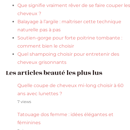
Que signifie vraiment rêver de se faire couper le
cheveux ?
Balayage à l’argile : maîtriser cette technique
naturelle pas à pas
Soutien-gorge pour forte poitrine tombante :
comment bien le choisir
Quel shampoing choisir pour entretenir des
cheveux grisonnants
Les articles beauté les plus lus
Quelle coupe de cheveux mi-long choisir à 60
ans avec lunettes ?
7 views
Tatouage dos femme : idées élégantes et
féminines