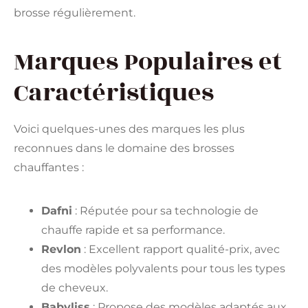
brosse régulièrement.
Marques Populaires et
Caractéristiques
Voici quelques-unes des marques les plus
reconnues dans le domaine des brosses
chauffantes :
Dafni
: Réputée pour sa technologie de
chauffe rapide et sa performance.
Revlon
: Excellent rapport qualité-prix, avec
des modèles polyvalents pour tous les types
de cheveux.
Babyliss
: Propose des modèles adaptés aux