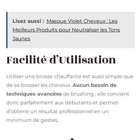
Lisez aussi :
Masque Violet Cheveux : Les
Meilleurs Produits pour Neutraliser les Tons
Jaunes
Facilité d’Utilisation
Utiliser une brosse chauffante est aussi simple que
de se brosser les cheveux.
Aucun besoin de
techniques avancées
de brushing ; elle convient
donc parfaitement aux débutants et permet
d’obtenir un résultat professionnel en un
minimum de gestes.