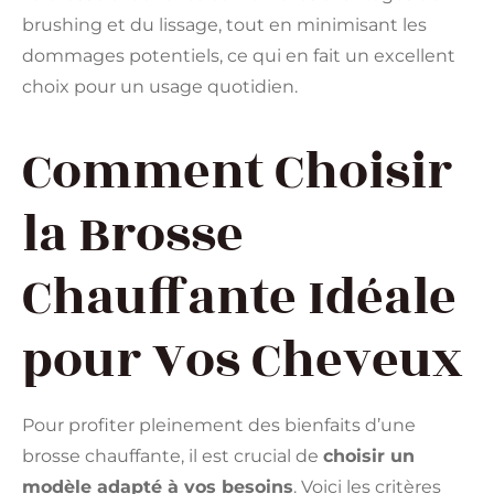
brushing et du lissage, tout en minimisant les
dommages potentiels, ce qui en fait un excellent
choix pour un usage quotidien.
Comment Choisir
la Brosse
Chauffante Idéale
pour Vos Cheveux
Pour profiter pleinement des bienfaits d’une
brosse chauffante, il est crucial de
choisir un
modèle adapté à vos besoins
. Voici les critères