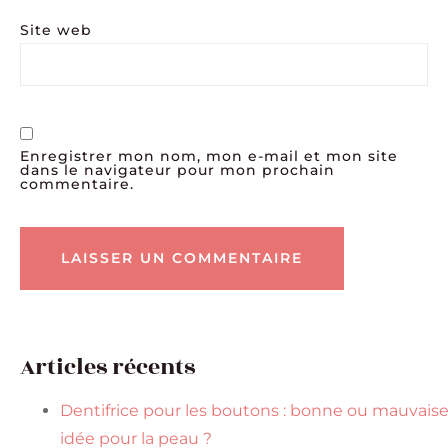
Site web
Enregistrer mon nom, mon e-mail et mon site
dans le navigateur pour mon prochain
commentaire.
Articles récents
Dentifrice pour les boutons : bonne ou mauvais
idée pour la peau ?