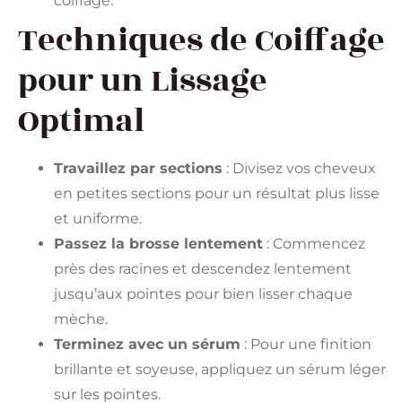
coiffage.
Techniques de Coiffage
pour un Lissage
Optimal
Travaillez par sections
: Divisez vos cheveux
en petites sections pour un résultat plus lisse
et uniforme.
Passez la brosse lentement
: Commencez
près des racines et descendez lentement
jusqu’aux pointes pour bien lisser chaque
mèche.
Terminez avec un sérum
: Pour une finition
brillante et soyeuse, appliquez un sérum léger
sur les pointes.