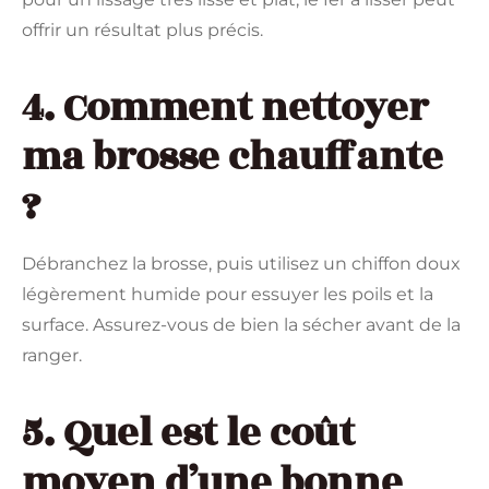
offrir un résultat plus précis.
4. Comment nettoyer
ma brosse chauffante
?
Débranchez la brosse, puis utilisez un chiffon doux
légèrement humide pour essuyer les poils et la
surface. Assurez-vous de bien la sécher avant de la
ranger.
5. Quel est le coût
moyen d’une bonne