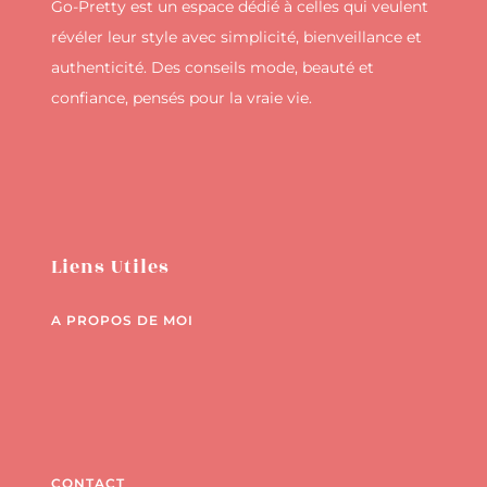
Go-Pretty est un espace dédié à celles qui veulent
révéler leur style avec simplicité, bienveillance et
authenticité. Des conseils mode, beauté et
confiance, pensés pour la vraie vie.
Liens Utiles
A PROPOS DE MOI
CONTACT