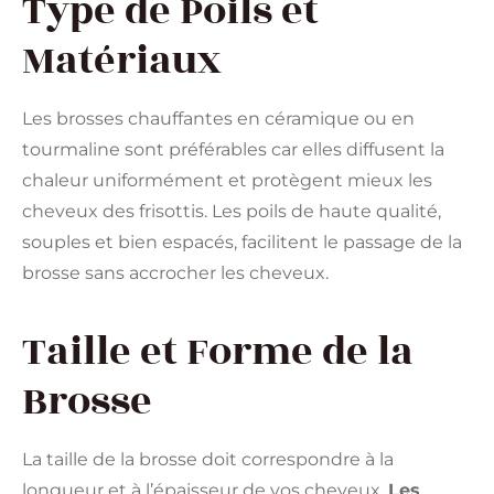
Type de Poils et
Matériaux
Les brosses chauffantes en céramique ou en
tourmaline sont préférables car elles diffusent la
chaleur uniformément et protègent mieux les
cheveux des frisottis. Les poils de haute qualité,
souples et bien espacés, facilitent le passage de la
brosse sans accrocher les cheveux.
Taille et Forme de la
Brosse
La taille de la brosse doit correspondre à la
longueur et à l’épaisseur de vos cheveux.
Les