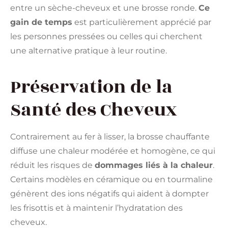
entre un sèche-cheveux et une brosse ronde.
Ce
gain de temps
est particulièrement apprécié par
les personnes pressées ou celles qui cherchent
une alternative pratique à leur routine.
Préservation de la
Santé des Cheveux
Contrairement au fer à lisser, la brosse chauffante
diffuse une chaleur modérée et homogène, ce qui
réduit les risques de
dommages liés à la chaleur
.
Certains modèles en céramique ou en tourmaline
génèrent des ions négatifs qui aident à dompter
les frisottis et à maintenir l’hydratation des
cheveux.