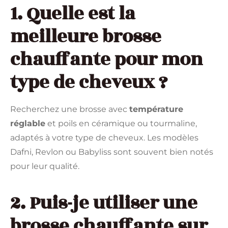
1. Quelle est la
meilleure brosse
chauffante pour mon
type de cheveux ?
Recherchez une brosse avec
température
réglable
et poils en céramique ou tourmaline,
adaptés à votre type de cheveux. Les modèles
Dafni, Revlon ou Babyliss sont souvent bien notés
pour leur qualité.
2. Puis-je utiliser une
brosse chauffante sur