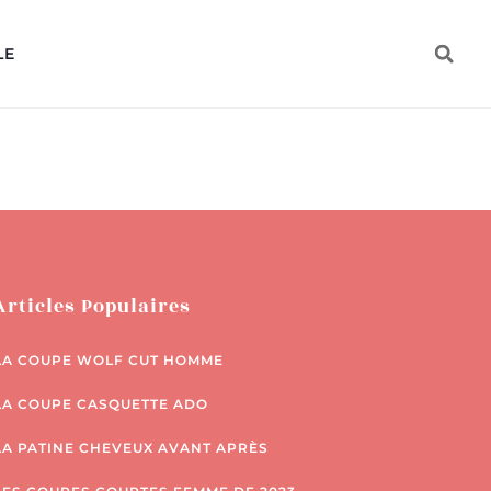
LE
Articles Populaires
LA COUPE WOLF CUT HOMME
LA COUPE CASQUETTE ADO
LA PATINE CHEVEUX AVANT APRÈS