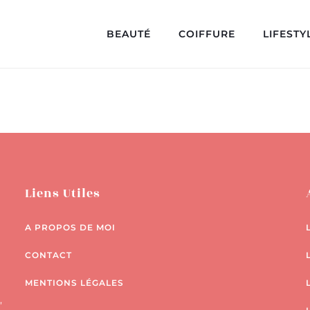
BEAUTÉ
COIFFURE
LIFESTY
Liens Utiles
A PROPOS DE MOI
CONTACT
MENTIONS LÉGALES
,