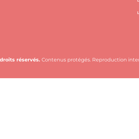
 droits réservés.
Contenus protégés. Reproduction interd