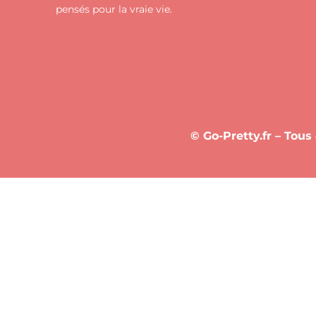
pensés pour la vraie vie.
© Go-Pretty.fr – Tous